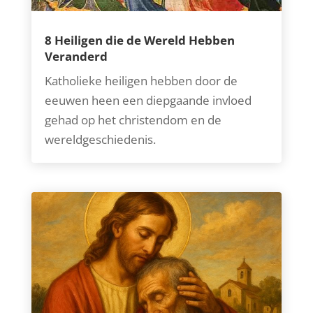
8 Heiligen die de Wereld Hebben
Veranderd
Katholieke heiligen hebben door de
eeuwen heen een diepgaande invloed
gehad op het christendom en de
wereldgeschiedenis.