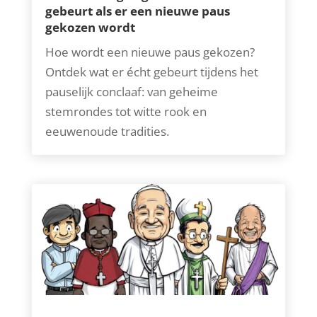
gebeurt als er een nieuwe paus
gekozen wordt
Hoe wordt een nieuwe paus gekozen?
Ontdek wat er écht gebeurt tijdens het
pauselijk conclaaf: van geheime
stemrondes tot witte rook en
eeuwenoude tradities.