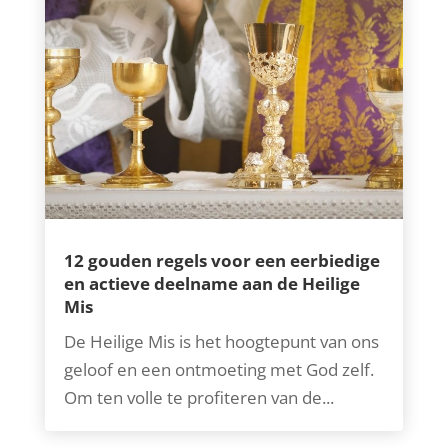
12 gouden regels voor een eerbiedige
en actieve deelname aan de Heilige
Mis
De Heilige Mis is het hoogtepunt van ons
geloof en een ontmoeting met God zelf.
Om ten volle te profiteren van de...