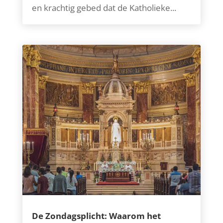
en krachtig gebed dat de Katholieke...
De Zondagsplicht: Waarom het