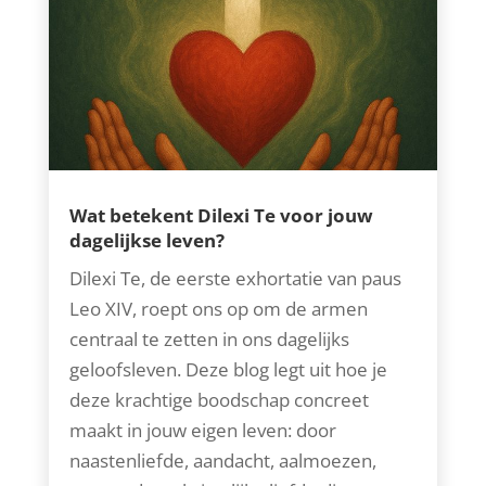
Wat betekent Dilexi Te voor jouw
dagelijkse leven?
Dilexi Te, de eerste exhortatie van paus
Leo XIV, roept ons op om de armen
centraal te zetten in ons dagelijks
geloofsleven. Deze blog legt uit hoe je
deze krachtige boodschap concreet
maakt in jouw eigen leven: door
naastenliefde, aandacht, aalmoezen,