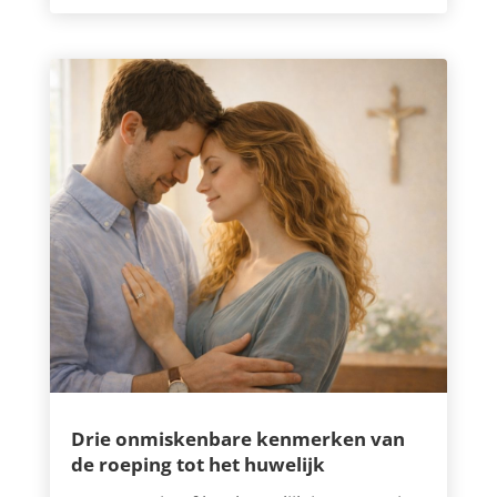
Drie onmiskenbare kenmerken van
de roeping tot het huwelijk