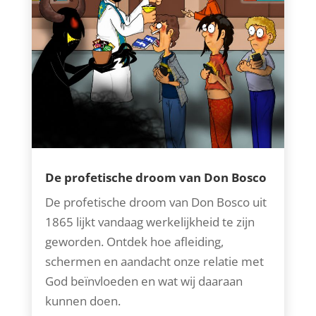
De profetische droom van Don Bosco
De profetische droom van Don Bosco uit
1865 lijkt vandaag werkelijkheid te zijn
geworden. Ontdek hoe afleiding,
schermen en aandacht onze relatie met
God beïnvloeden en wat wij daaraan
kunnen doen.