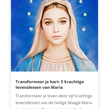
Transformeer je hart: 5 krachtige
levenslessen van Maria
Transformeer je leven door vijf krachtige
levenslessen van de heilige Maagd Maria