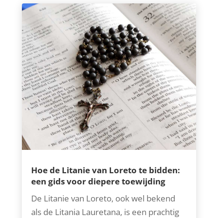
Hoe de Litanie van Loreto te bidden:
een gids voor diepere toewijding
De Litanie van Loreto, ook wel bekend
als de Litania Lauretana, is een prachtig