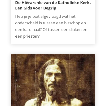
De Hiërarchie van de Katholieke Kerk.
Een Gids voor Begrip
Heb je je ooit afgevraagd wat het
onderscheid is tussen een bisschop en
een kardinaal? Of tussen een diaken en
een priester?