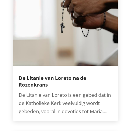
De Litanie van Loreto na de
Rozenkrans
De Litanie van Loreto is een gebed dat in
de Katholieke Kerk veelvuldig wordt
gebeden, vooral in devoties tot Maria....