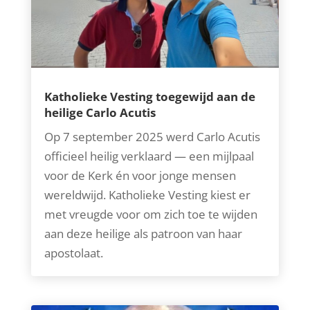
Katholieke Vesting toegewijd aan de
heilige Carlo Acutis
Op 7 september 2025 werd Carlo Acutis
officieel heilig verklaard — een mijlpaal
voor de Kerk én voor jonge mensen
wereldwijd. Katholieke Vesting kiest er
met vreugde voor om zich toe te wijden
aan deze heilige als patroon van haar
apostolaat.