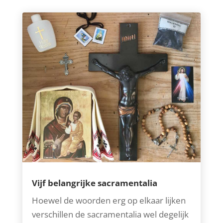
Vijf belangrijke sacramentalia
Hoewel de woorden erg op elkaar lijken
verschillen de sacramentalia wel degelijk