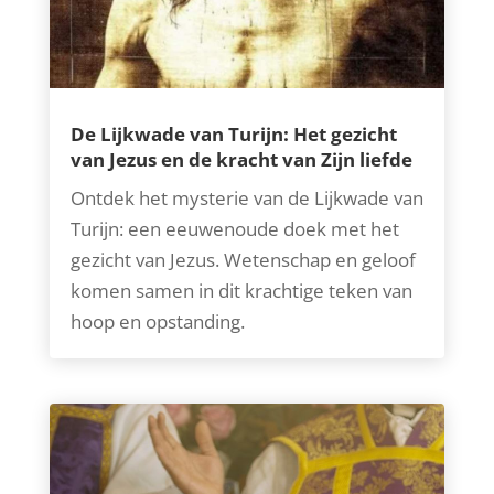
De Lijkwade van Turijn: Het gezicht
van Jezus en de kracht van Zijn liefde
Ontdek het mysterie van de Lijkwade van
Turijn: een eeuwenoude doek met het
gezicht van Jezus. Wetenschap en geloof
komen samen in dit krachtige teken van
hoop en opstanding.