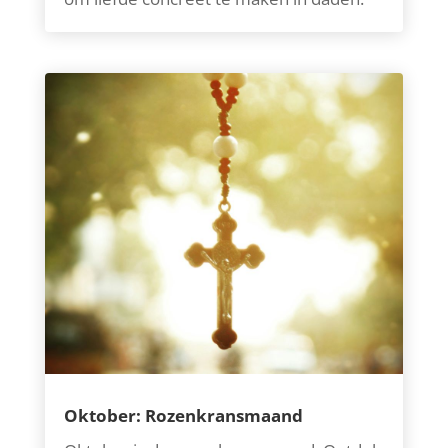
Oktober: Rozenkransmaand