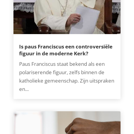
Is paus Franciscus een controversiële
figuur in de moderne Kerk?
Paus Franciscus staat bekend als een
polariserende figuur, zelfs binnen de
katholieke gemeenschap. Zijn uitspraken
en...