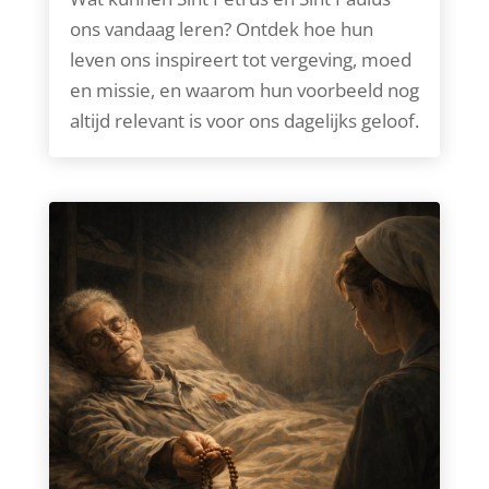
ons vandaag leren? Ontdek hoe hun
leven ons inspireert tot vergeving, moed
en missie, en waarom hun voorbeeld nog
altijd relevant is voor ons dagelijks geloof.