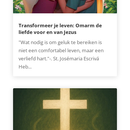
Transformeer je leven: Omarm de
liefde voor en van Jezus
"Wat nodig is om geluk te bereiken is
niet een comfortabel leven, maar een
verliefd hart."-. St. Josémaria Escrivá
Heb...