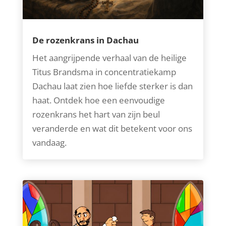
De rozenkrans in Dachau
Het aangrijpende verhaal van de heilige
Titus Brandsma in concentratiekamp
Dachau laat zien hoe liefde sterker is dan
haat. Ontdek hoe een eenvoudige
rozenkrans het hart van zijn beul
veranderde en wat dit betekent voor ons
vandaag.