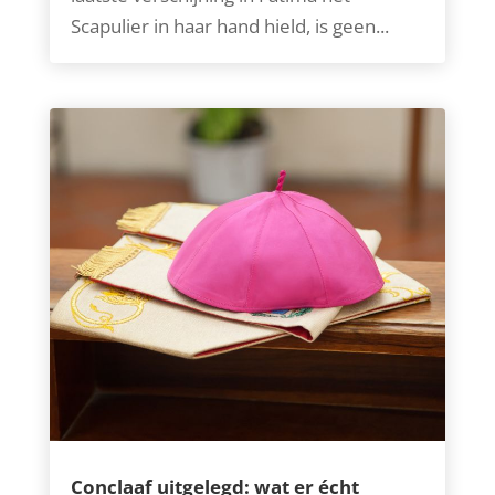
Scapulier in haar hand hield, is geen...
Conclaaf uitgelegd: wat er écht