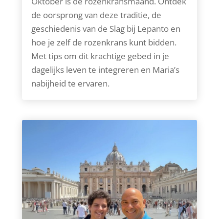
Oktober is de rozenkransmaand. Ontdek
de oorsprong van deze traditie, de
geschiedenis van de Slag bij Lepanto en
hoe je zelf de rozenkrans kunt bidden.
Met tips om dit krachtige gebed in je
dagelijks leven te integreren en Maria’s
nabijheid te ervaren.