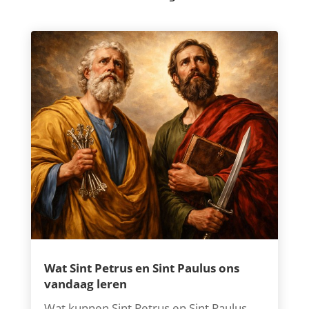
Wat Sint Petrus en Sint Paulus ons
vandaag leren
Wat kunnen Sint Petrus en Sint Paulus