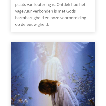
plaats van loutering is. Ontdek hoe het
vagevuur verbonden is met Gods
barmhartigheid en onze voorbereiding
op de eeuwigheid.