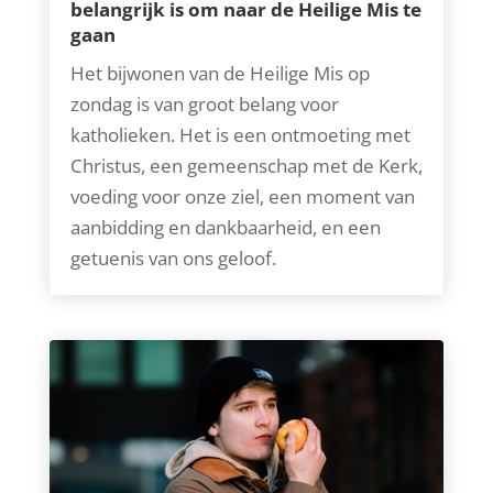
belangrijk is om naar de Heilige Mis te
gaan
Het bijwonen van de Heilige Mis op
zondag is van groot belang voor
katholieken. Het is een ontmoeting met
Christus, een gemeenschap met de Kerk,
voeding voor onze ziel, een moment van
aanbidding en dankbaarheid, en een
getuenis van ons geloof.