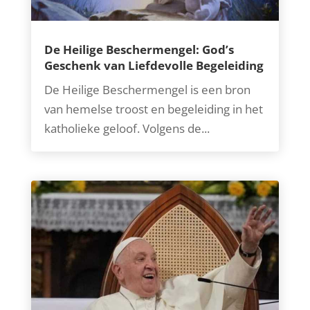
De Heilige Beschermengel: God’s
Geschenk van Liefdevolle Begeleiding
De Heilige Beschermengel is een bron
van hemelse troost en begeleiding in het
katholieke geloof. Volgens de...