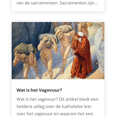
van de sacramenten. Sacramenten zijn...
Wat is het Vagevuur?
Wat is het vagevuur? Dit artikel biedt een
heldere uitleg over de katholieke leer
over het vagevuur en waarom het een