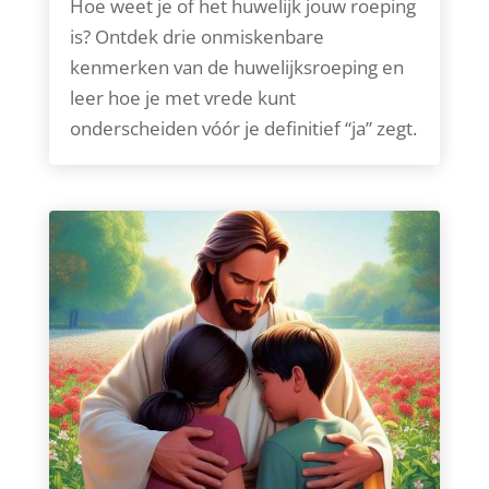
Hoe weet je of het huwelijk jouw roeping
is? Ontdek drie onmiskenbare
kenmerken van de huwelijksroeping en
leer hoe je met vrede kunt
onderscheiden vóór je definitief “ja” zegt.