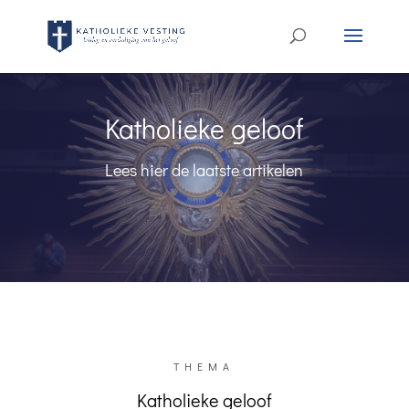
Katholieke geloof
Lees hier de laatste artikelen
THEMA
Katholieke geloof