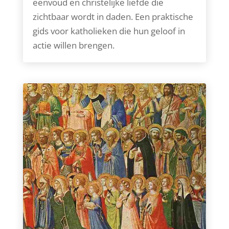
eenvoud en christelijke liefde die
zichtbaar wordt in daden. Een praktische
gids voor katholieken die hun geloof in
actie willen brengen.