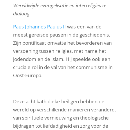
Wereldwijde evangelisatie en interreligieuze
dialoog
Paus Johannes Paulus II
was een van de
meest gereisde pausen in de geschiedenis.
Zijn pontificaat omvatte het bevorderen van
verzoening tussen religies, met name het
jodendom en de islam. Hij speelde ook een
cruciale rol in de val van het communisme in
Oost-Europa.
Deze acht katholieke heiligen hebben de
wereld op verschillende manieren veranderd,
van spirituele vernieuwing en theologische
bijdragen tot liefdadigheid en zorg voor de