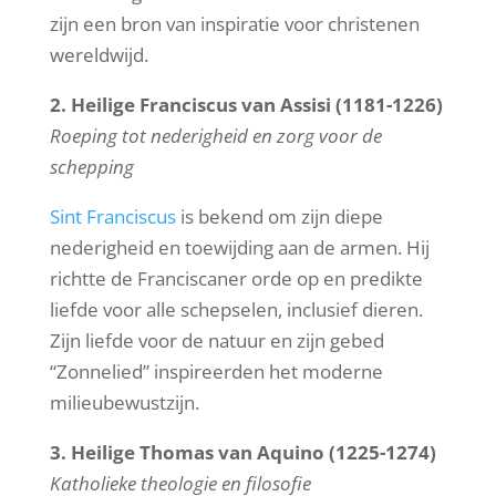
zijn een bron van inspiratie voor christenen
wereldwijd.
2. Heilige Franciscus van Assisi (1181-1226)
Roeping tot nederigheid en zorg voor de
schepping
Sint Franciscus
is bekend om zijn diepe
nederigheid en toewijding aan de armen. Hij
richtte de Franciscaner orde op en predikte
liefde voor alle schepselen, inclusief dieren.
Zijn liefde voor de natuur en zijn gebed
“Zonnelied” inspireerden het moderne
milieubewustzijn.
3. Heilige Thomas van Aquino (1225-1274)
Katholieke theologie en filosofie