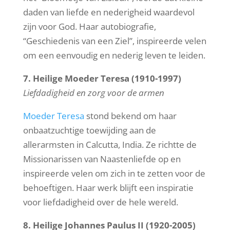
daden van liefde en nederigheid waardevol
zijn voor God. Haar autobiografie,
“Geschiedenis van een Ziel”, inspireerde velen
om een eenvoudig en nederig leven te leiden.
7. Heilige Moeder Teresa (1910-1997)
Liefdadigheid en zorg voor de armen
Moeder Teresa
stond bekend om haar
onbaatzuchtige toewijding aan de
allerarmsten in Calcutta, India. Ze richtte de
Missionarissen van Naastenliefde op en
inspireerde velen om zich in te zetten voor de
behoeftigen. Haar werk blijft een inspiratie
voor liefdadigheid over de hele wereld.
8. Heilige Johannes Paulus II (1920-2005)