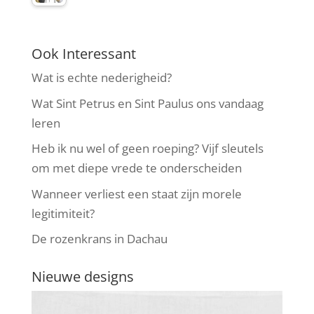
Ook Interessant
Wat is echte nederigheid?
Wat Sint Petrus en Sint Paulus ons vandaag
leren
Heb ik nu wel of geen roeping? Vijf sleutels
om met diepe vrede te onderscheiden
Wanneer verliest een staat zijn morele
legitimiteit?
De rozenkrans in Dachau
Nieuwe designs