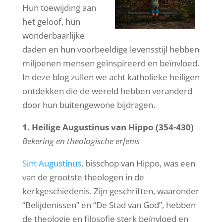
Hun toewijding aan
het geloof, hun
wonderbaarlijke
daden en hun voorbeeldige levensstijl hebben
miljoenen mensen geïnspireerd en beïnvloed.
In deze blog zullen we acht katholieke heiligen
ontdekken die de wereld hebben veranderd
door hun buitengewone bijdragen.
1. Heilige Augustinus van Hippo (354-430)
Bekering en theologische erfenis
Sint Augustinus
, bisschop van Hippo, was een
van de grootste theologen in de
kerkgeschiedenis. Zijn geschriften, waaronder
“Belijdenissen” en “De Stad van God”, hebben
de theologie en filosofie sterk beïnvloed en