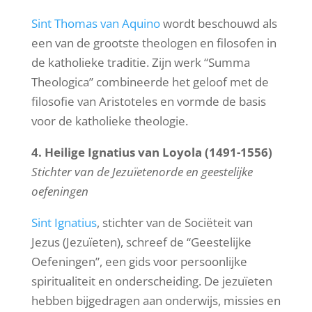
Sint Thomas van Aquino
wordt beschouwd als
een van de grootste theologen en filosofen in
de katholieke traditie. Zijn werk “Summa
Theologica” combineerde het geloof met de
filosofie van Aristoteles en vormde de basis
voor de katholieke theologie.
4. Heilige Ignatius van Loyola (1491-1556)
Stichter van de Jezuïetenorde en geestelijke
oefeningen
Sint Ignatius
, stichter van de Sociëteit van
Jezus (Jezuïeten), schreef de “Geestelijke
Oefeningen”, een gids voor persoonlijke
spiritualiteit en onderscheiding. De jezuïeten
hebben bijgedragen aan onderwijs, missies en