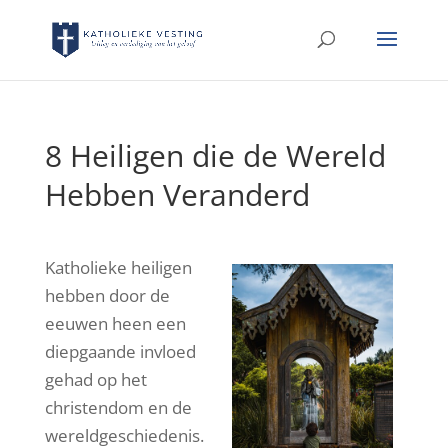
8 Heiligen die de Wereld
Hebben Veranderd
Katholieke heiligen
hebben door de
eeuwen heen een
diepgaande invloed
gehad op het
christendom en de
wereldgeschiedenis.