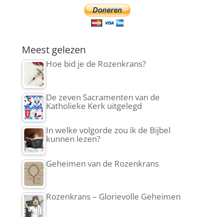
Meest gelezen
Hoe bid je de Rozenkrans?
De zeven Sacramenten van de
Katholieke Kerk uitgelegd
In welke volgorde zou ik de Bijbel
kunnen lezen?
Geheimen van de Rozenkrans
Rozenkrans – Glorievolle Geheimen