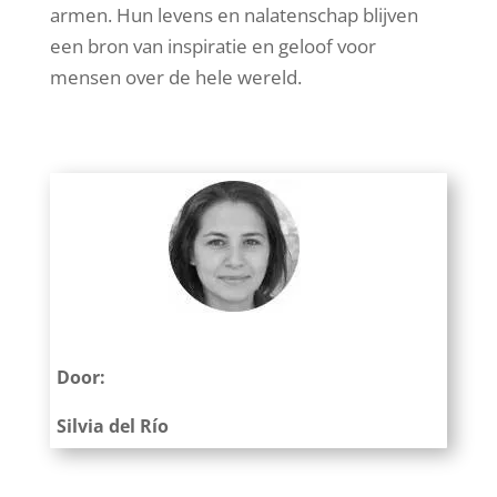
armen. Hun levens en nalatenschap blijven
een bron van inspiratie en geloof voor
mensen over de hele wereld.
Door:
Silvia del Río