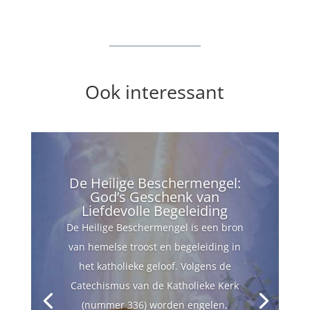
Ook interessant
De Heilige Beschermengel:
God’s Geschenk van
Liefdevolle Begeleiding
De Heilige Beschermengel is een bron
van hemelse troost en begeleiding in
het katholieke geloof. Volgens de
Catechismus van de Katholieke Kerk
(nummer 336) worden engelen,