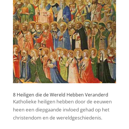
8 Heiligen die de Wereld Hebben Veranderd
Katholieke heiligen hebben door de eeuwen
heen een diepgaande invloed gehad op het
christendom en de wereldgeschiedenis.