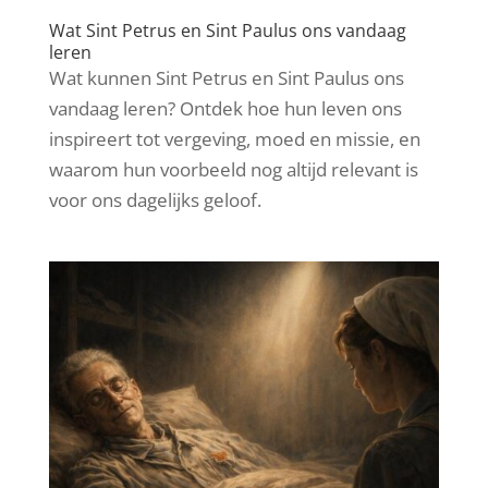
Wat Sint Petrus en Sint Paulus ons vandaag
leren
Wat kunnen Sint Petrus en Sint Paulus ons
vandaag leren? Ontdek hoe hun leven ons
inspireert tot vergeving, moed en missie, en
waarom hun voorbeeld nog altijd relevant is
voor ons dagelijks geloof.