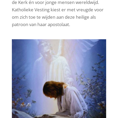
de Kerk én voor jonge mensen wereldwijd.
Katholieke Vesting kiest er met vreugde voor
om zich toe te wijden aan deze heilige als
patroon van haar apostolaat.