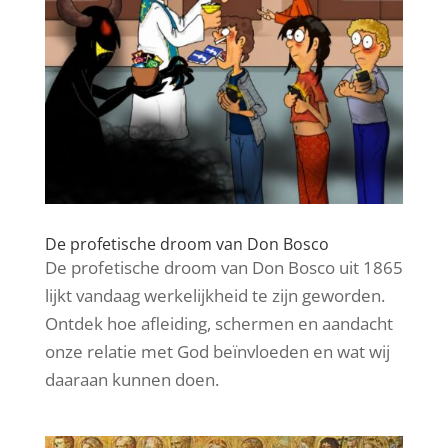
De profetische droom van Don Bosco
De profetische droom van Don Bosco uit 1865
lijkt vandaag werkelijkheid te zijn geworden.
Ontdek hoe afleiding, schermen en aandacht
onze relatie met God beïnvloeden en wat wij
daaraan kunnen doen.