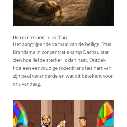
De rozenkrans in Dachau
Het aangrijpende verhaal van de heilige Titus
Brandsma in concentratiekamp Dachau laat
zien hoe liefde sterker is dan haat. Ontdek
hoe een eenvoudige rozenkrans het hart van
zijn beul veranderde en wat dit betekent voor
ons vandaag.