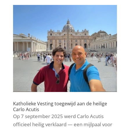
Katholieke Vesting toegewijd aan de heilige
Carlo Acutis
Op 7 september 2025 werd Carlo Acutis
officieel heilig verklaard — een mijlpaal voor