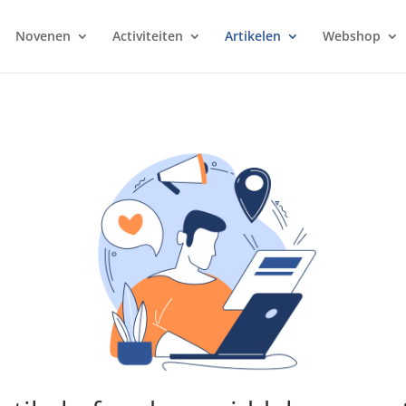
Novenen
Activiteiten
Artikelen
Webshop