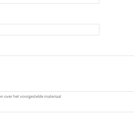
en over het voorgestelde materiaal