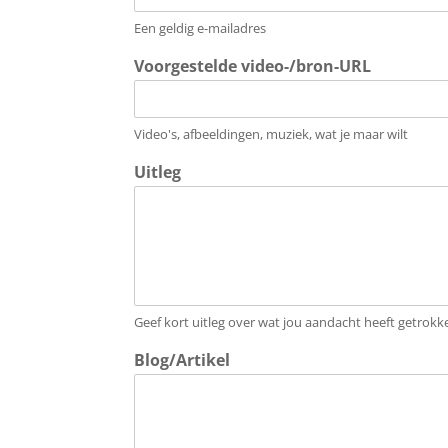
Een geldig e-mailadres
Voorgestelde video-/bron-URL
Video's, afbeeldingen, muziek, wat je maar wilt
Uitleg
Geef kort uitleg over wat jou aandacht heeft getrokk
Blog/Artikel