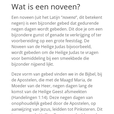
Wat is een noveen?
Een noveen (uit het Latijn “
novena
“, dit betekent
negen) is een bijzonder gebed dat gedurende
negen dagen wordt gebeden. Dit doe je om een
bijzondere gunst of genade te verkrijging of ter
voorbereiding op een grote feestdag. De
Noveen van de Heilige Judas bijvoorbeeld,
wordt gebeden om de Heilige Judas te vragen
voor bemiddeling bij een smeekbede die
bijzonder nijpend lijkt.
Deze vorm van gebed vinden we in de Bijbel, bij
de Apostelen, die met de Maagd Maria, de
Moeder van de Heer, negen dagen lang de
komst van de Heilige Geest afsmeekten
(Handelingen 1:14). Deze negen dagen van
onophoudelijk gebed door de Apostelen, op
aanwijzing van Jezus, leidden tot Pinksteren. Dit