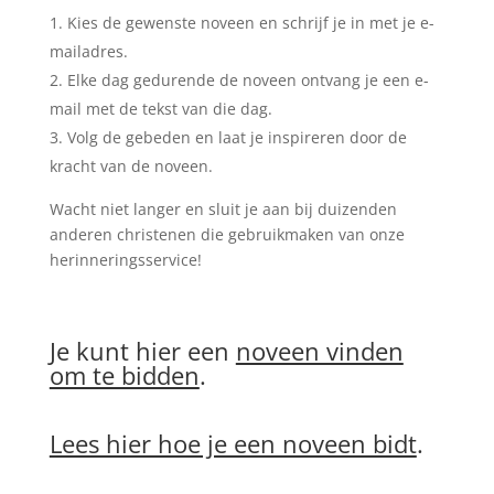
Kies de gewenste noveen en schrijf je in met je e-
mailadres.
Elke dag gedurende de noveen ontvang je een e-
mail met de tekst van die dag.
Volg de gebeden en laat je inspireren door de
kracht van de noveen.
Wacht niet langer en sluit je aan bij duizenden
anderen christenen die gebruikmaken van onze
herinneringsservice!
Je kunt hier een
noveen vinden
om te bidden
.
Lees hier hoe je een noveen bidt
.