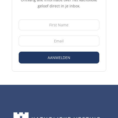
geloof direct in je inbox.
AANMELDEN