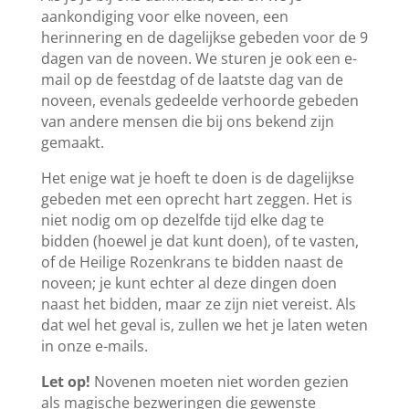
aankondiging voor elke noveen, een
herinnering en de dagelijkse gebeden voor de 9
dagen van de noveen. We sturen je ook een e-
mail op de feestdag of de laatste dag van de
noveen, evenals gedeelde verhoorde gebeden
van andere mensen die bij ons bekend zijn
gemaakt.
Het enige wat je hoeft te doen is de dagelijkse
gebeden met een oprecht hart zeggen. Het is
niet nodig om op dezelfde tijd elke dag te
bidden (hoewel je dat kunt doen), of te vasten,
of de Heilige Rozenkrans te bidden naast de
noveen; je kunt echter al deze dingen doen
naast het bidden, maar ze zijn niet vereist. Als
dat wel het geval is, zullen we het je laten weten
in onze e-mails.
Let op!
Novenen moeten niet worden gezien
als magische bezweringen die gewenste