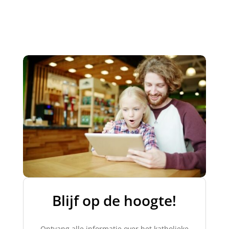
Blijf op de hoogte!​
Ontvang alle informatie over het katholieke