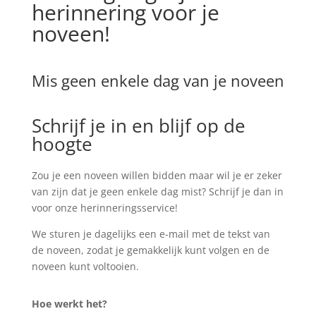
herinnering voor je
noveen!
Mis geen enkele dag van je noveen
Schrijf je in en blijf op de
hoogte
Zou je een noveen willen bidden maar wil je er zeker
van zijn dat je geen enkele dag mist? Schrijf je dan in
voor onze herinneringsservice!
We sturen je dagelijks een e-mail met de tekst van
de noveen, zodat je gemakkelijk kunt volgen en de
noveen kunt voltooien.
Hoe werkt het?