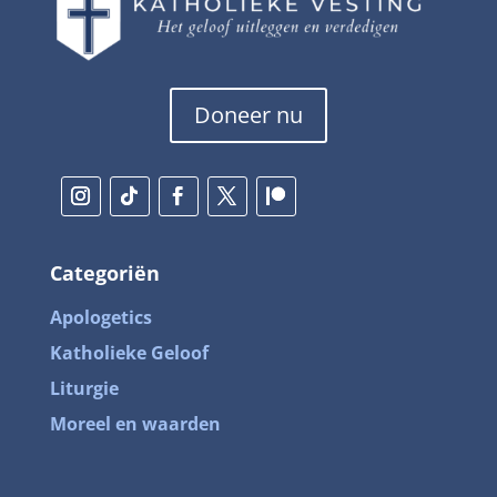
Doneer nu
Categoriën
Apologetics
Katholieke Geloof
Liturgie
Moreel en waarden