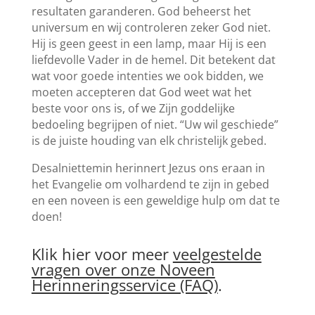
resultaten garanderen. God beheerst het
universum en wij controleren zeker God niet.
Hij is geen geest in een lamp, maar Hij is een
liefdevolle Vader in de hemel. Dit betekent dat
wat voor goede intenties we ook bidden, we
moeten accepteren dat God weet wat het
beste voor ons is, of we Zijn goddelijke
bedoeling begrijpen of niet. “Uw wil geschiede”
is de juiste houding van elk christelijk gebed.
Desalniettemin herinnert Jezus ons eraan in
het Evangelie om volhardend te zijn in gebed
en een noveen is een geweldige hulp om dat te
doen!
Klik hier voor meer
veelgestelde
vragen over onze Noveen
Herinneringsservice (FAQ)
.