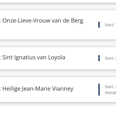
 Onze-Lieve-Vrouw van de Berg
Start: 
 Sint Ignatius van Loyola
Start: 
Start: 
 Heilige Jean-Marie Vianney
Feestd