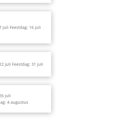
7 juli Feestdag: 16 juli
22 juli Feestdag: 31 juli
26 juli
ag: 4 augustus