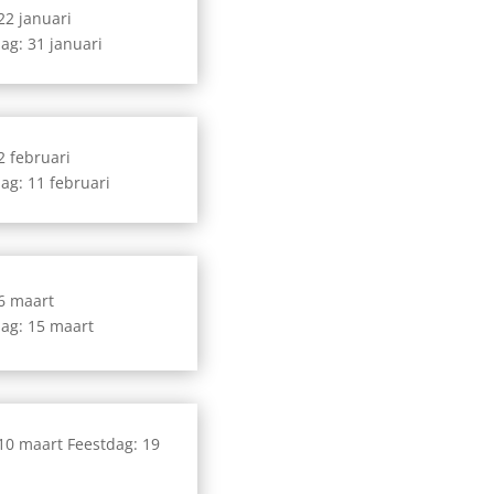
 22 januari
ag: 31 januari
 2 februari
ag: 11 februari
 6 maart
ag: 15 maart
 10 maart Feestdag: 19