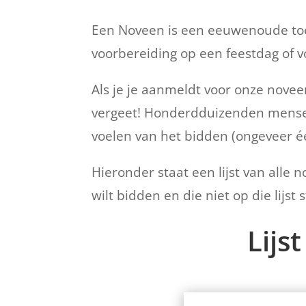
Een Noveen is een eeuwenoude toe
voorbereiding op een feestdag of vo
Als je je aanmeldt voor onze novee
vergeet! Honderdduizenden mensen 
voelen van het bidden (ongeveer 
Hieronder staat een lijst van alle 
wilt bidden en die niet op die lijst
Lijs