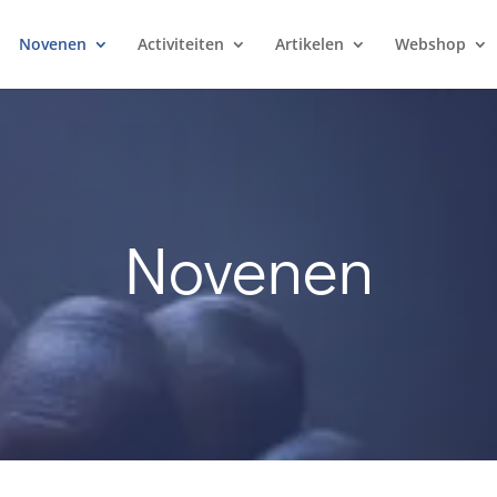
Novenen
Activiteiten
Artikelen
Webshop
Novenen