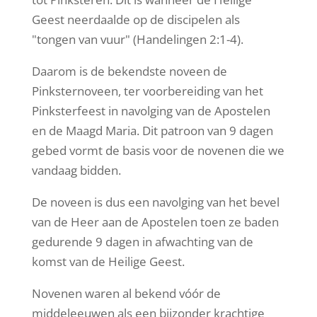
Geest neerdaalde op de discipelen als
"tongen van vuur" (Handelingen 2:1-4).
Daarom is de bekendste noveen de
Pinksternoveen, ter voorbereiding van het
Pinksterfeest in navolging van de Apostelen
en de Maagd Maria. Dit patroon van 9 dagen
gebed vormt de basis voor de novenen die we
vandaag bidden.
De noveen is dus een navolging van het bevel
van de Heer aan de Apostelen toen ze baden
gedurende 9 dagen in afwachting van de
komst van de Heilige Geest.
Novenen waren al bekend vóór de
middeleeuwen als een bijzonder krachtige