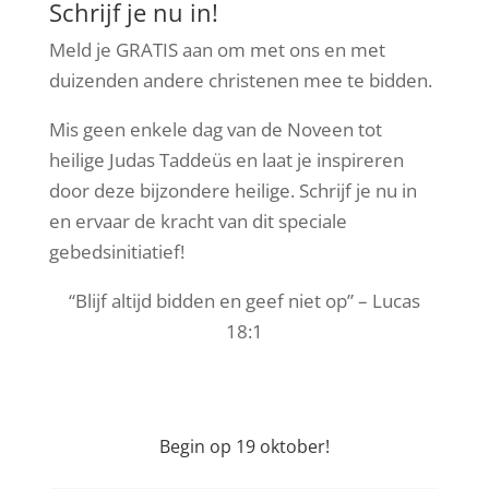
Schrijf je nu in!
Meld je GRATIS aan om met ons en met
duizenden andere christenen mee te bidden.
Mis geen enkele dag van de Noveen tot
heilige Judas Taddeüs en laat je inspireren
door deze bijzondere heilige. Schrijf je nu in
en ervaar de kracht van dit speciale
gebedsinitiatief!
“Blijf altijd bidden en geef niet op” – Lucas
18:1
Begin op 19 oktober!