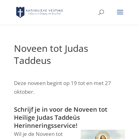
Noveen tot Judas
Taddeus
Deze noveen begint op 19 tot en met 27
oktober.
Schrijf je in voor de Noveen tot
Heilige Judas Taddeüs
Herinneringsservice!
Wil je de Noveen tot