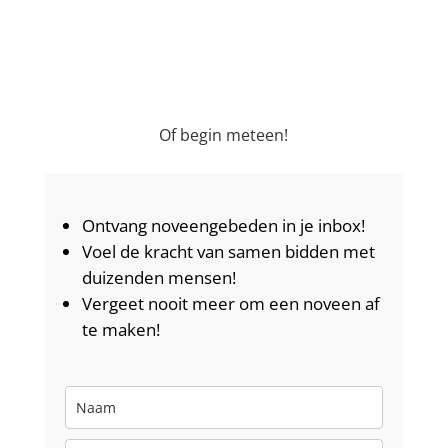
Of begin meteen!
Ontvang noveengebeden in je inbox!
Voel de kracht van samen bidden met
duizenden mensen!
Vergeet nooit meer om een noveen af
te maken!