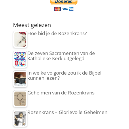
Meest gelezen
Hoe bid je de Rozenkrans?
De zeven Sacramenten van de
Katholieke Kerk uitgelegd
In welke volgorde zou ik de Bijbel
kunnen lezen?
Geheimen van de Rozenkrans
Rozenkrans – Glorievolle Geheimen