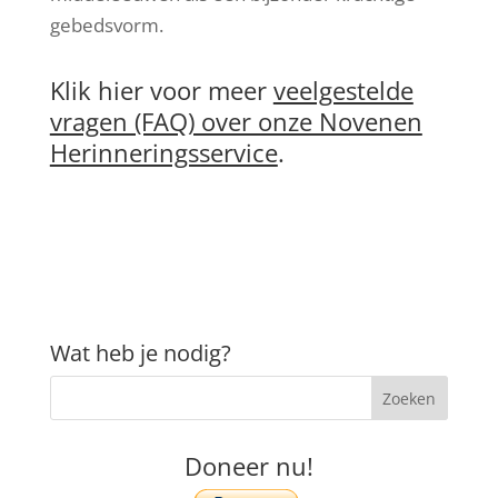
gebedsvorm.
Klik hier voor meer
veelgestelde
vragen (FAQ) over onze Novenen
Herinneringsservice
.
Wat heb je nodig?
Doneer nu!