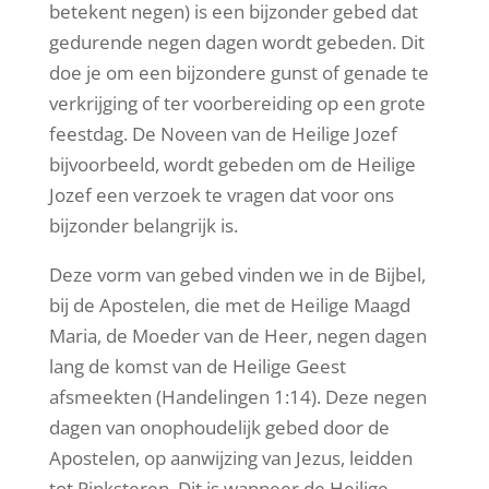
betekent negen) is een bijzonder gebed dat
gedurende negen dagen wordt gebeden. Dit
doe je om een bijzondere gunst of genade te
verkrijging of ter voorbereiding op een grote
feestdag. De Noveen van de Heilige Jozef
bijvoorbeeld, wordt gebeden om de Heilige
Jozef een verzoek te vragen dat voor ons
bijzonder belangrijk is.
Deze vorm van gebed vinden we in de Bijbel,
bij de Apostelen, die met de Heilige Maagd
Maria, de Moeder van de Heer, negen dagen
lang de komst van de Heilige Geest
afsmeekten (Handelingen 1:14). Deze negen
dagen van onophoudelijk gebed door de
Apostelen, op aanwijzing van Jezus, leidden
tot Pinksteren. Dit is wanneer de Heilige