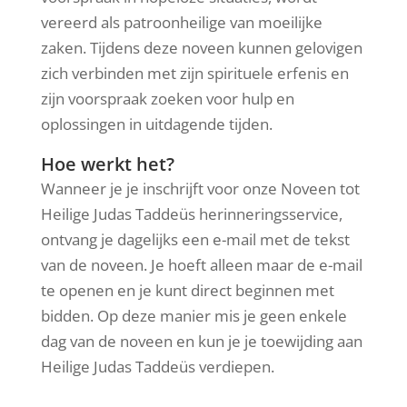
vereerd als patroonheilige van moeilijke
zaken. Tijdens deze noveen kunnen gelovigen
zich verbinden met zijn spirituele erfenis en
zijn voorspraak zoeken voor hulp en
oplossingen in uitdagende tijden.
Hoe werkt het?
Wanneer je je inschrijft voor onze Noveen tot
Heilige Judas Taddeüs herinneringsservice,
ontvang je dagelijks een e-mail met de tekst
van de noveen. Je hoeft alleen maar de e-mail
te openen en je kunt direct beginnen met
bidden. Op deze manier mis je geen enkele
dag van de noveen en kun je je toewijding aan
Heilige Judas Taddeüs verdiepen.