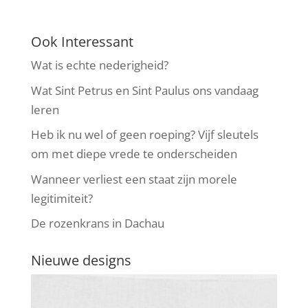
Ook Interessant
Wat is echte nederigheid?
Wat Sint Petrus en Sint Paulus ons vandaag
leren
Heb ik nu wel of geen roeping? Vijf sleutels
om met diepe vrede te onderscheiden
Wanneer verliest een staat zijn morele
legitimiteit?
De rozenkrans in Dachau
Nieuwe designs