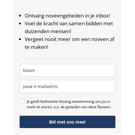
Ontvang noveengebeden in je inbox!
Voel de kracht van samen bidden met
duizenden mensen!
Vergeet nooit meer om een noveen af
te maken!
Je geeft Katholieke Vesting toestemming om jou e-
mails te sturen, o.a. de gebeden van deze Noveen.
Bid met ons mee!