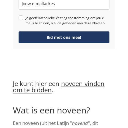
Je geeft Katholieke Vesting toestemming om jou e-
mails te sturen, o.a. de gebeden van deze Noveen.
Bid met ons mee!
Je kunt hier een
noveen vinden
om te bidden
.
Wat is een noveen?
Een noveen (uit het Latijn "
novena
", dit