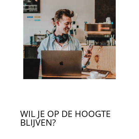
WIL JE OP DE HOOGTE
BLIJVEN?