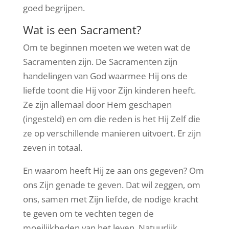
goed begrijpen.
Wat is een Sacrament?
Om te beginnen moeten we weten wat de
Sacramenten zijn. De Sacramenten zijn
handelingen van God waarmee Hij ons de
liefde toont die Hij voor Zijn kinderen heeft.
Ze zijn allemaal door Hem geschapen
(ingesteld) en om die reden is het Hij Zelf die
ze op verschillende manieren uitvoert. Er zijn
zeven in totaal.
En waarom heeft Hij ze aan ons gegeven? Om
ons Zijn genade te geven. Dat wil zeggen, om
ons, samen met Zijn liefde, de nodige kracht
te geven om te vechten tegen de
moeilijkheden van het leven. Natuurlijk,