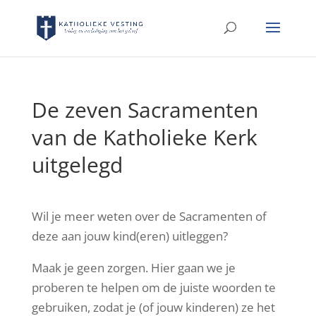
De zeven Sacramenten
van de Katholieke Kerk
uitgelegd
Wil je meer weten over de Sacramenten of
deze aan jouw kind(eren) uitleggen?
Maak je geen zorgen. Hier gaan we je
proberen te helpen om de juiste woorden te
gebruiken, zodat je (of jouw kinderen) ze het