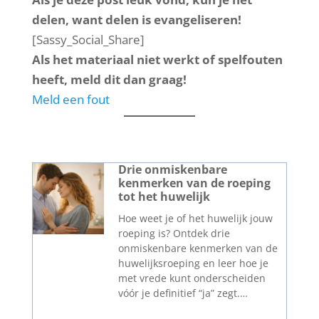
delen, want delen is evangeliseren!
[Sassy_Social_Share]
Als het materiaal niet werkt of spelfouten
heeft, meld dit dan graag!
Meld een fout
Drie onmiskenbare
kenmerken van de roeping
tot het huwelijk
Hoe weet je of het huwelijk jouw
roeping is? Ontdek drie
onmiskenbare kenmerken van de
huwelijksroeping en leer hoe je
met vrede kunt onderscheiden
vóór je definitief “ja” zegt.…