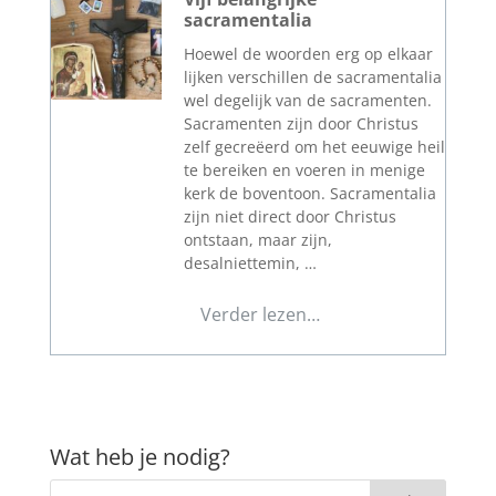
sacramentalia
Hoewel de woorden erg op elkaar
lijken verschillen de sacramentalia
wel degelijk van de sacramenten.
Sacramenten zijn door Christus
zelf gecreëerd om het eeuwige heil
te bereiken en voeren in menige
kerk de boventoon. Sacramentalia
zijn niet direct door Christus
ontstaan, maar zijn,
desalniettemin, …
Verder lezen…
Wat heb je nodig?