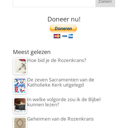
Doneer nu!
Meest gelezen
Hoe bid je de Rozenkrans?
De zeven Sacramenten van de
Katholieke Kerk uitgelegd
In welke volgorde zou ik de Bijbel
kunnen lezen?
Geheimen van de Rozenkrans