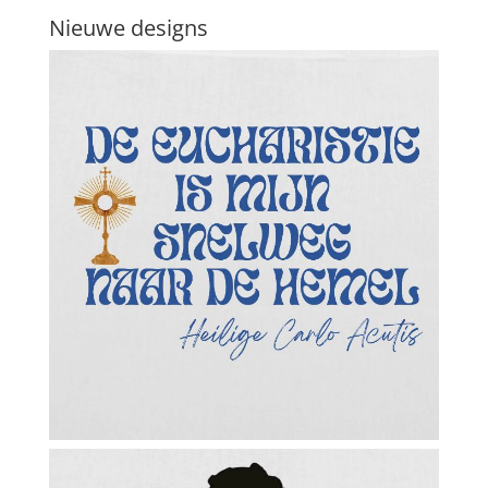
Nieuwe designs