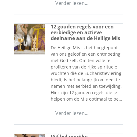
Verder lezen…
12 gouden regels voor een
eerbiedige en actieve
deelname aan de Heilige Mis
De Heilige Mis is het hoogtepunt
van ons geloof en een ontmoeting
met God zelf. Om ten volle te
profiteren van de rijke spirituele
vruchten die de Eucharistieviering
biedt, is het belangrijk om deel te
nemen met eerbied en toewijding.
Hier zijn 12 gouden regels die je
helpen om de Mis optimaal te be…
Verder lezen…
Vijf belangrijke