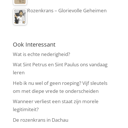
Rozenkrans – Glorievolle Geheimen
Ook Interessant
Wat is echte nederigheid?
Wat Sint Petrus en Sint Paulus ons vandaag
leren
Heb ik nu wel of geen roeping? Vijf sleutels
om met diepe vrede te onderscheiden
Wanneer verliest een staat zijn morele
legitimiteit?
De rozenkrans in Dachau