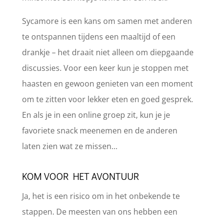
Sycamore is een kans om samen met anderen
te ontspannen tijdens een maaltijd of een
drankje – het draait niet alleen om diepgaande
discussies. Voor een keer kun je stoppen met
haasten en gewoon genieten van een moment
om te zitten voor lekker eten en goed gesprek.
En als je in een online groep zit, kun je je
favoriete snack meenemen en de anderen
laten zien wat ze missen…
KOM VOOR HET AVONTUUR
Ja, het is een risico om in het onbekende te
stappen. De meesten van ons hebben een