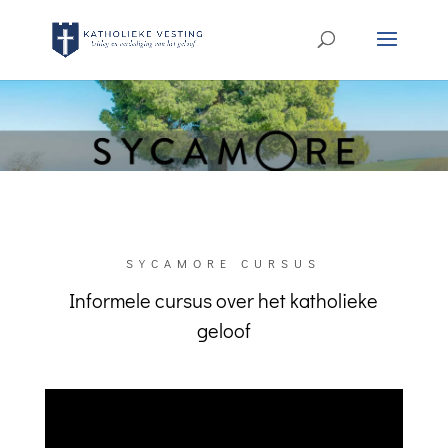
SYCAMORE CURSUS
Informele cursus over het katholieke
geloof