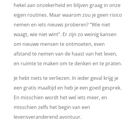
hekel aan onzekerheid en blijven graag in onze
eigen routines. Maar waarom zou je geen risico
nemen en iets nieuws proberen? “Wie niet
waagt, wie niet wint”. Er zijn zo weinig kansen
om nieuwe mensen te ontmoeten, even
afstand te nemen van de haast van het leven,
en ruimte te maken om te denken en te praten.
Je hebt niets te verliezen. In ieder geval krijg je
een gratis maaltijd en heb je een goed gesprek.
En misschien wordt het wel iets meer, en
misschien zelfs het begin van een
levensveranderend avontuur.