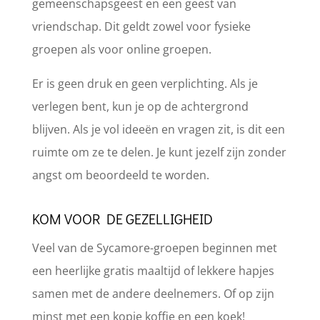
gemeenschapsgeest en een geest van
vriendschap. Dit geldt zowel voor fysieke
groepen als voor online groepen.
Er is geen druk en geen verplichting. Als je
verlegen bent, kun je op de achtergrond
blijven. Als je vol ideeën en vragen zit, is dit een
ruimte om ze te delen. Je kunt jezelf zijn zonder
angst om beoordeeld te worden.
KOM VOOR DE GEZELLIGHEID
Veel van de Sycamore-groepen beginnen met
een heerlijke gratis maaltijd of lekkere hapjes
samen met de andere deelnemers. Of op zijn
minst met een kopje koffie en een koek!