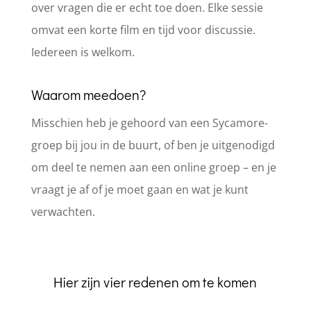
over vragen die er echt toe doen. Elke sessie
omvat een korte film en tijd voor discussie.
Iedereen is welkom.
Waarom meedoen?
Misschien heb je gehoord van een Sycamore-
groep bij jou in de buurt, of ben je uitgenodigd
om deel te nemen aan een online groep – en je
vraagt je af of je moet gaan en wat je kunt
verwachten.
Hier zijn vier redenen om te komen