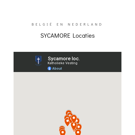
BELGIË EN NEDERLAND
SYCAMORE Locaties