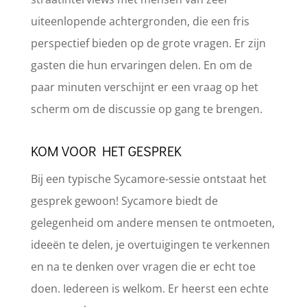
uiteenlopende achtergronden, die een fris
perspectief bieden op de grote vragen. Er zijn
gasten die hun ervaringen delen. En om de
paar minuten verschijnt er een vraag op het
scherm om de discussie op gang te brengen.
KOM VOOR HET GESPREK
Bij een typische Sycamore-sessie ontstaat het
gesprek gewoon! Sycamore biedt de
gelegenheid om andere mensen te ontmoeten,
ideeën te delen, je overtuigingen te verkennen
en na te denken over vragen die er echt toe
doen. Iedereen is welkom. Er heerst een echte