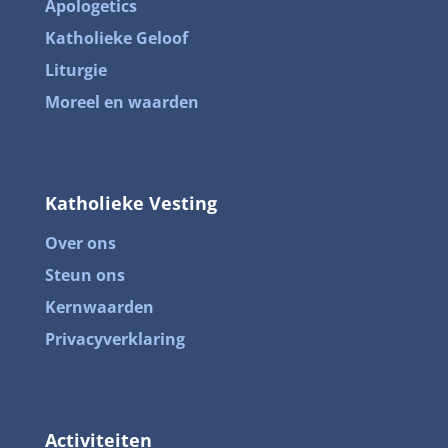
Apologetics
Katholieke Geloof
Liturgie
Moreel en waarden
Katholieke Vesting
Over ons
Steun ons
Kernwaarden
Privacyverklaring
Activiteiten