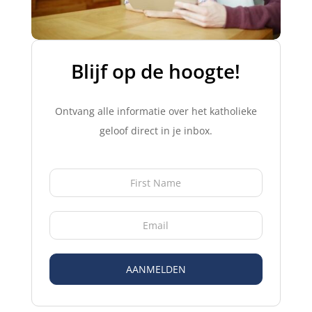
Blijf op de hoogte!​
Ontvang alle informatie over het katholieke
geloof direct in je inbox.
AANMELDEN