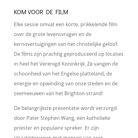
KOM VOOR DE FILM
Elke sessie omvat een korte, prikkelende film
over de grote levensvragen en de
kernovertuigingen van het christelijke geloof.
De films zijn prachtig geproduceerd op locaties
in heel het Verenigd Koninkrijk. Ze vangen de
schoonheid van het Engelse platteland, de
energie en opwinding van onze steden en de
zeemeeuwen van het Brighton-strand!
De belangrijkste presentatie wordt verzorgd
door Pater Stephen Wang, een katholieke
priester en populaire spreker. Er zijn
straatinterviews met mensen van zeer