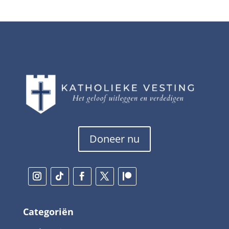
Doneer nu
Categoriën