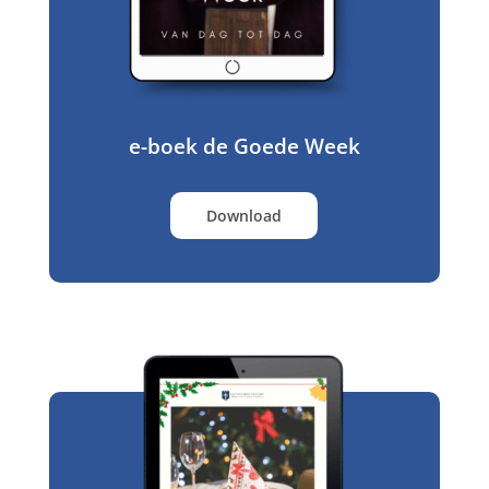
e-boek de Goede Week
Download