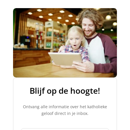
Blijf op de hoogte!​
Ontvang alle informatie over het katholieke
geloof direct in je inbox.