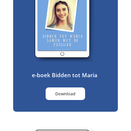
e-boek Bidden tot Maria
Download