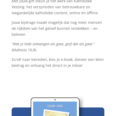
Met jouw gift steun je het werk van Katholieke
Vesting: het verspreiden van betrouwbare en
toegankelijke katholieke content, online én offline.
Jouw bijdrage maakt mogelijk dat nog meer mensen
de rijkdom van het geloof kunnen ontdekken – en
beleven.
“
Wat je hebt ontvangen als gave, geef dat als gave.
”
(Matteüs 10,8)
Scroll naar beneden, kies je e-book, doneer een klein
bedrag en ontvang het direct in je inbox!