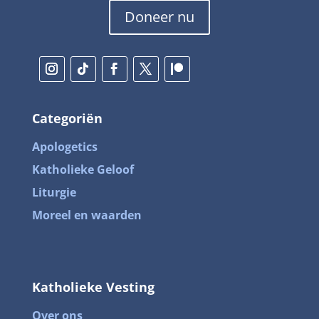
Doneer nu
Categoriën
Apologetics
Katholieke Geloof
Liturgie
Moreel en waarden
Katholieke Vesting
Over ons