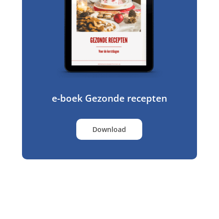
e-boek Gezonde recepten
Download