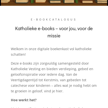
E-BOOKCATALOGUS
Katholieke e-books – voor jou, voor de
missie
Welkom in onze digitale boekenkast vol katholieke
schatten!
Deze e-books zijn zorgvuldig samengesteld door
Katholieke Vesting en bieden verdieping, gebed en
geloofsinspiratie voor iedere dag. Van de
Veertigdagentijd tot Kerstmis, van gebeden tot
catechese voor kinderen – alles wat je nodig hebt om
te groeien in geloof, vind je hier.
Hoe werkt het?