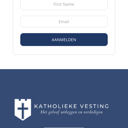
AANMELDEN