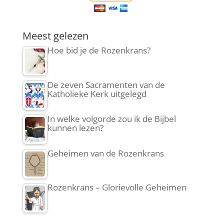
Meest gelezen
Hoe bid je de Rozenkrans?
De zeven Sacramenten van de
Katholieke Kerk uitgelegd
In welke volgorde zou ik de Bijbel
kunnen lezen?
Geheimen van de Rozenkrans
Rozenkrans – Glorievolle Geheimen