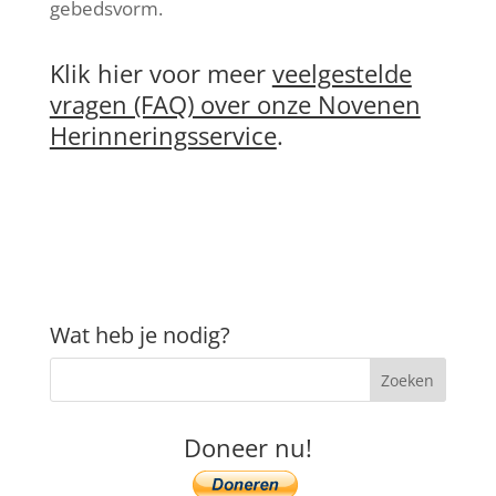
gebedsvorm.
Klik hier voor meer
veelgestelde
vragen (FAQ) over onze Novenen
Herinneringsservice
.
Wat heb je nodig?
Doneer nu!