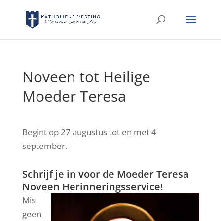
Noveen tot Heilige
Moeder Teresa
Begint op 27 augustus tot en met 4
september.
Schrijf je in voor de Moeder Teresa
Noveen Herinneringsservice!
Mis
geen