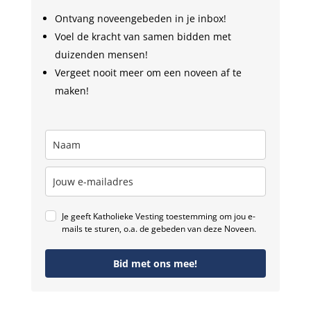
Ontvang noveengebeden in je inbox!
Voel de kracht van samen bidden met
duizenden mensen!
Vergeet nooit meer om een noveen af te
maken!
Je geeft Katholieke Vesting toestemming om jou e-
mails te sturen, o.a. de gebeden van deze Noveen.
Bid met ons mee!