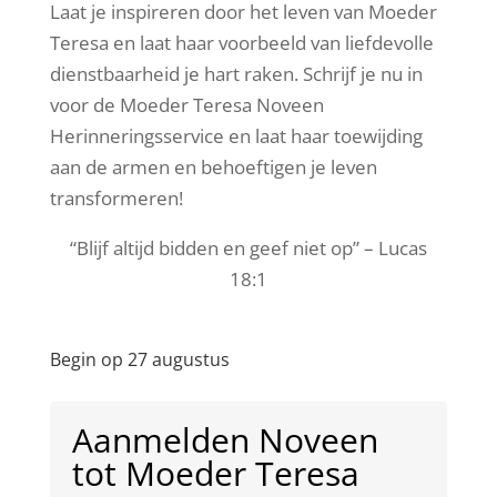
Laat je inspireren door het leven van Moeder
Teresa en laat haar voorbeeld van liefdevolle
dienstbaarheid je hart raken. Schrijf je nu in
voor de Moeder Teresa Noveen
Herinneringsservice en laat haar toewijding
aan de armen en behoeftigen je leven
transformeren!
“Blijf altijd bidden en geef niet op” – Lucas
18:1
Begin op 27 augustus
Aanmelden Noveen
tot Moeder Teresa