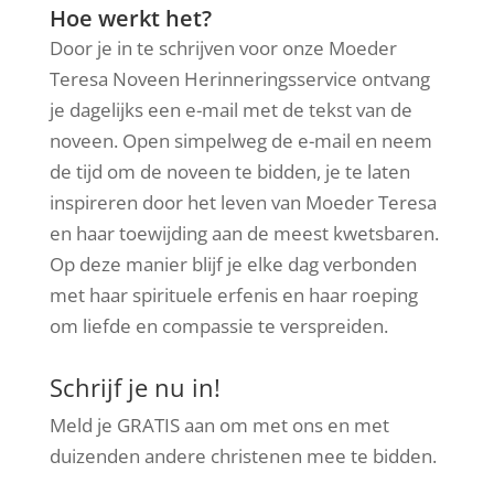
Hoe werkt het?
Door je in te schrijven voor onze Moeder
Teresa Noveen Herinneringsservice ontvang
je dagelijks een e-mail met de tekst van de
noveen. Open simpelweg de e-mail en neem
de tijd om de noveen te bidden, je te laten
inspireren door het leven van Moeder Teresa
en haar toewijding aan de meest kwetsbaren.
Op deze manier blijf je elke dag verbonden
met haar spirituele erfenis en haar roeping
om liefde en compassie te verspreiden.
Schrijf je nu in!
Meld je GRATIS aan om met ons en met
duizenden andere christenen mee te bidden.