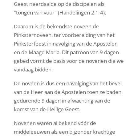
Geest neerdaalde op de discipelen als
"tongen van vuur" (Handelingen 2:1-4).
Daarom is de bekendste noveen de
Pinksternoveen, ter voorbereiding van het
Pinksterfeest in navolging van de Apostelen
en de Maagd Maria. Dit patroon van 9 dagen
gebed vormt de basis voor de novenen die we
vandaag bidden.
De noveen is dus een navolging van het bevel
van de Heer aan de Apostelen toen ze baden
gedurende 9 dagen in afwachting van de
komst van de Heilige Geest.
Novenen waren al bekend vóór de
middeleeuwen als een bijzonder krachtige