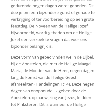
gedurende negen dagen wordt gebeden. Dit
doe je om een bijzondere gunst of genade te
verkrijging of ter voorbereiding op een grote
feestdag. De Noveen van de Heilige Jozef
bijvoorbeeld, wordt gebeden om de Heilige
Jozef een verzoek te vragen dat voor ons
bijzonder belangrijk is.
Deze vorm van gebed vinden we in de Bijbel,
bij de Apostelen, die met de Heilige Maagd
Maria, de Moeder van de Heer, negen dagen
lang de komst van de Heilige Geest
afsmeekten (Handelingen 1:14). Deze negen
dagen van onophoudelijk gebed door de
Apostelen, op aanwijzing van Jezus, leidden
tot Pinksteren. Dit is wanneer de Heilige