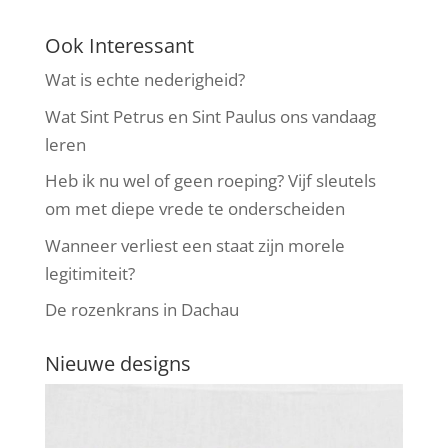
Ook Interessant
Wat is echte nederigheid?
Wat Sint Petrus en Sint Paulus ons vandaag
leren
Heb ik nu wel of geen roeping? Vijf sleutels
om met diepe vrede te onderscheiden
Wanneer verliest een staat zijn morele
legitimiteit?
De rozenkrans in Dachau
Nieuwe designs