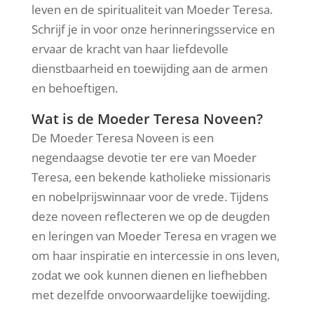
leven en de spiritualiteit van Moeder Teresa.
Schrijf je in voor onze herinneringsservice en
ervaar de kracht van haar liefdevolle
dienstbaarheid en toewijding aan de armen
en behoeftigen.
Wat is de Moeder Teresa Noveen?
De Moeder Teresa Noveen is een
negendaagse devotie ter ere van Moeder
Teresa, een bekende katholieke missionaris
en nobelprijswinnaar voor de vrede. Tijdens
deze noveen reflecteren we op de deugden
en leringen van Moeder Teresa en vragen we
om haar inspiratie en intercessie in ons leven,
zodat we ook kunnen dienen en liefhebben
met dezelfde onvoorwaardelijke toewijding.