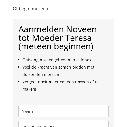
Of begin meteen
Aanmelden Noveen
tot Moeder Teresa
(meteen beginnen)
Ontvang noveengebeden in je inbox!
Voel de kracht van samen bidden met
duizenden mensen!
Vergeet nooit meer om een noveen af te
maken!