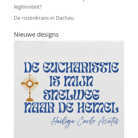
legitimiteit?
De rozenkrans in Dachau
Nieuwe designs