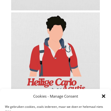
Facebook
Twitter
Cookies - Manage Consent
reddit
We gebruiken cookies, zoals iedereen, maar we doen er helemaal niets