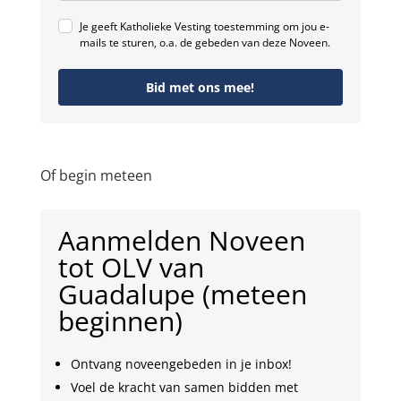
Je geeft Katholieke Vesting toestemming om jou e-
mails te sturen, o.a. de gebeden van deze Noveen.
Bid met ons mee!
Of begin meteen
Aanmelden Noveen
tot OLV van
Guadalupe (meteen
beginnen)
Ontvang noveengebeden in je inbox!
Voel de kracht van samen bidden met