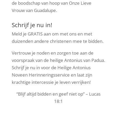
de boodschap van hoop van Onze Lieve
Vrouw van Guadalupe.
Schrijf je nu in!
Meld je GRATIS aan om met ons en met
duizenden andere christenen mee te bidden.
Vertrouw je noden en zorgen toe aan de
voorspraak van de heilige Antonius van Padua.
Schrijf je nu in voor de Heilige Antonius
Noveen Herinneringsservice en laat zijn
krachtige intercessie je leven verrijken!
“Blijf altijd bidden en geef niet op” – Lucas
18:1