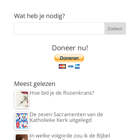
Wat heb je nodig?
Doneer nu!
Meest gelezen
Hoe bid je de Rozenkrans?
De zeven Sacramenten van de
Katholieke Kerk uitgelegd
In welke volgorde zou ik de Bijbel