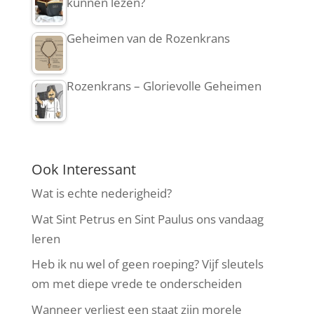
kunnen lezen?
Geheimen van de Rozenkrans
Rozenkrans – Glorievolle Geheimen
Ook Interessant
Wat is echte nederigheid?
Wat Sint Petrus en Sint Paulus ons vandaag
leren
Heb ik nu wel of geen roeping? Vijf sleutels
om met diepe vrede te onderscheiden
Wanneer verliest een staat zijn morele