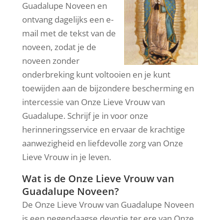
Guadalupe Noveen en
ontvang dagelijks een e-
mail met de tekst van de
noveen, zodat je de
noveen zonder
onderbreking kunt voltooien en je kunt
toewijden aan de bijzondere bescherming en
intercessie van Onze Lieve Vrouw van
Guadalupe. Schrijf je in voor onze
herinneringsservice en ervaar de krachtige
aanwezigheid en liefdevolle zorg van Onze
Lieve Vrouw in je leven.
Wat is de Onze Lieve Vrouw van
Guadalupe Noveen?
De Onze Lieve Vrouw van Guadalupe Noveen
is een negendaagse devotie ter ere van Onze