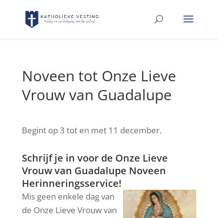
Noveen tot Onze Lieve
Vrouw van Guadalupe
Begint op 3 tot en met 11 december.
Schrijf je in voor de Onze Lieve
Vrouw van Guadalupe Noveen
Herinneringsservice!
Mis geen enkele dag van
de Onze Lieve Vrouw van