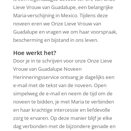
Lieve Vrouw van Guadalupe, een belangrijke
Maria-verschijning in Mexico. Tijdens deze
noveen eren we Onze Lieve Vrouw van
Guadalupe en vragen we om haar voorspraak,
bescherming en bijstand in ons leven.
Hoe werkt het?
Door je in te schrijven voor onze Onze Lieve
Vrouw van Guadalupe Noveen
Herinneringsservice ontvang je dagelijks een
e-mail met de tekst van de noveen. Open
simpelweg de e-mail en neem de tijd om de
noveen te bidden, je met Maria te verbinden
en haar krachtige intercessie en liefdevolle
zorg te ervaren. Op deze manier blijf je elke
dag verbonden met de bijzondere genade en