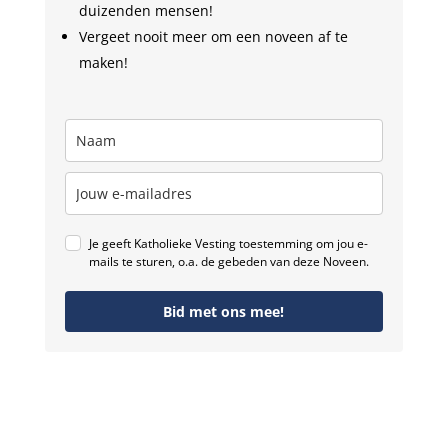
duizenden mensen!
Vergeet nooit meer om een noveen af te
maken!
Je geeft Katholieke Vesting toestemming om jou e-
mails te sturen, o.a. de gebeden van deze Noveen.
Bid met ons mee!