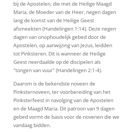
bij de Apostelen, die met de Heilige Maagd
Maria, de Moeder van de Heer, negen dagen
lang de komst van de Heilige Geest
afsmeekten (Handelingen 1:14). Deze negen
dagen van onophoudelijk gebed door de
Apostelen, op aanwijzing van Jezus, leidden
tot Pinksteren. Dit is wanneer de Heilige
Geest neerdaalde op de discipelen als
"tongen van vuur" (Handelingen 2:1-4).
Daarom is de bekendste noveen de
Pinksternoveen, ter voorbereiding van het
Pinksterfeest in navolging van de Apostelen
en de Maagd Maria. Dit patroon van 9 dagen
gebed vormt de basis voor de novenen die we
vandaag bidden.