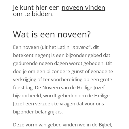
Je kunt hier een
noveen vinden
om te bidden
.
Wat is een noveen?
Een noveen (uit het Latijn "
novena
", dit
betekent negen) is een bijzonder gebed dat
gedurende negen dagen wordt gebeden. Dit
doe je om een bijzondere gunst of genade te
verkrijging of ter voorbereiding op een grote
feestdag. De Noveen van de Heilige Jozef
bijvoorbeeld, wordt gebeden om de Heilige
Jozef een verzoek te vragen dat voor ons
bijzonder belangrijk is.
Deze vorm van gebed vinden we in de Bijbel,