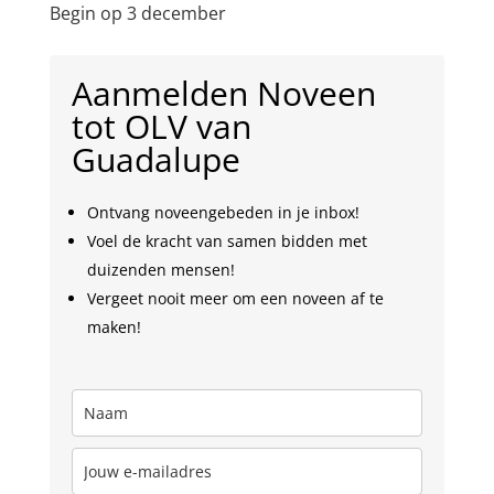
Begin op 3 december
Aanmelden Noveen
tot OLV van
Guadalupe
Ontvang noveengebeden in je inbox!
Voel de kracht van samen bidden met
duizenden mensen!
Vergeet nooit meer om een noveen af te
maken!