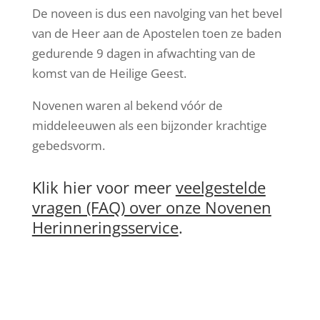
De noveen is dus een navolging van het bevel
van de Heer aan de Apostelen toen ze baden
gedurende 9 dagen in afwachting van de
komst van de Heilige Geest.
Novenen waren al bekend vóór de
middeleeuwen als een bijzonder krachtige
gebedsvorm.
Klik hier voor meer
veelgestelde
vragen (FAQ) over onze Novenen
Herinneringsservice
.