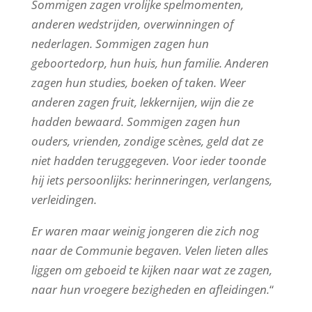
Sommigen zagen vrolijke spelmomenten,
anderen wedstrijden, overwinningen of
nederlagen. Sommigen zagen hun
geboortedorp, hun huis, hun familie. Anderen
zagen hun studies, boeken of taken. Weer
anderen zagen fruit, lekkernijen, wijn die ze
hadden bewaard. Sommigen zagen hun
ouders, vrienden, zondige scènes, geld dat ze
niet hadden teruggegeven. Voor ieder toonde
hij iets persoonlijks: herinneringen, verlangens,
verleidingen.
Er waren maar weinig jongeren die zich nog
naar de Communie begaven. Velen lieten alles
liggen om geboeid te kijken naar wat ze zagen,
naar hun vroegere bezigheden en afleidingen.
“