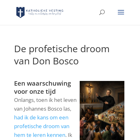
De profetische droom
van Don Bosco
Een waarschuwing
voor onze tijd
Onlangs, toen ik het leven
van Johannes Bosco las,
had ik de kans om een
profetische droom van
hem te leren kennen
. Ik