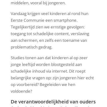
middelen, vooral bij jongeren.
Vandaag krijgen veel kinderen al rond hun
Eerste Communie een smartphone.
Tegelijkertijd zien we ernstige gevolgen:
toegang tot schadelijke content, verslaving
aan schermen, en zelfs een toename van
problematisch gedrag.
Studies tonen aan dat kinderen al op zeer
jonge leeftijd worden blootgesteld aan
schadelijke inhoud via internet. Dit roept
belangrijke vragen op: zijn jongeren hier echt
op voorbereid? Begeleiden we hen
voldoende?
De verantwoordelijkheid van ouders