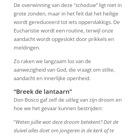
De overwinning van deze “
schaduw
” ligt niet in
grote zonden, maar in het feit dat het heilige
wordt gereduceerd tot iets oppervlakkigs. De
Eucharistie wordt een routine, terwijl onze
aandacht wordt opgeslokt door prikkels en
meldingen.
Zo raken we langzaam los van de
aanwezigheid van God, die vraagt om stilte,
aandacht en innerlijke openheid.
“Breek de lantaarn”
Don Bosco gaf zelf de uitleg van zijn droom en
hoe we het gevaar kunnen bestrijden:
“
Weten jullie wat deze droom betekent? Dat de
duivel alles doet om jongeren in de kerk af te