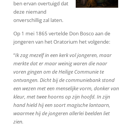
ben ervan overtuigd dat
deze niemand
onverschillig zal laten.
Op 1 mei 1865 vertelde Don Bosco aan de
jongeren van het Oratorium het volgende:
“
Ik zag mezelf in een kerk vol jongeren, maar
merkte dat er maar weinig waren die naar
voren gingen om de Heilige Communie te
ontvangen. Dicht bij de communiebank stond
een wezen met een menselijke vorm, donker van
kleur, met twee hoorns op zijn hoofd. In zijn
hand hield hij een soort magische lantaarn,
waarmee hij de jongeren allerlei beelden liet
zien.