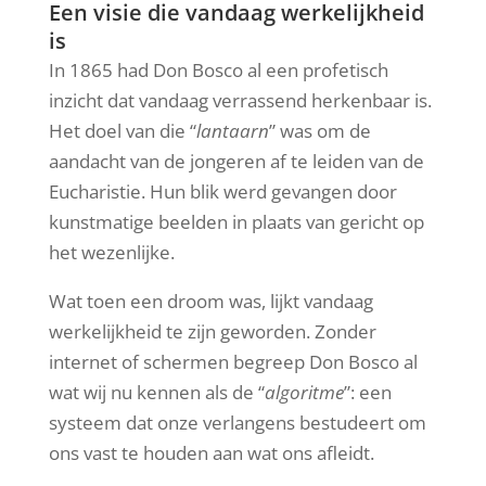
Een visie die vandaag werkelijkheid
is
In 1865 had Don Bosco al een profetisch
inzicht dat vandaag verrassend herkenbaar is.
Het doel van die “
lantaarn
” was om de
aandacht van de jongeren af te leiden van de
Eucharistie. Hun blik werd gevangen door
kunstmatige beelden in plaats van gericht op
het wezenlijke.
Wat toen een droom was, lijkt vandaag
werkelijkheid te zijn geworden. Zonder
internet of schermen begreep Don Bosco al
wat wij nu kennen als de “
algoritme
”: een
systeem dat onze verlangens bestudeert om
ons vast te houden aan wat ons afleidt.