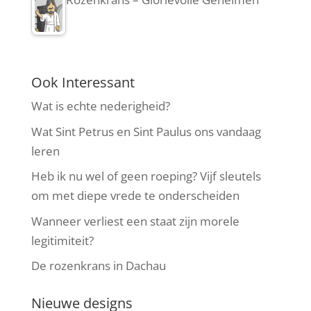
Ook Interessant
Wat is echte nederigheid?
Wat Sint Petrus en Sint Paulus ons vandaag
leren
Heb ik nu wel of geen roeping? Vijf sleutels
om met diepe vrede te onderscheiden
Wanneer verliest een staat zijn morele
legitimiteit?
De rozenkrans in Dachau
Nieuwe designs