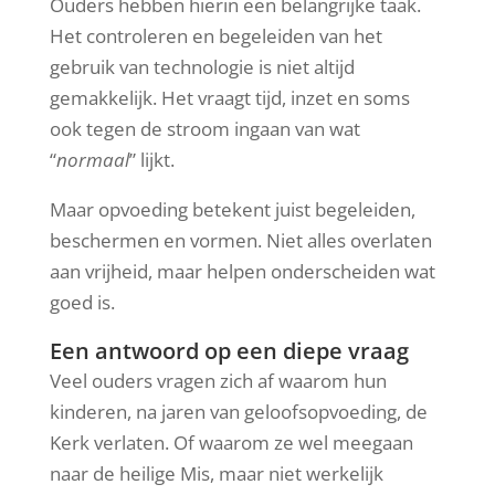
Ouders hebben hierin een belangrijke taak.
Het controleren en begeleiden van het
gebruik van technologie is niet altijd
gemakkelijk. Het vraagt tijd, inzet en soms
ook tegen de stroom ingaan van wat
“
normaal
” lijkt.
Maar opvoeding betekent juist begeleiden,
beschermen en vormen. Niet alles overlaten
aan vrijheid, maar helpen onderscheiden wat
goed is.
Een antwoord op een diepe vraag
Veel ouders vragen zich af waarom hun
kinderen, na jaren van geloofsopvoeding, de
Kerk verlaten. Of waarom ze wel meegaan
naar de heilige Mis, maar niet werkelijk