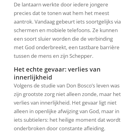
De lantaarn werkte door iedere jongere
precies dat te tonen wat hem het meest
aantrok. Vandaag gebeurt iets soortgelijks via
schermen en mobiele telefoons. Ze kunnen
een soort sluier worden die de verbinding
met God onderbreekt, een tastbare barrière
tussen de mens en zijn Schepper.
Het echte gevaar: verlies van
innerlijkheid
Volgens de studie van Don Bosco’s leven was
zijn grootste zorg niet alleen zonde, maar het
verlies van innerlijkheid. Het gevaar ligt niet
alleen in openlijke afwijzing van God, maar in
iets subtielers: het heilige moment dat wordt
onderbroken door constante afleiding.