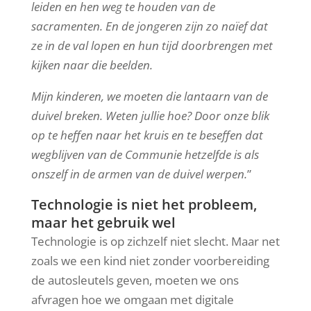
leiden en hen weg te houden van de
sacramenten. En de jongeren zijn zo naïef dat
ze in de val lopen en hun tijd doorbrengen met
kijken naar die beelden.
Mijn kinderen, we moeten die lantaarn van de
duivel breken. Weten jullie hoe? Door onze blik
op te heffen naar het kruis en te beseffen dat
wegblijven van de Communie hetzelfde is als
onszelf in de armen van de duivel werpen.
”
Technologie is niet het probleem,
maar het gebruik wel
Technologie is op zichzelf niet slecht. Maar net
zoals we een kind niet zonder voorbereiding
de autosleutels geven, moeten we ons
afvragen hoe we omgaan met digitale