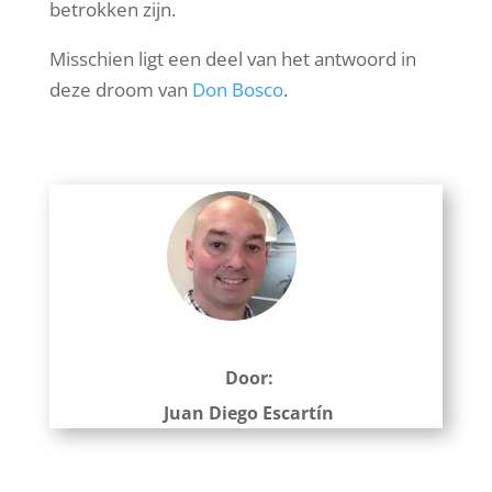
betrokken zijn.
Misschien ligt een deel van het antwoord in
deze droom van
Don Bosco
.
Door:
Juan Diego Escartín