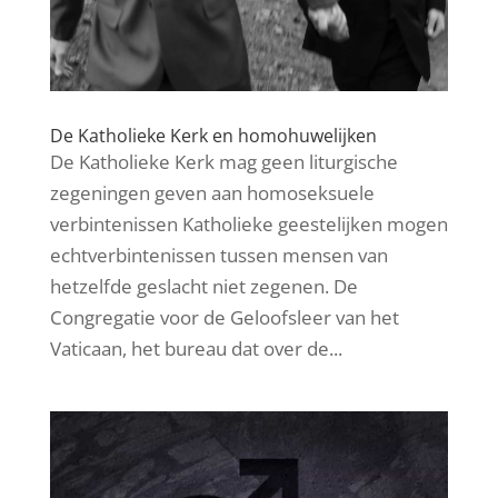
De Katholieke Kerk en homohuwelijken
De Katholieke Kerk mag geen liturgische
zegeningen geven aan homoseksuele
verbintenissen Katholieke geestelijken mogen
echtverbintenissen tussen mensen van
hetzelfde geslacht niet zegenen. De
Congregatie voor de Geloofsleer van het
Vaticaan, het bureau dat over de...