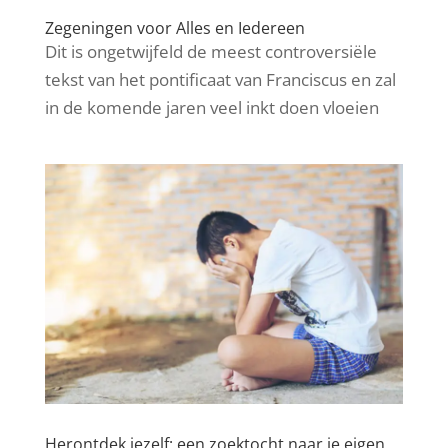
Zegeningen voor Alles en Iedereen
Dit is ongetwijfeld de meest controversiële
tekst van het pontificaat van Franciscus en zal
in de komende jaren veel inkt doen vloeien
Herontdek jezelf: een zoektocht naar je eigen