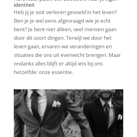
identiteit
Heb jij je ooit verloren gevoeld in het leven?
Ben je je wel eens afgevraagd wie je echt
bent? Je bent niet alleen, veel mensen gaan
door dit soort dingen. Terwijl we door het
leven gaan, ervaren we veranderingen en
situaties die ons uit evenwicht brengen. Maar
ondanks alles blijft er altijd iets bij ons
hetzelfde: onze essentie.