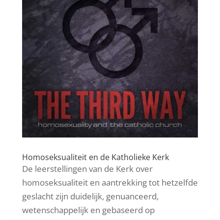
Homoseksualiteit en de Katholieke Kerk
De leerstellingen van de Kerk over
homoseksualiteit en aantrekking tot hetzelfde
geslacht zijn duidelijk, genuanceerd,
wetenschappelijk en gebaseerd op