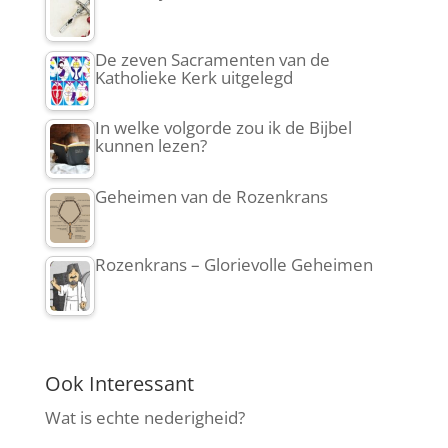
De zeven Sacramenten van de
Katholieke Kerk uitgelegd
In welke volgorde zou ik de Bijbel
kunnen lezen?
Geheimen van de Rozenkrans
Rozenkrans – Glorievolle Geheimen
Ook Interessant
Wat is echte nederigheid?