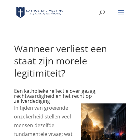
Wanneer verliest een
staat zijn morele
legitimiteit?
Een katholieke reflectie over gezag,
rechtvaardigheid en het recht op
zelfverdediging
In tijden van groeiende
onzekerheid stellen veel
mensen dezelfde
fundamentele vraag: wat