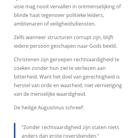
visie mag nooit vervallen in ontmenselijking of
blinde haat tegenover politieke leiders,
ambtenaren of veiligheidsdiensten.
Zelfs wanneer structuren corrupt zijn, blijft
iedere persoon geschapen naar Gods beeld.
Christenen zijn geroepen rechtvaardigheid te
zoeken zonder hun ziel te verliezen aan
bitterheid. Want het doel van gerechtigheid is
herstel van orde en waarheid, niet vernietiging
van de menselijke waardigheid.
De heilige Augustinus schreef:
“Zonder rechtvaardigheid zijn staten niets
anders dan grote roversbenden.”