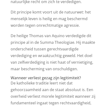
natuurlijke recht om zich te verdedigen.
Dit principe komt voort uit de natuurwet: het
menselijk leven is heilig en mag beschermd
worden tegen onrechtmatige agressie.
De heilige Thomas van Aquino verdedigde dit
principe al in de Summa Theologiae. Hij maakte
onderscheid tussen gerechtvaardigde
verdediging en wraakzuchtig geweld. Het doel
van zelfverdediging is niet haat of vernietiging,
maar bescherming van onschuldigen.
Wanneer verliest gezag zijn legitimiteit?
De katholieke traditie leert niet dat
gehoorzaamheid aan de staat absoluut is. Een
overheid verliest morele legitimiteit wanneer zij
fundamenteel ingaat tegen rechtvaardigheid,