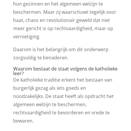
hun gezinnen en het algemeen welzijn te
beschermen. Maar zij waarschuwt tegelijk voor
haat, chaos en revolutionair geweld dat niet
meer gericht is op rechtvaardigheid, maar op
vernietiging.
Daarom is het belangrijk om dit onderwerp
zorgvuldig te benaderen.
Waarom bestaat de staat volgens de katholieke
leer?
De katholieke traditie erkent het bestaan van
burgerlijk gezag als iets goeds en
noodzakelijks. De staat heeft als opdracht het
algemeen welzijn te beschermen,
rechtvaardigheid te bevorderen en vrede te
bewaren.