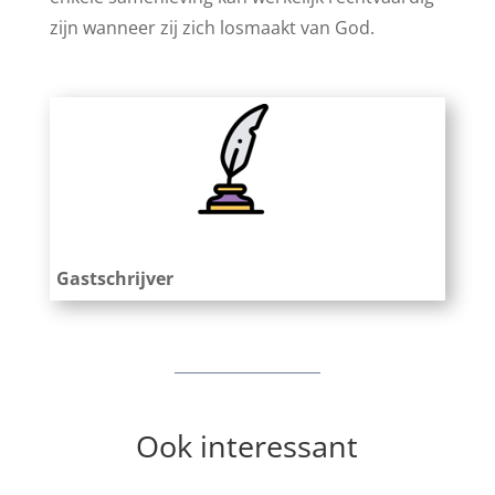
zijn wanneer zij zich losmaakt van God.
Gastschrijver
Ook interessant