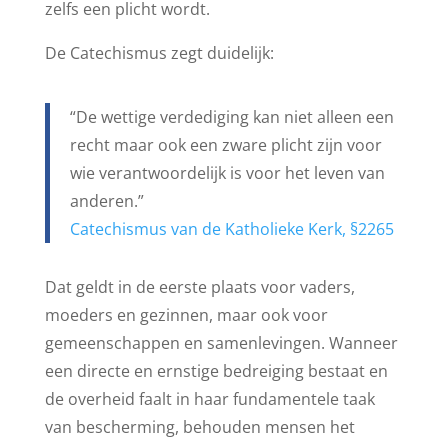
zelfs een plicht wordt.
De Catechismus zegt duidelijk:
“De wettige verdediging kan niet alleen een
recht maar ook een zware plicht zijn voor
wie verantwoordelijk is voor het leven van
anderen.”
Catechismus van de Katholieke Kerk, §2265
Dat geldt in de eerste plaats voor vaders,
moeders en gezinnen, maar ook voor
gemeenschappen en samenlevingen. Wanneer
een directe en ernstige bedreiging bestaat en
de overheid faalt in haar fundamentele taak
van bescherming, behouden mensen het