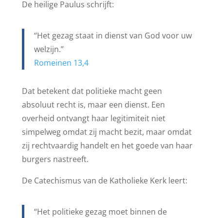
De heilige Paulus schrijft:
“Het gezag staat in dienst van God voor uw
welzijn.”
Romeinen 13,4
Dat betekent dat politieke macht geen
absoluut recht is, maar een dienst. Een
overheid ontvangt haar legitimiteit niet
simpelweg omdat zij macht bezit, maar omdat
zij rechtvaardig handelt en het goede van haar
burgers nastreeft.
De Catechismus van de Katholieke Kerk leert:
“Het politieke gezag moet binnen de