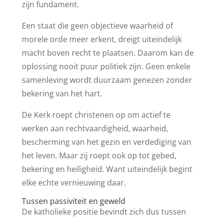
zijn fundament.
Een staat die geen objectieve waarheid of
morele orde meer erkent, dreigt uiteindelijk
macht boven recht te plaatsen. Daarom kan de
oplossing nooit puur politiek zijn. Geen enkele
samenleving wordt duurzaam genezen zonder
bekering van het hart.
De Kerk roept christenen op om actief te
werken aan rechtvaardigheid, waarheid,
bescherming van het gezin en verdediging van
het leven. Maar zij roept ook op tot gebed,
bekering en heiligheid. Want uiteindelijk begint
elke echte vernieuwing daar.
Tussen passiviteit en geweld
De katholieke positie bevindt zich dus tussen