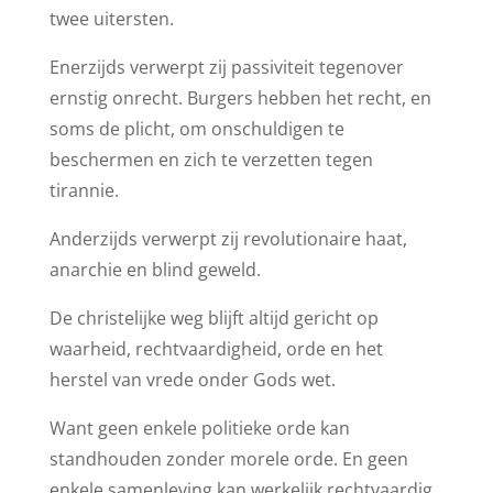
twee uitersten.
Enerzijds verwerpt zij passiviteit tegenover
ernstig onrecht. Burgers hebben het recht, en
soms de plicht, om onschuldigen te
beschermen en zich te verzetten tegen
tirannie.
Anderzijds verwerpt zij revolutionaire haat,
anarchie en blind geweld.
De christelijke weg blijft altijd gericht op
waarheid, rechtvaardigheid, orde en het
herstel van vrede onder Gods wet.
Want geen enkele politieke orde kan
standhouden zonder morele orde. En geen
enkele samenleving kan werkelijk rechtvaardig