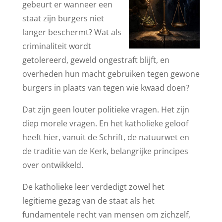
gebeurt er wanneer een
staat zijn burgers niet
langer beschermt? Wat als
criminaliteit wordt
getolereerd, geweld ongestraft blijft, en
overheden hun macht gebruiken tegen gewone
burgers in plaats van tegen wie kwaad doen?
Dat zijn geen louter politieke vragen. Het zijn
diep morele vragen. En het katholieke geloof
heeft hier, vanuit de Schrift, de natuurwet en
de traditie van de Kerk, belangrijke principes
over ontwikkeld.
De katholieke leer verdedigt zowel het
legitieme gezag van de staat als het
fundamentele recht van mensen om zichzelf,