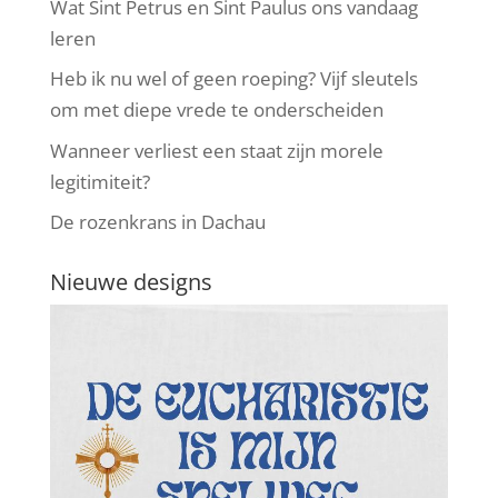
Wat Sint Petrus en Sint Paulus ons vandaag
leren
Heb ik nu wel of geen roeping? Vijf sleutels
om met diepe vrede te onderscheiden
Wanneer verliest een staat zijn morele
legitimiteit?
De rozenkrans in Dachau
Nieuwe designs