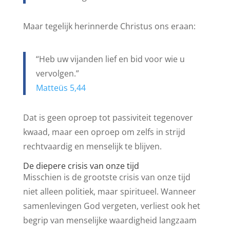
Maar tegelijk herinnerde Christus ons eraan:
“Heb uw vijanden lief en bid voor wie u
vervolgen.”
Matteüs 5,44
Dat is geen oproep tot passiviteit tegenover
kwaad, maar een oproep om zelfs in strijd
rechtvaardig en menselijk te blijven.
De diepere crisis van onze tijd
Misschien is de grootste crisis van onze tijd
niet alleen politiek, maar spiritueel. Wanneer
samenlevingen God vergeten, verliest ook het
begrip van menselijke waardigheid langzaam