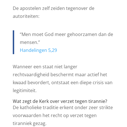
De apostelen zelf zeiden tegenover de
autoriteiten:
“Men moet God meer gehoorzamen dan de
mensen.”
Handelingen 5,29
Wanneer een staat niet langer
rechtvaardigheid beschermt maar actief het
kwaad bevordert, ontstaat een diepe crisis van
legitimiteit.
Wat zegt de Kerk over verzet tegen tirannie?
De katholieke traditie erkent onder zeer strikte
voorwaarden het recht op verzet tegen
tiranniek gezag.