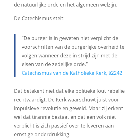
de natuurlijke orde en het algemeen welzijn.
De Catechismus stelt:
“De burger is in geweten niet verplicht de
voorschriften van de burgerlijke overheid te
volgen wanneer deze in strijd zijn met de
eisen van de zedelijke orde.”
Catechismus van de Katholieke Kerk, §2242
Dat betekent niet dat elke politieke fout rebellie
rechtvaardigt. De Kerk waarschuwt juist voor
impulsieve revolutie en geweld. Maar zij erkent
wel dat tirannie bestaat en dat een volk niet
verplicht is zich passief over te leveren aan
ernstige onderdrukking.