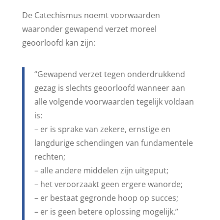
De Catechismus noemt voorwaarden
waaronder gewapend verzet moreel
geoorloofd kan zijn:
“Gewapend verzet tegen onderdrukkend
gezag is slechts geoorloofd wanneer aan
alle volgende voorwaarden tegelijk voldaan
is:
– er is sprake van zekere, ernstige en
langdurige schendingen van fundamentele
rechten;
– alle andere middelen zijn uitgeput;
– het veroorzaakt geen ergere wanorde;
– er bestaat gegronde hoop op succes;
– er is geen betere oplossing mogelijk.”