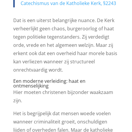
Catechismus van de Katholieke Kerk, §2243
Dat is een uiterst belangrijke nuance. De Kerk
verheerlijkt geen chaos, burgeroorlog of haat
tegen politieke tegenstanders. Zij verdedigt
orde, vrede en het algemeen welzijn. Maar zij
erkent ook dat een overheid haar morele basis
kan verliezen wanneer zij structureel
onrechtvaardig wordt.
Een moderne verleiding: haat en
ontmenselijking
Hier moeten christenen bijzonder waakzaam
zijn.
Het is begrijpelijk dat mensen woede voelen
wanneer criminaliteit groeit, onschuldigen
lijden of overheden falen. Maar de katholieke