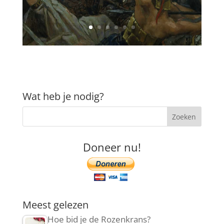
Wat heb je nodig?
Doneer nu!
Meest gelezen
Hoe bid je de Rozenkrans?