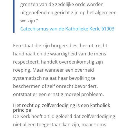
grenzen van de zedelijke orde worden
uitgeoefend en gericht zijn op het algemeen
welzijn.”
Catechismus van de Katholieke Kerk, §1903
Een staat die zijn burgers beschermt, recht
handhaaft en de waardigheid van de mens
respecteert, handelt overeenkomstig zijn
roeping. Maar wanneer een overheid
systematisch nalaat haar bevolking te
beschermen of zelf onrecht bevordert,
ontstaat er een ernstig moreel probleem.
Het recht op zelfverdediging is een katholiek
principe
De Kerk heeft altijd geleerd dat zelfverdediging
niet alleen toegestaan kan zijn, maar soms