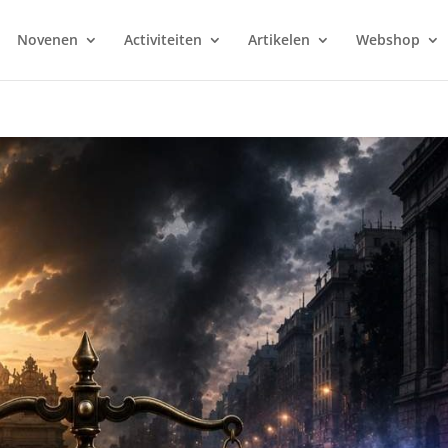
Novenen
Activiteiten
Artikelen
Webshop