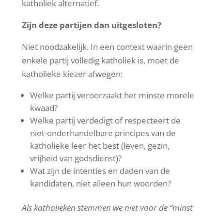
katholiek alternatief.
Zijn deze partijen dan uitgesloten?
Niet noodzakelijk. In een context waarin geen
enkele partij volledig katholiek is, moet de
katholieke kiezer afwegen:
Welke partij veroorzaakt het minste morele
kwaad?
Welke partij verdedigt of respecteert de
niet-onderhandelbare principes van de
katholieke leer het best (leven, gezin,
vrijheid van godsdienst)?
Wat zijn de intenties en daden van de
kandidaten, niet alleen hun woorden?
Als katholieken stemmen we niet voor de “minst