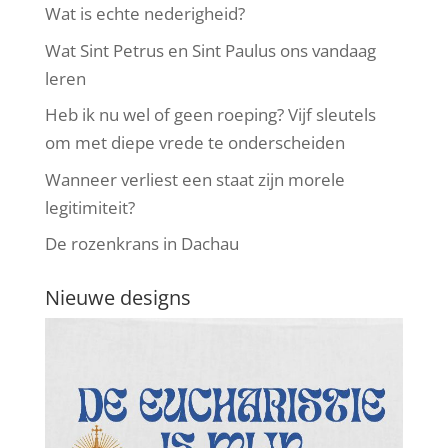
Wat is echte nederigheid?
Wat Sint Petrus en Sint Paulus ons vandaag
leren
Heb ik nu wel of geen roeping? Vijf sleutels
om met diepe vrede te onderscheiden
Wanneer verliest een staat zijn morele
legitimiteit?
De rozenkrans in Dachau
Nieuwe designs