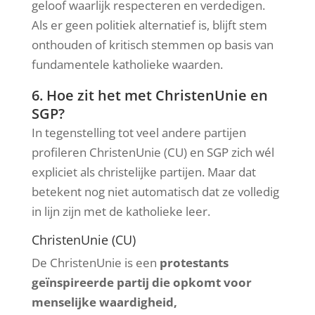
geloof waarlijk respecteren en verdedigen.
Als er geen politiek alternatief is, blijft stem
onthouden of kritisch stemmen op basis van
fundamentele katholieke waarden.
6. Hoe zit het met ChristenUnie en
SGP?
In tegenstelling tot veel andere partijen
profileren ChristenUnie (CU) en SGP zich wél
expliciet als christelijke partijen. Maar dat
betekent nog niet automatisch dat ze volledig
in lijn zijn met de katholieke leer.
ChristenUnie (CU)
De ChristenUnie is een
protestants
geïnspireerde partij die opkomt voor
menselijke waardigheid,