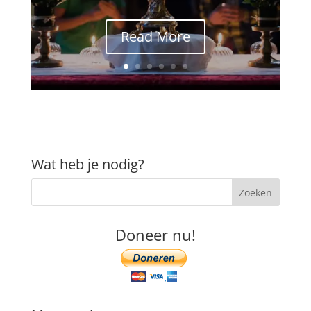
Read More
Wat heb je nodig?
Doneer nu!