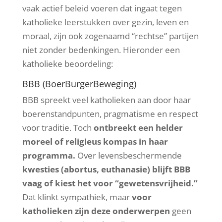
vaak actief beleid voeren dat ingaat tegen
katholieke leerstukken over gezin, leven en
moraal, zijn ook zogenaamd “rechtse” partijen
niet zonder bedenkingen. Hieronder een
katholieke beoordeling:
BBB (BoerBurgerBeweging)
BBB spreekt veel katholieken aan door haar
boerenstandpunten, pragmatisme en respect
voor traditie. Toch
ontbreekt een helder
moreel of religieus kompas in haar
programma.
Over levensbeschermende
kwesties (abortus, euthanasie) blijft BBB
vaag of kiest het voor “gewetensvrijheid.”
Dat klinkt sympathiek, maar
voor
katholieken zijn deze onderwerpen
geen