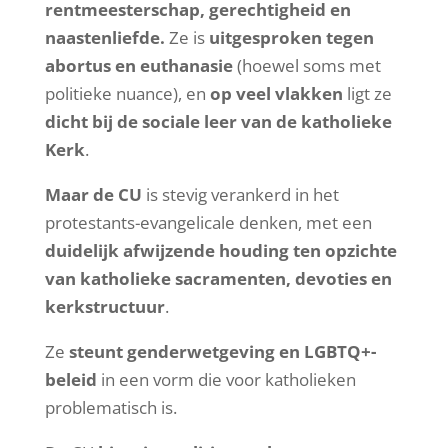
rentmeesterschap, gerechtigheid en
naastenliefde.
Ze is
uitgesproken tegen
abortus en euthanasie
(hoewel soms met
politieke nuance), en
op veel vlakken
ligt ze
dicht bij de sociale leer van de katholieke
Kerk
.
Maar de CU
is stevig verankerd in het
protestants-evangelicale denken, met een
duidelijk afwijzende houding ten opzichte
van katholieke sacramenten, devoties en
kerkstructuur
.
Ze
steunt genderwetgeving en LGBTQ+-
beleid
in een vorm die voor katholieken
problematisch is.