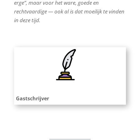
erge”, maar voor het ware, goede en
rechtvaardige — ook al is dat moeilijk te vinden
in deze tijd.
Gastschrijver