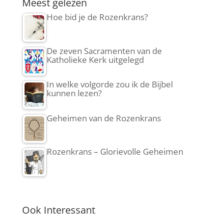
Meest gelezen
Hoe bid je de Rozenkrans?
De zeven Sacramenten van de
Katholieke Kerk uitgelegd
In welke volgorde zou ik de Bijbel
kunnen lezen?
Geheimen van de Rozenkrans
Rozenkrans – Glorievolle Geheimen
Ook Interessant