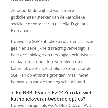
Ze beperkt de vrijheid van andere
godsdiensten sterker dan de katholieke
sociale leer voorschrijft (zie bijv. Dignitatis
Humanae).
Hoewel de SGP katholieke waarden als leven,
gezin en zedelijkheid krachtig verdedigt, is
haar ecclesiologie en theologie exclusivistisch
en daarmee moeilijk te verenigen met
katholiek denken. Katholieke steun voor de
SGP kan op ethische gronden, maar moet
bewust zijn van de theologische afstand.
7. En BBB, PVV en FvD? Zijn dat wél
katholiek-verantwoorde opties?
Hoewel partijen als PvdA, D66, CDA en VVD