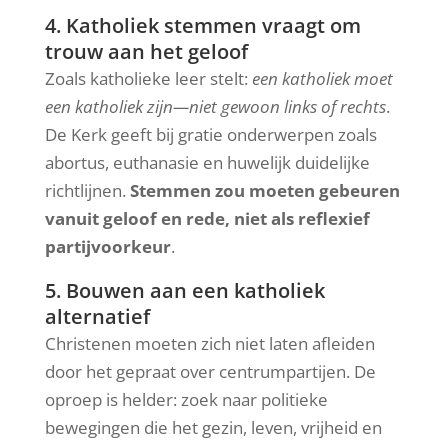
4. Katholiek stemmen vraagt om
trouw aan het geloof
Zoals katholieke leer stelt:
een katholiek moet
een katholiek zijn—niet gewoon links of rechts
.
De Kerk geeft bij gratie onderwerpen zoals
abortus, euthanasie en huwelijk duidelijke
richtlijnen.
Stemmen zou moeten gebeuren
vanuit geloof en rede, niet als reflexief
partijvoorkeur
.
5. Bouwen aan een katholiek
alternatief
Christenen moeten zich niet laten afleiden
door het gepraat over centrumpartijen. De
oproep is helder: zoek naar politieke
bewegingen die het gezin, leven, vrijheid en