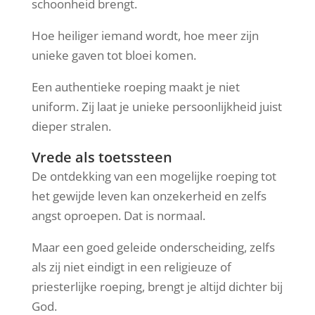
schoonheid brengt.
Hoe heiliger iemand wordt, hoe meer zijn
unieke gaven tot bloei komen.
Een authentieke roeping maakt je niet
uniform. Zij laat je unieke persoonlijkheid juist
dieper stralen.
Vrede als toetssteen
De ontdekking van een mogelijke roeping tot
het gewijde leven kan onzekerheid en zelfs
angst oproepen. Dat is normaal.
Maar een goed geleide onderscheiding, zelfs
als zij niet eindigt in een religieuze of
priesterlijke roeping, brengt je altijd dichter bij
God.