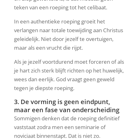
teken van een roeping tot het celibaat.
In een authentieke roeping groeit het
verlangen naar totale toewijding aan Christus
geleidelijk. Niet door jezelf te overtuigen,
maar als een vrucht die rijpt.
Als je jezelf voortdurend moet forceren of als
je hart zich sterk blijft richten op het huwelijk,
wees dan eerlijk. God vraagt geen geweld
tegen je diepste roeping.
3. De vorming is geen eindpunt,
maar een fase van onderscheiding
Sommigen denken dat de roeping definitief
vaststaat zodra men een seminarie of
noviciaat binnenstapt. Dat is niet zo.