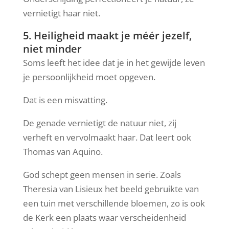
vernietigt haar niet.
5. Heiligheid maakt je méér jezelf,
niet minder
Soms leeft het idee dat je in het gewijde leven
je persoonlijkheid moet opgeven.
Dat is een misvatting.
De genade vernietigt de natuur niet, zij
verheft en vervolmaakt haar. Dat leert ook
Thomas van Aquino.
God schept geen mensen in serie. Zoals
Theresia van Lisieux het beeld gebruikte van
een tuin met verschillende bloemen, zo is ook
de Kerk een plaats waar verscheidenheid