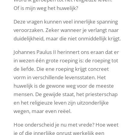
Of is mijn weg het huwelijk?
Deze vragen kunnen veel innerlijke spanning
veroorzaken. Zeker wanneer je verlangt naar
duidelijkheid, maar die niet onmiddellijk krijgt.
Johannes Paulus II herinnert ons eraan dat er
in wezen één grote roeping is: de roeping tot
de liefde. Die ene roeping krijgt concreet
vorm in verschillende levensstaten. Het
huwelijk is de gewone weg voor de meeste
mensen. De gewijde staat, het priesterschap
en het religieuze leven zijn uitzonderlijke
wegen, maar even reëel.
Hoe onderscheid je nu met vrede? Hoe weet
je of die innerlijke onrust werkelijk een