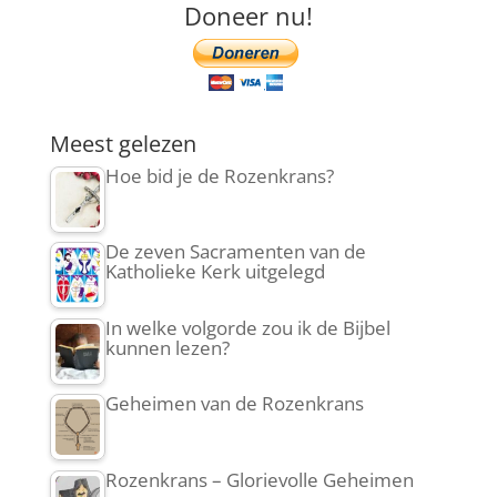
Doneer nu!
Meest gelezen
Hoe bid je de Rozenkrans?
De zeven Sacramenten van de
Katholieke Kerk uitgelegd
In welke volgorde zou ik de Bijbel
kunnen lezen?
Geheimen van de Rozenkrans
Rozenkrans – Glorievolle Geheimen