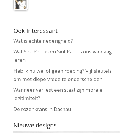
Ook Interessant
Wat is echte nederigheid?
Wat Sint Petrus en Sint Paulus ons vandaag
leren
Heb ik nu wel of geen roeping? Vijf sleutels
om met diepe vrede te onderscheiden
Wanneer verliest een staat zijn morele
legitimiteit?
De rozenkrans in Dachau
Nieuwe designs