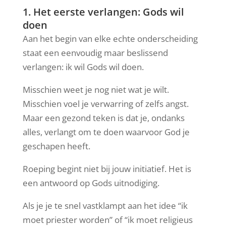
1. Het eerste verlangen: Gods wil
doen
Aan het begin van elke echte onderscheiding
staat een eenvoudig maar beslissend
verlangen: ik wil Gods wil doen.
Misschien weet je nog niet wat je wilt.
Misschien voel je verwarring of zelfs angst.
Maar een gezond teken is dat je, ondanks
alles, verlangt om te doen waarvoor God je
geschapen heeft.
Roeping begint niet bij jouw initiatief. Het is
een antwoord op Gods uitnodiging.
Als je je te snel vastklampt aan het idee “ik
moet priester worden” of “ik moet religieus