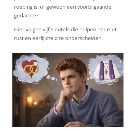
roeping is, of gewoon een voorbijgaande
gedachte?
Hier volgen vijf sleutels die helpen om met
rust en eerlijkheid te onderscheiden.