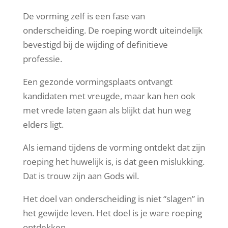
De vorming zelf is een fase van
onderscheiding. De roeping wordt uiteindelijk
bevestigd bij de wijding of definitieve
professie.
Een gezonde vormingsplaats ontvangt
kandidaten met vreugde, maar kan hen ook
met vrede laten gaan als blijkt dat hun weg
elders ligt.
Als iemand tijdens de vorming ontdekt dat zijn
roeping het huwelijk is, is dat geen mislukking.
Dat is trouw zijn aan Gods wil.
Het doel van onderscheiding is niet “slagen” in
het gewijde leven. Het doel is je ware roeping
ontdekken.