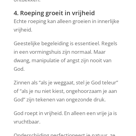
4. Roeping groeit in vrijheid
Echte roeping kan alleen groeien in innerlijke
vrijheid.
Geestelijke begeleiding is essentieel. Regels
in een vormingshuis zijn normaal. Maar
dwang, manipulatie of angst zijn nooit van
God.
Zinnen als “als je weggaat, stel je God teleur”
of “als je nu niet kiest, ongehoorzaam je aan
God” zijn tekenen van ongezonde druk.
God roept in vrijheid. En alleen een vrije ja is
vruchtbaar.
Onderschijding perfectioneert je natuur, ze