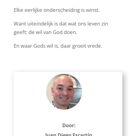
Elke eerlijke onderscheiding is winst.
Want uiteindelijk is dat wat ons leven zin
geeft: de wil van God doen.
En waar Gods wil is, daar groeit vrede.
Door:
Juan Diego Escartín