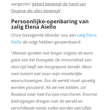
aangezien ‘
gebed beweegt de hand van
Degene die alles beweegt
‘.
Persoonlijke-openbaring van
zalig Elena Aiello
Onze Gezegende Moeder zou aan
zalig Elena
Aiello
als volgt hebben geopenbaard:
“
Mensen spreken niet langer volgens de ware
geest van het Evangelie. De immoraliteit van
deze tijd heeft een hoogtepunt bereikt. Maar
men luistert niet naar mijn moederlijke
waarschuwingen. Dus de wereld moet spoedig
worden gezuiverd. Als we niet bidden, zal
Rusland naar heel Europa marcheren. Enorme
bedreigingen dreigen over de wereld en
verschillende naties zullen worden getroffen