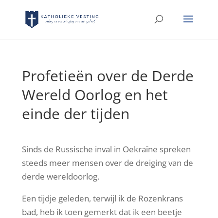
Profetieën over de Derde
Wereld Oorlog en het
einde der tijden
Sinds de Russische inval in Oekraïne spreken
steeds meer mensen over de dreiging van de
derde wereldoorlog.
Een tijdje geleden, terwijl ik de Rozenkrans
bad, heb ik toen gemerkt dat ik een beetje