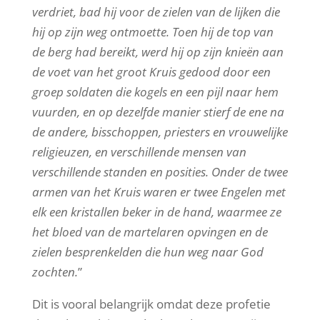
verdriet, bad hij voor de zielen van de lijken die
hij op zijn weg ontmoette. Toen hij de top van
de berg had bereikt, werd hij op zijn knieën aan
de voet van het groot Kruis gedood door een
groep soldaten die kogels en een pijl naar hem
vuurden, en op dezelfde manier stierf de ene na
de andere, bisschoppen, priesters en vrouwelijke
religieuzen, en verschillende mensen van
verschillende standen en posities. Onder de twee
armen van het Kruis waren er twee Engelen met
elk een kristallen beker in de hand, waarmee ze
het bloed van de martelaren opvingen en de
zielen besprenkelden die hun weg naar God
zochten.
”
Dit is vooral belangrijk omdat deze profetie