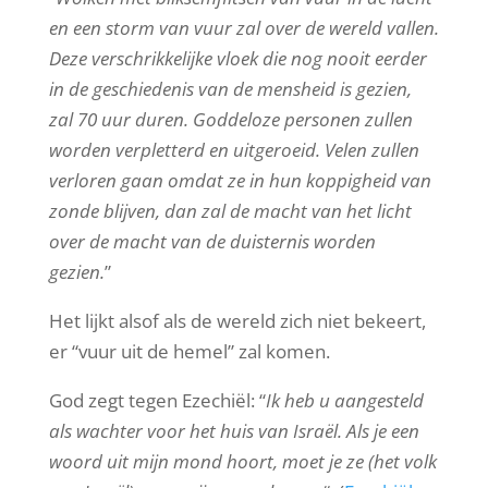
en een storm van vuur zal over de wereld vallen.
Deze verschrikkelijke vloek die nog nooit eerder
in de geschiedenis van de mensheid is gezien,
zal 70 uur duren. Goddeloze personen zullen
worden verpletterd en uitgeroeid. Velen zullen
verloren gaan omdat ze in hun koppigheid van
zonde blijven, dan zal de macht van het licht
over de macht van de duisternis worden
gezien.
”
Het lijkt alsof als de wereld zich niet bekeert,
er “vuur uit de hemel” zal komen.
God zegt tegen Ezechiël: “
Ik heb u aangesteld
als wachter voor het huis van Israël. Als je een
woord uit mijn mond hoort, moet je ze (het volk