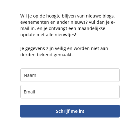
Wil je op de hoogte blijven van nieuwe blogs,
evenementen en ander nieuws? Vul dan je e-
mail in, en je ontvangt een maandelijkse
update met alle nieuwtjes!
Je gegevens zijn veilig en worden niet aan
derden bekend gemaakt.
Schrijf me in!