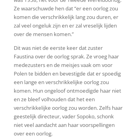
Ze waarschuwde hen dat “er een oorlog zou
komen die verschrikkelijk lang zou duren, er
zal veel ongeluk zijn en er zal vreselijk lijden
over de mensen komen.”
Dit was niet de eerste keer dat zuster
Faustina over de oorlog sprak. Ze vroeg haar
medezusters en de meisjes vaak om voor
Polen te bidden en bevestigde dat er spoedig
een lange en verschrikkelijke oorlog zou
komen. Hun ongeloof ontmoedigde haar niet
en ze bleef volhouden dat het een
verschrikkelijke oorlog zou worden. Zelfs haar
geestelijk directeur, vader Sopoko, schonk
niet veel aandacht aan haar voorspellingen
over een oorlog.