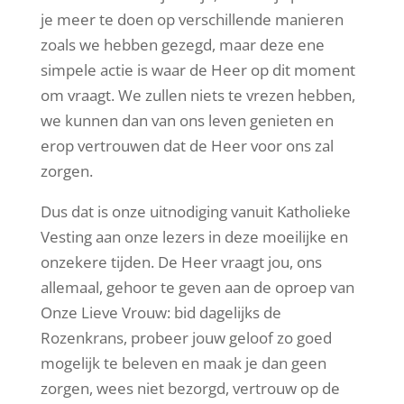
je meer te doen op verschillende manieren
zoals we hebben gezegd, maar deze ene
simpele actie is waar de Heer op dit moment
om vraagt. We zullen niets te vrezen hebben,
we kunnen dan van ons leven genieten en
erop vertrouwen dat de Heer voor ons zal
zorgen.
Dus dat is onze uitnodiging vanuit Katholieke
Vesting aan onze lezers in deze moeilijke en
onzekere tijden. De Heer vraagt ​​jou, ons
allemaal, gehoor te geven aan de oproep van
Onze Lieve Vrouw: bid dagelijks de
Rozenkrans, probeer jouw geloof zo goed
mogelijk te beleven en maak je dan geen
zorgen, wees niet bezorgd, vertrouw op de