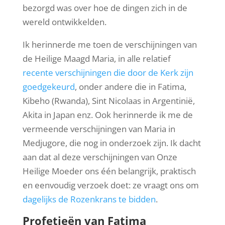
bezorgd was over hoe de dingen zich in de
wereld ontwikkelden.
Ik herinnerde me toen de verschijningen van
de Heilige Maagd Maria, in alle relatief
recente verschijningen die door de Kerk zijn
goedgekeurd
, onder andere die in Fatima,
Kibeho (Rwanda), Sint Nicolaas in Argentinië,
Akita in Japan enz. Ook herinnerde ik me de
vermeende verschijningen van Maria in
Medjugore, die nog in onderzoek zijn. Ik dacht
aan dat al deze verschijningen van Onze
Heilige Moeder ons één belangrijk, praktisch
en eenvoudig verzoek doet: ze vraagt ​​ons om
dagelijks de Rozenkrans te bidden
.
Profetieën van Fatima