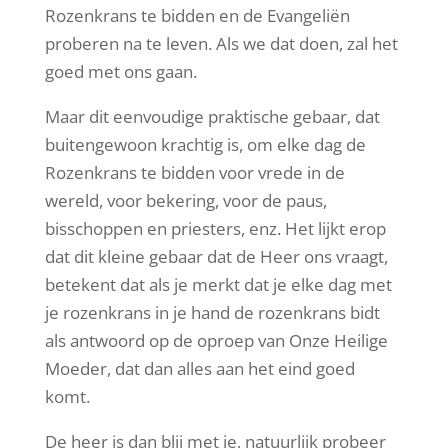
Rozenkrans te bidden en de Evangeliën
proberen na te leven. Als we dat doen, zal het
goed met ons gaan.
Maar dit eenvoudige praktische gebaar, dat
buitengewoon krachtig is, om elke dag de
Rozenkrans te bidden voor vrede in de
wereld, voor bekering, voor de paus,
bisschoppen en priesters, enz. Het lijkt erop
dat dit kleine gebaar dat de Heer ons vraagt,
betekent dat als je merkt dat je elke dag met
je rozenkrans in je hand de rozenkrans bidt
als antwoord op de oproep van Onze Heilige
Moeder, dat dan alles aan het eind goed
komt.
De heer is dan blij met je, natuurlijk probeer