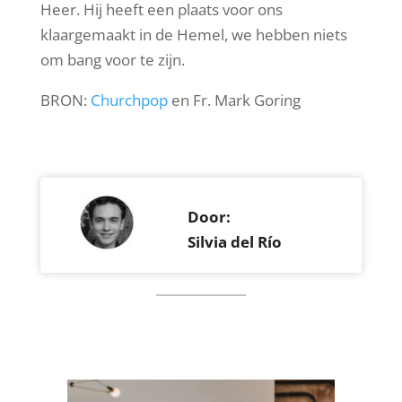
Heer. Hij heeft een plaats voor ons
klaargemaakt in de Hemel, we hebben niets
om bang voor te zijn.
BRON:
Churchpop
en Fr. Mark Goring
Door:
Silvia del Río