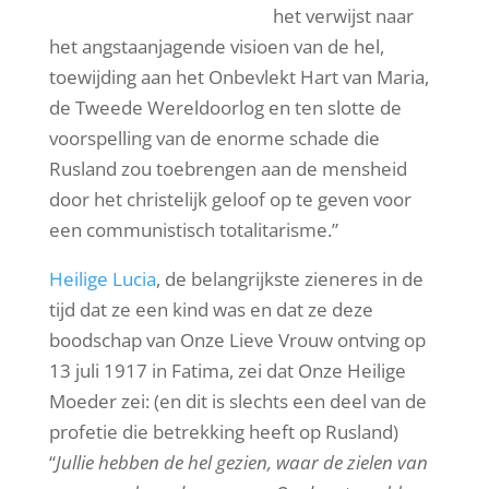
het verwijst naar
het angstaanjagende visioen van de hel,
toewijding aan het Onbevlekt Hart van Maria,
de Tweede Wereldoorlog en ten slotte de
voorspelling van de enorme schade die
Rusland zou toebrengen aan de mensheid
door het christelijk geloof op te geven voor
een communistisch totalitarisme.”
Heilige Lucia
, de belangrijkste zieneres in de
tijd dat ze een kind was en dat ze deze
boodschap van Onze Lieve Vrouw ontving op
13 juli 1917 in Fatima, zei dat Onze Heilige
Moeder zei: (en dit is slechts een deel van de
profetie die betrekking heeft op Rusland)
“
Jullie hebben de hel gezien, waar de zielen van