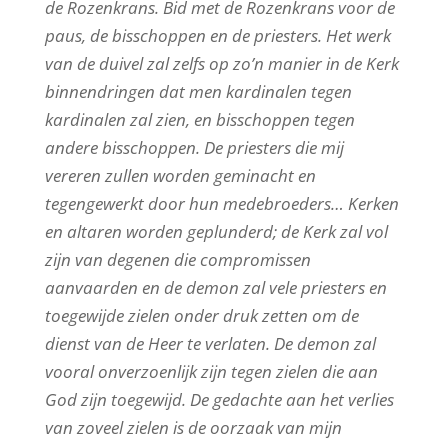
de Rozenkrans. Bid met de Rozenkrans voor de
paus, de bisschoppen en de priesters. Het werk
van de duivel zal zelfs op zo’n manier in de Kerk
binnendringen dat men kardinalen tegen
kardinalen zal zien, en bisschoppen tegen
andere bisschoppen. De priesters die mij
vereren zullen worden geminacht en
tegengewerkt door hun medebroeders… Kerken
en altaren worden geplunderd; de Kerk zal vol
zijn van degenen die compromissen
aanvaarden en de demon zal vele priesters en
toegewijde zielen onder druk zetten om de
dienst van de Heer te verlaten. De demon zal
vooral onverzoenlijk zijn tegen zielen die aan
God zijn toegewijd. De gedachte aan het verlies
van zoveel zielen is de oorzaak van mijn