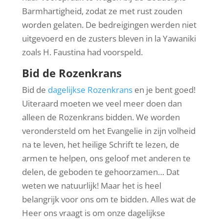
Barmhartigheid, zodat ze met rust zouden
worden gelaten. De bedreigingen werden niet
uitgevoerd en de zusters bleven in la Yawaniki
zoals H. Faustina had voorspeld.
Bid de Rozenkrans
Bid de
dagelijkse Rozenkrans
en je bent goed!
Uiteraard moeten we veel meer doen dan
alleen de Rozenkrans bidden. We worden
verondersteld om het Evangelie in zijn volheid
na te leven, het heilige Schrift te lezen, de
armen te helpen, ons geloof met anderen te
delen, de geboden te gehoorzamen… Dat
weten we natuurlijk! Maar het is heel
belangrijk voor ons om te bidden. Alles wat de
Heer ons vraagt is om onze dagelijkse