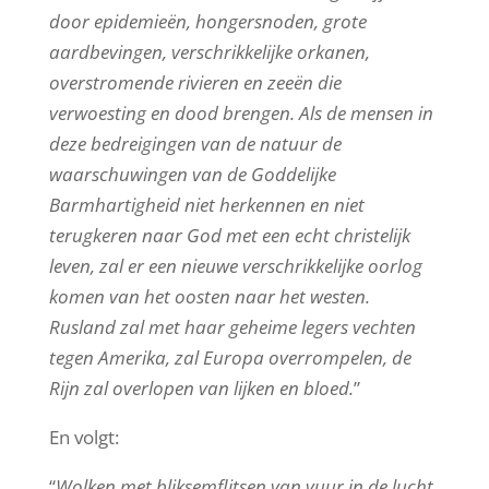
door epidemieën, hongersnoden, grote
aardbevingen, verschrikkelijke orkanen,
overstromende rivieren en zeeën die
verwoesting en dood brengen. Als de mensen in
deze bedreigingen van de natuur de
waarschuwingen van de Goddelijke
Barmhartigheid niet herkennen en niet
terugkeren naar God met een echt christelijk
leven, zal er een nieuwe verschrikkelijke oorlog
komen van het oosten naar het westen.
Rusland zal met haar geheime legers vechten
tegen Amerika, zal Europa overrompelen, de
Rijn zal overlopen van lijken en bloed.
”
En volgt:
“
Wolken met bliksemflitsen van vuur in de lucht