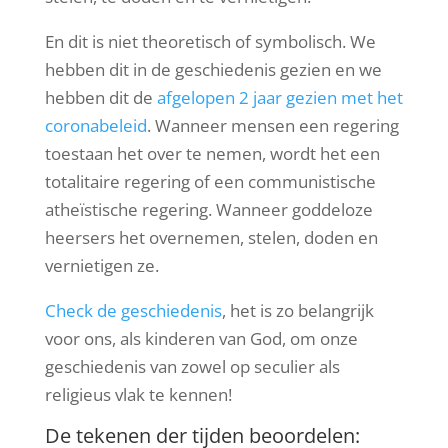
En dit is niet theoretisch of symbolisch. We
hebben dit in de geschiedenis gezien en we
hebben dit de
afgelopen 2 jaar gezien met het
coronabeleid
. Wanneer mensen een regering
toestaan ​​het over te nemen, wordt het een
totalitaire regering of een communistische
atheïstische regering. Wanneer goddeloze
heersers het overnemen, stelen, doden en
vernietigen ze.
Check de geschiedenis
, het is zo belangrijk
voor ons, als kinderen van God, om onze
geschiedenis van zowel op seculier als
religieus vlak te kennen!
De tekenen der tijden beoordelen: