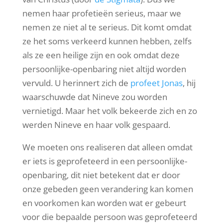
nemen haar profetieën serieus, maar we
nemen ze niet al te serieus. Dit komt omdat
ze het soms verkeerd kunnen hebben, zelfs
als ze een heilige zijn en ook omdat deze
persoonlijke-openbaring niet altijd worden
vervuld. U herinnert zich de
profeet Jonas
, hij
waarschuwde dat Nineve zou worden
vernietigd. Maar het volk bekeerde zich en zo
werden Nineve en haar volk gespaard.
We moeten ons realiseren dat alleen omdat
er iets is geprofeteerd in een persoonlijke-
openbaring, dit niet betekent dat er door
onze gebeden geen verandering kan komen
en voorkomen kan worden wat er gebeurt
voor die bepaalde persoon was geprofeteerd