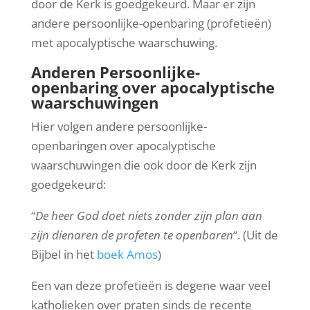
door de Kerk is goedgekeurd. Maar er zijn
andere persoonlijke-openbaring (profetieën)
met apocalyptische waarschuwing.
Anderen Persoonlijke-
openbaring over apocalyptische
waarschuwingen
Hier volgen andere persoonlijke-
openbaringen over apocalyptische
waarschuwingen die ook door de Kerk zijn
goedgekeurd:
“
De heer God doet niets zonder zijn plan aan
zijn dienaren de profeten te openbaren
“. (Uit de
Bijbel in het
boek Amos
)
Een van deze profetieën is degene waar veel
katholieken over praten sinds de recente