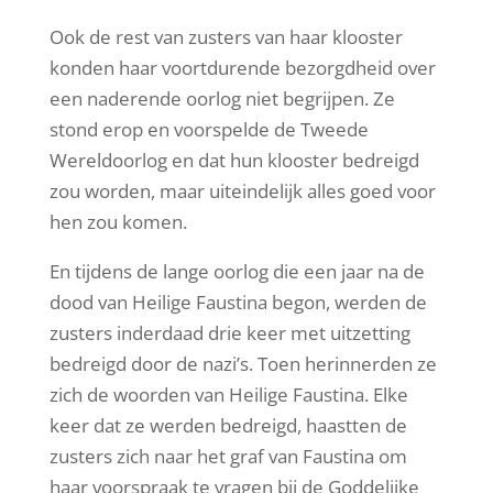
Ook de rest van zusters van haar klooster
konden haar voortdurende bezorgdheid over
een naderende oorlog niet begrijpen. Ze
stond erop en voorspelde de Tweede
Wereldoorlog en dat hun klooster bedreigd
zou worden, maar uiteindelijk alles goed voor
hen zou komen.
En tijdens de lange oorlog die een jaar na de
dood van Heilige Faustina begon, werden de
zusters inderdaad drie keer met uitzetting
bedreigd door de nazi’s. Toen herinnerden ze
zich de woorden van Heilige Faustina. Elke
keer dat ze werden bedreigd, haastten de
zusters zich naar het graf van Faustina om
haar voorspraak te vragen bij de Goddelijke