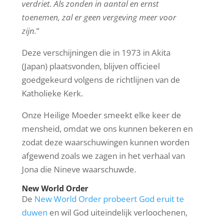
verdriet. Als zonden in aantal en ernst
toenemen, zal er geen vergeving meer voor
zijn.
”
Deze verschijningen die in 1973 in Akita
(Japan) plaatsvonden, blijven officieel
goedgekeurd volgens de richtlijnen van de
Katholieke Kerk.
Onze Heilige Moeder smeekt elke keer de
mensheid, omdat we ons kunnen bekeren en
zodat deze waarschuwingen kunnen worden
afgewend zoals we zagen in het verhaal van
Jona die Nineve waarschuwde.
New World Order
De
New World Order probeert God eruit te
duwen
en wil God uiteindelijk verloochenen,