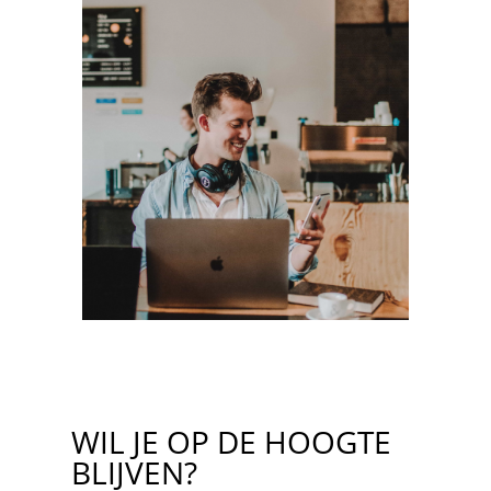
WIL JE OP DE HOOGTE
BLIJVEN?