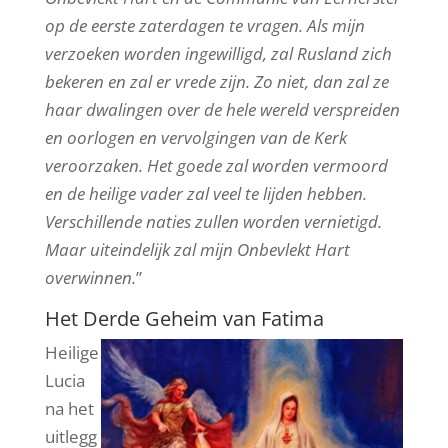
op de eerste zaterdagen te vragen. Als mijn
verzoeken worden ingewilligd, zal Rusland zich
bekeren en zal er vrede zijn. Zo niet, dan zal ze
haar dwalingen over de hele wereld verspreiden
en oorlogen en vervolgingen van de Kerk
veroorzaken. Het goede zal worden vermoord
en de heilige vader zal veel te lijden hebben.
Verschillende naties zullen worden vernietigd.
Maar uiteindelijk zal mijn Onbevlekt Hart
overwinnen.
”
Het Derde Geheim van Fatima
Heilige
Lucia
na het
uitlegg