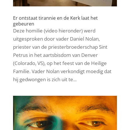
Er ontstaat tirannie en de Kerk laat het
gebeuren
Deze homilie (video hieronder) werd
uitgesproken door vader Daniel Nolan,
priester van de priesterbroederschap Sint
Petrus in het aartsbisdom van Denver
(Colorado, VS), op het feest van de Heilige
Familie. Vader Nolan verkondigt moedig dat
hij gedwongen is zich uit te...