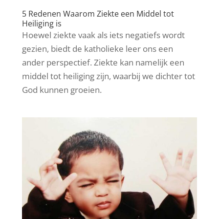
5 Redenen Waarom Ziekte een Middel tot
Heiliging is
Hoewel ziekte vaak als iets negatiefs wordt
gezien, biedt de katholieke leer ons een
ander perspectief. Ziekte kan namelijk een
middel tot heiliging zijn, waarbij we dichter tot
God kunnen groeien.