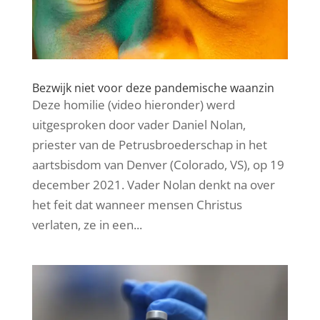
Bezwijk niet voor deze pandemische waanzin
Deze homilie (video hieronder) werd
uitgesproken door vader Daniel Nolan,
priester van de Petrusbroederschap in het
aartsbisdom van Denver (Colorado, VS), op 19
december 2021. Vader Nolan denkt na over
het feit dat wanneer mensen Christus
verlaten, ze in een...