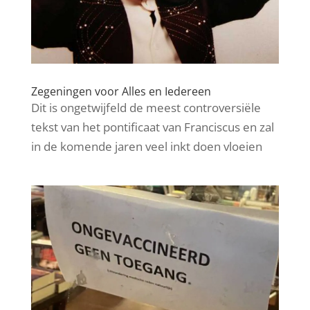
Zegeningen voor Alles en Iedereen
Dit is ongetwijfeld de meest controversiële
tekst van het pontificaat van Franciscus en zal
in de komende jaren veel inkt doen vloeien