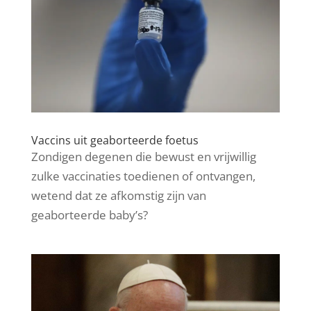
Vaccins uit geaborteerde foetus
Zondigen degenen die bewust en vrijwillig
zulke vaccinaties toedienen of ontvangen,
wetend dat ze afkomstig zijn van
geaborteerde baby’s?