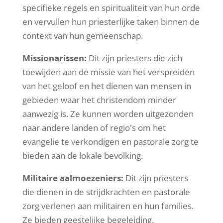
specifieke regels en spiritualiteit van hun orde
en vervullen hun priesterlijke taken binnen de
context van hun gemeenschap.
Missionarissen:
Dit zijn priesters die zich
toewijden aan de missie van het verspreiden
van het geloof en het dienen van mensen in
gebieden waar het christendom minder
aanwezig is. Ze kunnen worden uitgezonden
naar andere landen of regio's om het
evangelie te verkondigen en pastorale zorg te
bieden aan de lokale bevolking.
Militaire aalmoezeniers:
Dit zijn priesters
die dienen in de strijdkrachten en pastorale
zorg verlenen aan militairen en hun families.
Ze bieden geestelijke begeleiding,