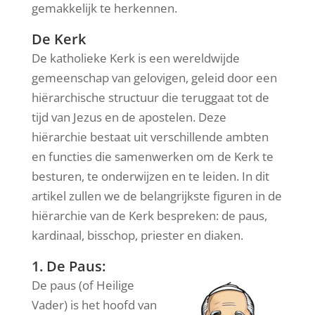
gemakkelijk te herkennen.
De Kerk
De katholieke Kerk is een wereldwijde
gemeenschap van gelovigen, geleid door een
hiërarchische structuur die teruggaat tot de
tijd van Jezus en de apostelen. Deze
hiërarchie bestaat uit verschillende ambten
en functies die samenwerken om de Kerk te
besturen, te onderwijzen en te leiden. In dit
artikel zullen we de belangrijkste figuren in de
hiërarchie van de Kerk bespreken: de paus,
kardinaal, bisschop, priester en diaken.
1. De Paus:
De paus (of Heilige
Vader) is het hoofd van