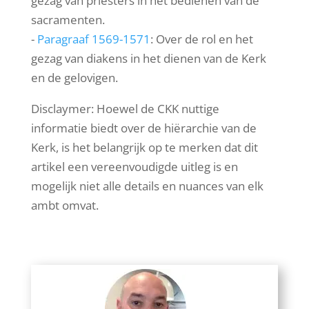
gezag van priesters in het bedienen van de
sacramenten.
-
Paragraaf 1569-1571
: Over de rol en het
gezag van diakens in het dienen van de Kerk
en de gelovigen.
Disclaymer: Hoewel de CKK nuttige
informatie biedt over de hiërarchie van de
Kerk, is het belangrijk op te merken dat dit
artikel een vereenvoudigde uitleg is en
mogelijk niet alle details en nuances van elk
ambt omvat.