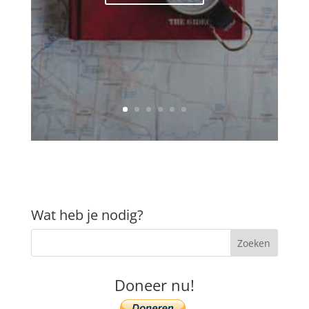
Wat heb je nodig?
Doneer nu!