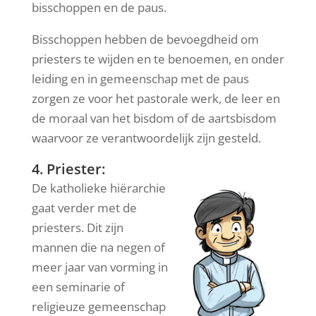
bisschoppen en de paus.
Bisschoppen hebben de bevoegdheid om
priesters te wijden en te benoemen, en onder
leiding en in gemeenschap met de paus
zorgen ze voor het pastorale werk, de leer en
de moraal van het bisdom of de aartsbisdom
waarvoor ze verantwoordelijk zijn gesteld.
4. Priester:
De katholieke hiërarchie
gaat verder met de
priesters. Dit zijn
mannen die na negen of
meer jaar van vorming in
een seminarie of
religieuze gemeenschap