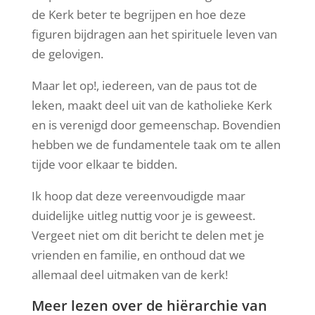
de Kerk beter te begrijpen en hoe deze
figuren bijdragen aan het spirituele leven van
de gelovigen.
Maar let op!, iedereen, van de paus tot de
leken, maakt deel uit van de katholieke Kerk
en is verenigd door gemeenschap. Bovendien
hebben we de fundamentele taak om te allen
tijde voor elkaar te bidden.
Ik hoop dat deze
vereenvoudigde
maar
duidelijke uitleg nuttig voor je is geweest.
Vergeet niet om dit bericht te delen met je
vrienden en familie, en onthoud dat we
allemaal deel uitmaken van de kerk!
Meer lezen over de hiërarchie van