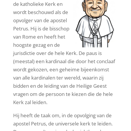
de katholieke Kerk en
wordt beschouwd als de
opvolger van de apostel
Petrus. Hij is de bisschop
van Rome en heeft het
hoogste gezag en de
jurisdictie over de hele Kerk. De paus is
(meestal) een kardinaal die door het conclaaf
wordt gekozen, een geheime bijeenkomst
van alle kardinalen ter wereld, waarin zij
bidden en de leiding van de Heilige Geest
vragen om de persoon te kiezen die de hele
Kerk zal leiden.
Hij heeft de taak om, in de opvolging van de
apostel Petrus, de universele kerk te leiden.