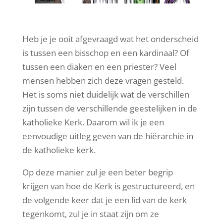
Heb je je ooit afgevraagd wat het onderscheid
is tussen een bisschop en een kardinaal? Of
tussen een diaken en een priester? Veel
mensen hebben zich deze vragen gesteld.
Het is soms niet duidelijk wat de verschillen
zijn tussen de verschillende geestelijken in de
katholieke Kerk. Daarom wil ik je een
eenvoudige uitleg geven van de hiërarchie in
de katholieke kerk.
Op deze manier zul je een beter begrip
krijgen van hoe de Kerk is gestructureerd, en
de volgende keer dat je een lid van de kerk
tegenkomt, zul je in staat zijn om ze