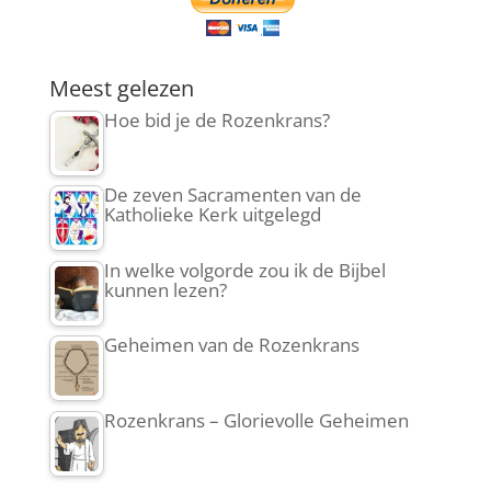
Meest gelezen
Hoe bid je de Rozenkrans?
De zeven Sacramenten van de
Katholieke Kerk uitgelegd
In welke volgorde zou ik de Bijbel
kunnen lezen?
Geheimen van de Rozenkrans
Rozenkrans – Glorievolle Geheimen