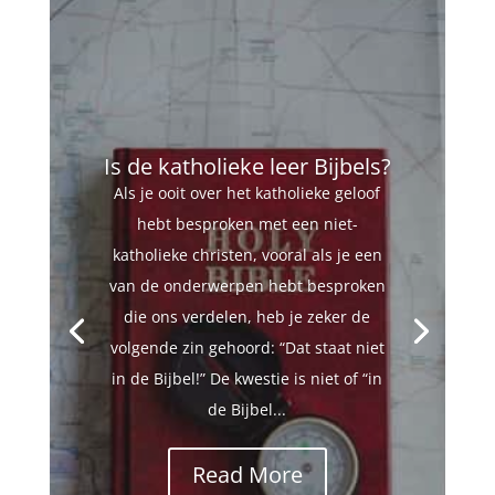
Is de katholieke leer Bijbels?
Als je ooit over het katholieke geloof
hebt besproken met een niet-
katholieke christen, vooral als je een
van de onderwerpen hebt besproken
die ons verdelen, heb je zeker de
volgende zin gehoord: “Dat staat niet
in de Bijbel!” De kwestie is niet of “in
de Bijbel...
Read More