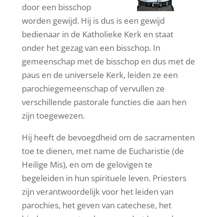
door een bisschop
worden gewijd. Hij is dus
is een gewijd
bedienaar in de Katholieke Kerk en staat
onder het gezag van een bisschop.
In
gemeenschap met de bisschop en dus met de
paus en de universele Kerk, leiden ze een
parochiegemeenschap of vervullen ze
verschillende pastorale functies die aan hen
zijn toegewezen.
Hij heeft de bevoegdheid om de sacramenten
toe te dienen, met name de Eucharistie (de
Heilige Mis), en om de gelovigen te
begeleiden in hun spirituele leven. Priesters
zijn verantwoordelijk voor het leiden van
parochies, het geven van catechese, het