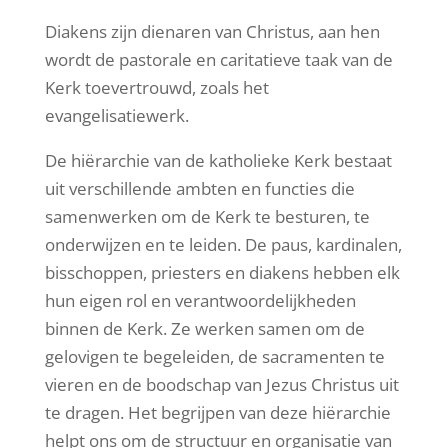
Diakens zijn dienaren van Christus, aan hen
wordt de pastorale en caritatieve taak van de
Kerk toevertrouwd, zoals het
evangelisatiewerk.
De hiërarchie van de katholieke Kerk bestaat
uit verschillende ambten en functies die
samenwerken om de Kerk te besturen, te
onderwijzen en te leiden. De paus, kardinalen,
bisschoppen, priesters en diakens hebben elk
hun eigen rol en verantwoordelijkheden
binnen de Kerk. Ze werken samen om de
gelovigen te begeleiden, de sacramenten te
vieren en de boodschap van Jezus Christus uit
te dragen. Het begrijpen van deze hiërarchie
helpt ons om de structuur en organisatie van