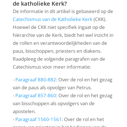
de katholieke Kerk?
De informatie in dit artikel is gebaseerd op de
Catechismus van de Katholieke Kerk
(CKK).
Hoewel de CKK niet specifiek ingaat op de
hiërarchie van de Kerk, biedt het wel inzicht in
de rollen en verantwoordelijkheden van de
paus, bisschoppen, priesters en diakens.
Raadpleeg de volgende paragrafen van de
Catechismus voor meer informatie:
-
Paragraaf 880-882
: Over de rol en het gezag
van de paus als opvolger van Petrus.
-
Paragraaf 857-860
: Over de rol en het gezag
van bisschoppen als opvolgers van de
apostelen.
-
Paragraaf 1560-1561
: Over de rol en het