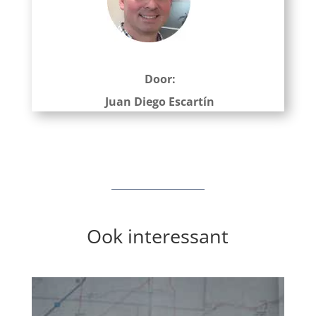
Door:
Juan Diego Escartín
Ook interessant