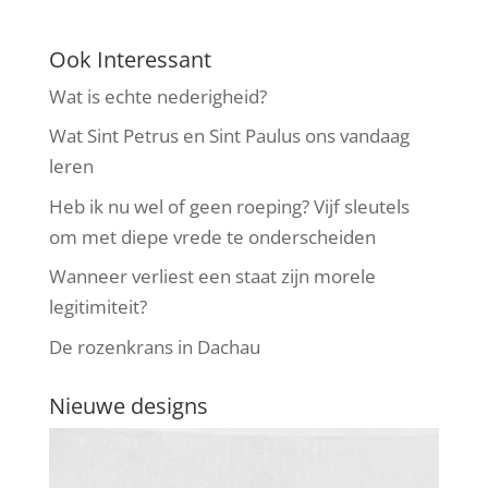
Ook Interessant
Wat is echte nederigheid?
Wat Sint Petrus en Sint Paulus ons vandaag
leren
Heb ik nu wel of geen roeping? Vijf sleutels
om met diepe vrede te onderscheiden
Wanneer verliest een staat zijn morele
legitimiteit?
De rozenkrans in Dachau
Nieuwe designs