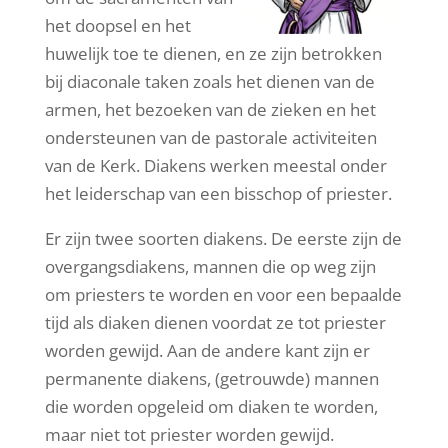
het doopsel en het
huwelijk toe te dienen, en ze zijn betrokken
bij diaconale taken zoals het dienen van de
armen, het bezoeken van de zieken en het
ondersteunen van de pastorale activiteiten
van de Kerk. Diakens werken meestal onder
het leiderschap van een bisschop of priester.
Er zijn twee soorten diakens. De eerste zijn de
overgangsdiakens, mannen die op weg zijn
om priesters te worden en voor een bepaalde
tijd als diaken dienen voordat ze tot priester
worden gewijd. Aan de andere kant zijn er
permanente diakens, (getrouwde) mannen
die worden opgeleid om diaken te worden,
maar niet tot priester worden gewijd.