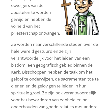
opvolgers van de
apostelen te worden
gewijd en hebben de
volheid van het
priesterschap ontvangen.
Ze worden naar verschillende steden over de
hele wereld gestuurd en ze zijn
verantwoordelijk voor het leiden van een
bisdom, een geografisch gebied binnen de
Kerk. Bisschoppen hebben de taak om het
geloof te onderwijzen, de sacramenten toe te
dienen en de gelovigen te leiden in hun
spirituele groei. Ze zijn ook verantwoordelijk
voor het bevorderen van eenheid en het
onderhouden van goede relaties met andere