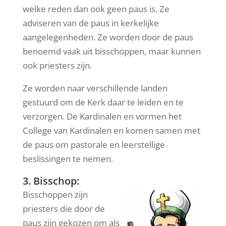
welke reden dan ook geen paus is. Ze
adviseren van de paus in kerkelijke
aangelegenheden. Ze worden door de paus
benoemd vaak uit bisschoppen, maar kunnen
ook priesters zijn.
Ze worden naar verschillende landen
gestuurd om de Kerk daar te leiden en te
verzorgen. De Kardinalen en vormen het
College van Kardinalen en komen samen met
de paus om pastorale en leerstellige
beslissingen te nemen.
3. Bisschop:
Bisschoppen zijn
priesters die door de
paus zijn gekozen om als