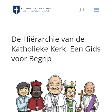
De Hiërarchie van de
Katholieke Kerk. Een Gids
voor Begrip