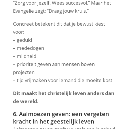
“Zorg voor jezelf. Wees succesvol.” Maar het
Evangelie zegt: “Draag jouw kruis.”
Concreet betekent dit dat je bewust kiest
voor:
– geduld
– mededogen
– mildheid
– prioriteit geven aan mensen boven
projecten
– tijd vrijmaken voor iemand die moeite kost
Dit maakt het christelijk leven anders dan
de wereld.
6. Aalmoezen geven: een vergeten
kracht in het geestelijk leven