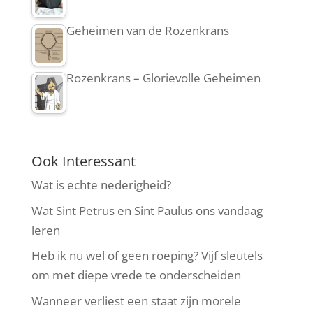
Geheimen van de Rozenkrans
Rozenkrans – Glorievolle Geheimen
Ook Interessant
Wat is echte nederigheid?
Wat Sint Petrus en Sint Paulus ons vandaag
leren
Heb ik nu wel of geen roeping? Vijf sleutels
om met diepe vrede te onderscheiden
Wanneer verliest een staat zijn morele