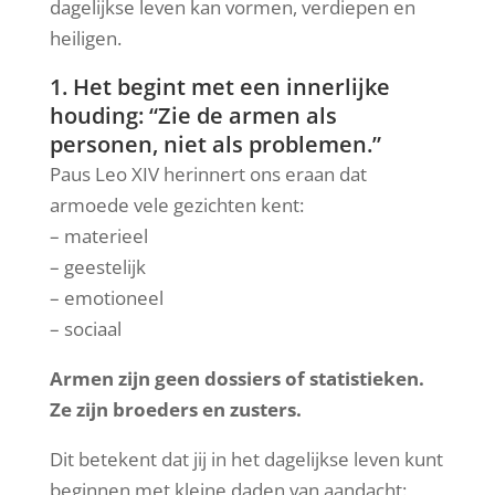
dagelijkse leven kan vormen, verdiepen en
heiligen.
1. Het begint met een innerlijke
houding: “Zie de armen als
personen, niet als problemen.”
Paus Leo XIV herinnert ons eraan dat
armoede vele gezichten kent:
– materieel
– geestelijk
– emotioneel
– sociaal
Armen zijn geen dossiers of statistieken.
Ze zijn broeders en zusters.
Dit betekent dat jij in het dagelijkse leven kunt
beginnen met kleine daden van aandacht: