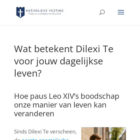
Wat betekent Dilexi Te
voor jouw dagelijkse
leven?
Hoe paus Leo XIV’s boodschap
onze manier van leven kan
veranderen
Sinds Dilexi Te verscheen,