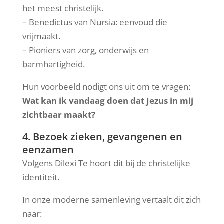
het meest christelijk.
– Benedictus van Nursia: eenvoud die
vrijmaakt.
– Pioniers van zorg, onderwijs en
barmhartigheid.
Hun voorbeeld nodigt ons uit om te vragen:
Wat kan ik vandaag doen dat Jezus in mij
zichtbaar maakt?
4. Bezoek zieken, gevangenen en
eenzamen
Volgens Dilexi Te hoort dit bij de christelijke
identiteit.
In onze moderne samenleving vertaalt dit zich
naar: