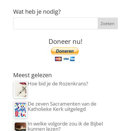
Wat heb je nodig?
Doneer nu!
Meest gelezen
Hoe bid je de Rozenkrans?
De zeven Sacramenten van de
Katholieke Kerk uitgelegd
In welke volgorde zou ik de Bijbel
kunnen lezen?