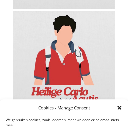
Facebook
Twitter
Cookies - Manage Consent
reddit
We gebruiken cookies, zoals iedereen, maar we doen er helemaal niets
mee…
LinkedIn