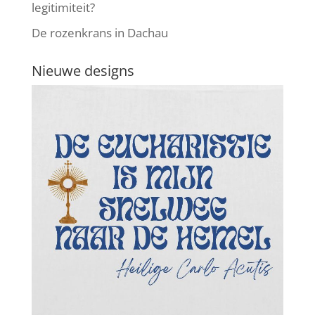
legitimiteit?
De rozenkrans in Dachau
Nieuwe designs