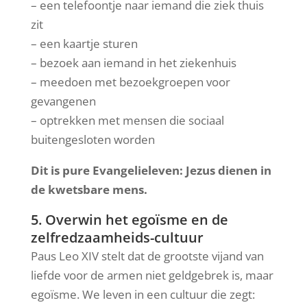
– een telefoontje naar iemand die ziek thuis
zit
– een kaartje sturen
– bezoek aan iemand in het ziekenhuis
– meedoen met bezoekgroepen voor
gevangenen
– optrekken met mensen die sociaal
buitengesloten worden
Dit is pure Evangelieleven: Jezus dienen in
de kwetsbare mens.
5. Overwin het egoïsme en de
zelfredzaamheids-cultuur
Paus Leo XIV stelt dat de grootste vijand van
liefde voor de armen niet geldgebrek is, maar
egoïsme. We leven in een cultuur die zegt: