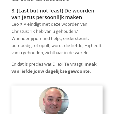
8. (Last but not least) De woorden
van Jezus persoonlijk maken
Leo XIV eindigt met deze woorden van
Christus: “Ik heb van u gehouden.”
Wanneer jij iemand helpt, ondersteunt,
bemoedigt of optilt, wordt die liefde, Hij heeft
van u gehouden, zichtbaar in de wereld.
En dat is precies wat Dilexi Te vraagt:
maak
van liefde jouw dagelijkse gewoonte.