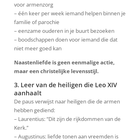
voor armenzorg
– één keer per week iemand helpen binnen je
familie of parochie
– eenzame ouderen in je buurt bezoeken
– boodschappen doen voor iemand die dat
niet meer goed kan
Naastenliefde is geen eenmalige actie,
maar een christelijke levensstijl.
3. Leer van de heiligen die Leo XIV
aanhaalt
De paus verwijst naar heiligen die de armen
hebben gediend:
– Laurentius: “Dit zijn de rijkdommen van de
Kerk.”
– Augustinus: liefde tonen aan vreemden is