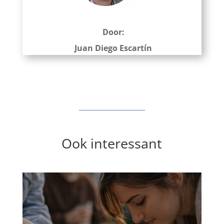
Door:
Juan Diego Escartín
Ook interessant