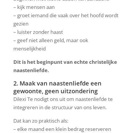
– kijk mensen aan
– groet iemand die vaak over het hoofd wordt
gezien
– luister zonder haast
– geef niet alleen geld, maar ook
menselijkheid
Dit is het beginpunt van echte christelijke
naastenliefde.
2. Maak van naastenliefde een
gewoonte, geen uitzondering
Dilexi Te nodigt ons uit om naastenliefde te
integreren in de structuur van ons leven.
Dat kan zo praktisch als:
– elke maand een klein bedrag reserveren