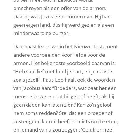
omschreven als een offer van de armen.
Daarbij was Jezus een timmerman, Hij had
geen eigen land, dus hij werd gezien als een
minderwaardige burger.
Daarnaast lezen we in het Nieuwe Testament
andere voorbeelden voor liefde voor de
armen. Het bekendste voorbeeld daarvan is:
“Heb God lief met heel je hart, en je naaste
zoals jezelf”. Paus Leo haalt ook de woorden
van Jacobus aan: “Broeders, wat baat het een
mens te beweren dat hij geloof heeft, als hij
geen daden kan laten zien? Kan zo’n geloof
hem soms redden? Stel dat een broeder of
zuster geen kleren heeft en niets om te eten,
en iemand van u zou zeggen: ‘Geluk ermee!