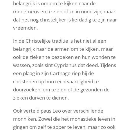
belangrijk is om om te kijken naar de
medemens en te zien of ze in nood zijn, maar
dat het nog christelijker is liefdadig te zijn naar
vreemden.
In de Christelijke traditie is het niet alleen
belangrijk naar de armen om te kijken, maar
ook de zieken te bezoeken en hun wonden te
wassen, zoals sint Cyprianus dat deed. Tijdens
een plaag in zijn Carthago riep hij de
christenen op hun rechtvaardigheid te
doorzoeken, om te zien of de gezonden de
zieken durven te dienen.
Ook verteld paus Leo over verschillende
monniken. Zowel die het monastieke leven in
gingen om zelf te sober te leven, maar zo ook