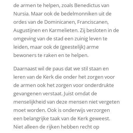
de armen te helpen, zoals Benedictus van
Nursia. Maar ook de bedelmonniken uit de
ordes van de Dominicanen, Franciscanen,
Augustijnen en Karmelieten. Zij besloten in de
omgeving van de stad een zuinig leven te
leiden, maar ook de (geestelijk) arme
bewoners te raken en te helpen.
Daarnaast wil de paus dat we stil staan en
leren van de Kerk die onder het zorgen voor
de armen ook het zorgen voor onderdrukte
gevangenen verstaat. Juist omdat de
menselijkheid van deze mensen niet vergeten
moet worden. Ook is onderwijs verzorgen
een belangrijke taak van de Kerk geweest.
Niet alleen de rijken hebben recht op