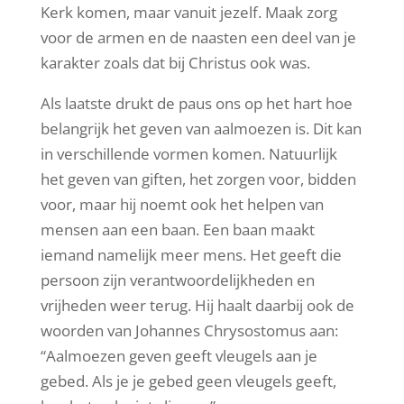
Kerk komen, maar vanuit jezelf. Maak zorg
voor de armen en de naasten een deel van je
karakter zoals dat bij Christus ook was.
Als laatste drukt de paus ons op het hart hoe
belangrijk het geven van aalmoezen is. Dit kan
in verschillende vormen komen. Natuurlijk
het geven van giften, het zorgen voor, bidden
voor, maar hij noemt ook het helpen van
mensen aan een baan. Een baan maakt
iemand namelijk meer mens. Het geeft die
persoon zijn verantwoordelijkheden en
vrijheden weer terug. Hij haalt daarbij ook de
woorden van Johannes Chrysostomus aan:
“Aalmoezen geven geeft vleugels aan je
gebed. Als je je gebed geen vleugels geeft,