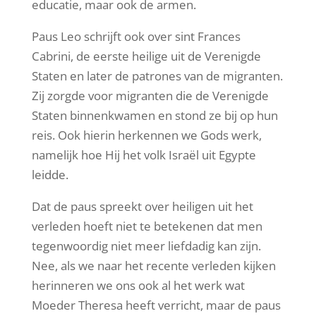
educatie, maar ook de armen.
Paus Leo schrijft ook over sint Frances
Cabrini, de eerste heilige uit de Verenigde
Staten en later de patrones van de migranten.
Zij zorgde voor migranten die de Verenigde
Staten binnenkwamen en stond ze bij op hun
reis. Ook hierin herkennen we Gods werk,
namelijk hoe Hij het volk Israël uit Egypte
leidde.
Dat de paus spreekt over heiligen uit het
verleden hoeft niet te betekenen dat men
tegenwoordig niet meer liefdadig kan zijn.
Nee, als we naar het recente verleden kijken
herinneren we ons ook al het werk wat
Moeder Theresa heeft verricht, maar de paus