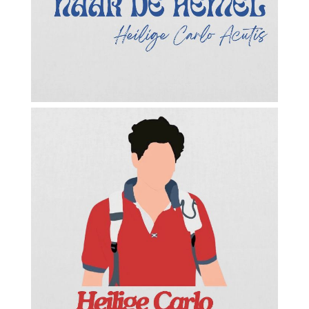
Facebook