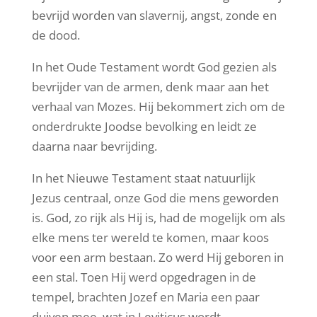
bevrijd worden van slavernij, angst, zonde en
de dood.
In het Oude Testament wordt God gezien als
bevrijder van de armen, denk maar aan het
verhaal van Mozes. Hij bekommert zich om de
onderdrukte Joodse bevolking en leidt ze
daarna naar bevrijding.
In het Nieuwe Testament staat natuurlijk
Jezus centraal, onze God die mens geworden
is. God, zo rijk als Hij is, had de mogelijk om als
elke mens ter wereld te komen, maar koos
voor een arm bestaan. Zo werd Hij geboren in
een stal. Toen Hij werd opgedragen in de
tempel, brachten Jozef en Maria een paar
duiven mee, wat in Leviticus wordt