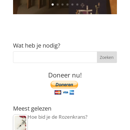
Wat heb je nodig?
Doneer nu!
Meest gelezen
Hoe bid je de Rozenkrans?