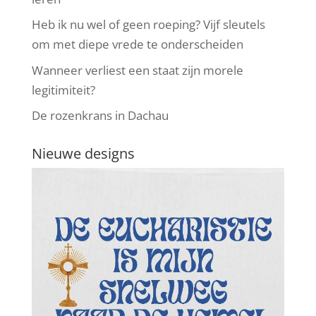
Heb ik nu wel of geen roeping? Vijf sleutels
om met diepe vrede te onderscheiden
Wanneer verliest een staat zijn morele
legitimiteit?
De rozenkrans in Dachau
Nieuwe designs