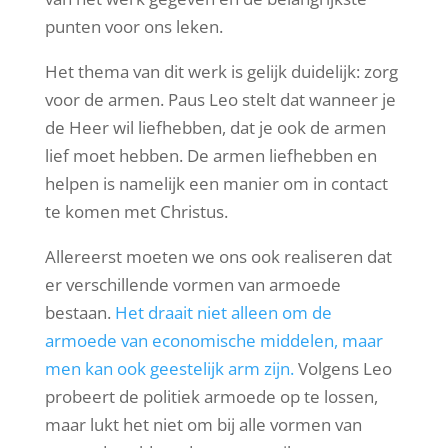
punten voor ons leken.
Het thema van dit werk is gelijk duidelijk: zorg
voor de armen. Paus Leo stelt dat wanneer je
de Heer wil liefhebben, dat je ook de armen
lief moet hebben. De armen liefhebben en
helpen is namelijk een manier om in contact
te komen met Christus.
Allereerst moeten we ons ook realiseren dat
er verschillende vormen van armoede
bestaan.
Het draait niet alleen om de
armoede van economische middelen, maar
men kan ook geestelijk arm zijn.
Volgens Leo
probeert de politiek armoede op te lossen,
maar lukt het niet om bij alle vormen van