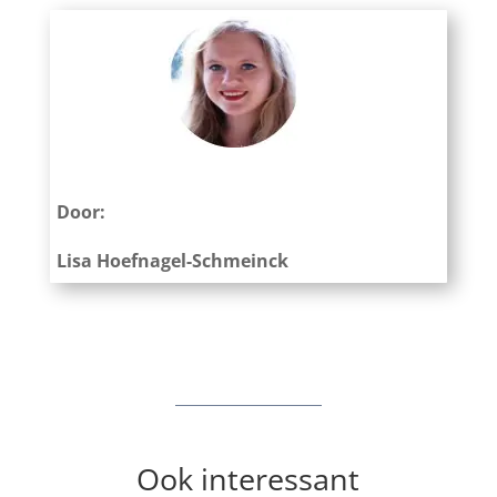
Door:
Lisa Hoefnagel-Schmeinck
Ook interessant