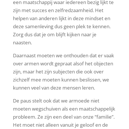
een maatschappij waar iedereen bezig lijkt te
zijn met succes en zelfredzaamheid. Het
helpen van anderen lijkt in deze mindset en
deze samenleving dus geen plek te kennen.
Zorg dus dat je om blijft kijken naar je
naasten.
Daarnaast moeten we onthouden dat er vaak
over armen wordt gepraat alsof het objecten
zijn, maar het zijn subjecten die ook over
zichzelf mee moeten kunnen beslissen, we
kunnen veel van deze mensen leren.
De paus stelt ook dat we armoede niet
moeten wegschuiven als een maatschappelijk
probleem. Ze zijn een deel van onze “familie”.
Het moet niet alleen vanuit je geloof en de