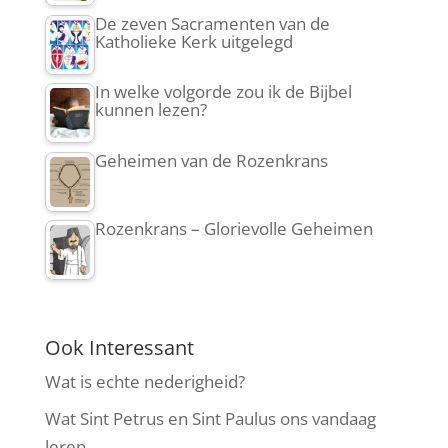
De zeven Sacramenten van de
Katholieke Kerk uitgelegd
In welke volgorde zou ik de Bijbel
kunnen lezen?
Geheimen van de Rozenkrans
Rozenkrans – Glorievolle Geheimen
Ook Interessant
Wat is echte nederigheid?
Wat Sint Petrus en Sint Paulus ons vandaag
leren