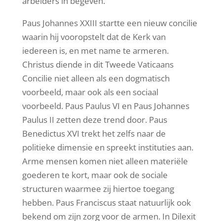
arbeiders in begeven.
Paus Johannes XXIII startte een nieuw concilie
waarin hij vooropstelt dat de Kerk van
iedereen is, en met name te armeren.
Christus diende in dit Tweede Vaticaans
Concilie niet alleen als een dogmatisch
voorbeeld, maar ook als een sociaal
voorbeeld. Paus Paulus VI en Paus Johannes
Paulus II zetten deze trend door. Paus
Benedictus XVI trekt het zelfs naar de
politieke dimensie en spreekt instituties aan.
Arme mensen komen niet alleen materiële
goederen te kort, maar ook de sociale
structuren waarmee zij hiertoe toegang
hebben. Paus Franciscus staat natuurlijk ook
bekend om zijn zorg voor de armen. In Dilexit