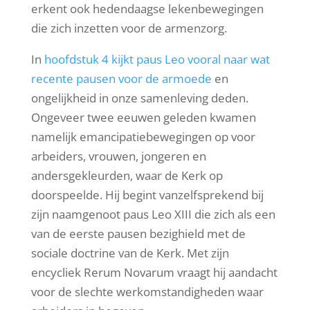
erkent ook hedendaagse lekenbewegingen
die zich inzetten voor de armenzorg.
In
hoofdstuk 4 kijkt paus Leo vooral naar wat
recente pausen voor de armoede
en
ongelijkheid in onze samenleving deden.
Ongeveer twee eeuwen geleden kwamen
namelijk emancipatiebewegingen op voor
arbeiders, vrouwen, jongeren en
andersgekleurden, waar de Kerk op
doorspeelde. Hij begint vanzelfsprekend bij
zijn naamgenoot paus Leo XIII die zich als een
van de eerste pausen bezighield met de
sociale doctrine van de Kerk. Met zijn
encycliek Rerum Novarum vraagt hij aandacht
voor de slechte werkomstandigheden waar