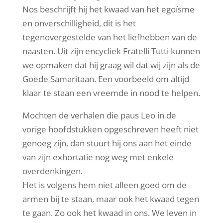
Nos beschrijft hij het kwaad van het egoïsme
en onverschilligheid, dit is het
tegenovergestelde van het liefhebben van de
naasten. Uit zijn encycliek Fratelli Tutti kunnen
we opmaken dat hij graag wil dat wij zijn als de
Goede Samaritaan. Een voorbeeld om altijd
klaar te staan een vreemde in nood te helpen.
Mochten de verhalen die paus Leo in de
vorige hoofdstukken opgeschreven heeft niet
genoeg zijn, dan stuurt hij ons aan het einde
van zijn exhortatie nog weg met enkele
overdenkingen.
Het is volgens hem niet alleen goed om de
armen bij te staan, maar ook het kwaad tegen
te gaan. Zo ook het kwaad in ons. We leven in