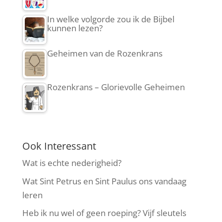
In welke volgorde zou ik de Bijbel
kunnen lezen?
Geheimen van de Rozenkrans
Rozenkrans – Glorievolle Geheimen
Ook Interessant
Wat is echte nederigheid?
Wat Sint Petrus en Sint Paulus ons vandaag
leren
Heb ik nu wel of geen roeping? Vijf sleutels