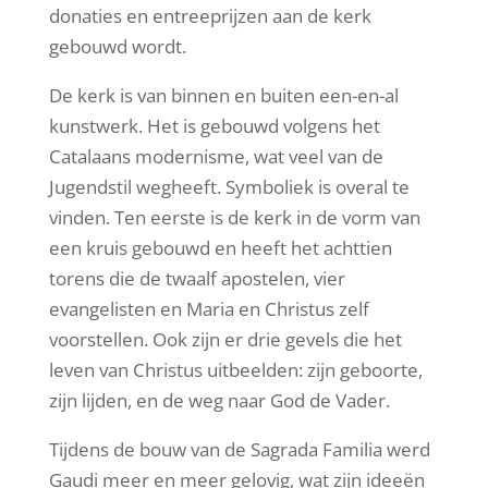
donaties en entreeprijzen aan de kerk
gebouwd wordt.
De kerk is van binnen en buiten een-en-al
kunstwerk. Het is gebouwd volgens het
Catalaans modernisme, wat veel van de
Jugendstil wegheeft. Symboliek is overal te
vinden. Ten eerste is de kerk in de vorm van
een kruis gebouwd en heeft het achttien
torens die de twaalf apostelen, vier
evangelisten en Maria en Christus zelf
voorstellen. Ook zijn er drie gevels die het
leven van Christus uitbeelden: zijn geboorte,
zijn lijden, en de weg naar God de Vader.
Tijdens de bouw van de Sagrada Familia werd
Gaudi meer en meer gelovig, wat zijn ideeën