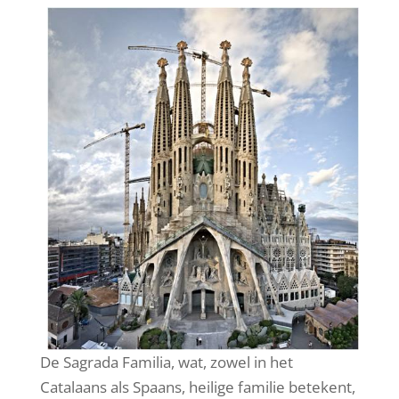
De Sagrada Familia, wat, zowel in het
Catalaans als Spaans, heilige familie betekent,