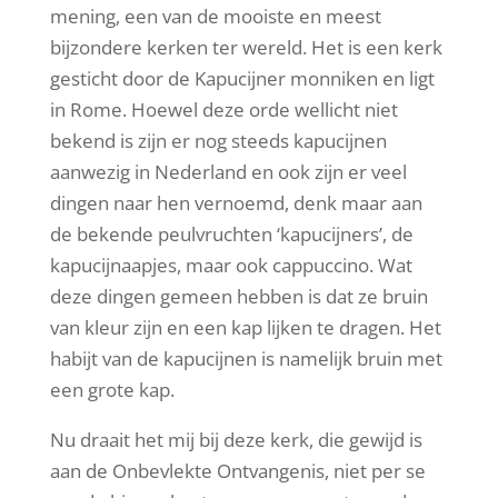
mening, een van de mooiste en meest
bijzondere kerken ter wereld. Het is een kerk
gesticht door de Kapucijner monniken en ligt
in Rome. Hoewel deze orde wellicht niet
bekend is zijn er nog steeds kapucijnen
aanwezig in Nederland en ook zijn er veel
dingen naar hen vernoemd, denk maar aan
de bekende peulvruchten ‘kapucijners’, de
kapucijnaapjes, maar ook cappuccino. Wat
deze dingen gemeen hebben is dat ze bruin
van kleur zijn en een kap lijken te dragen. Het
habijt van de kapucijnen is namelijk bruin met
een grote kap.
Nu draait het mij bij deze kerk, die gewijd is
aan de Onbevlekte Ontvangenis, niet per se