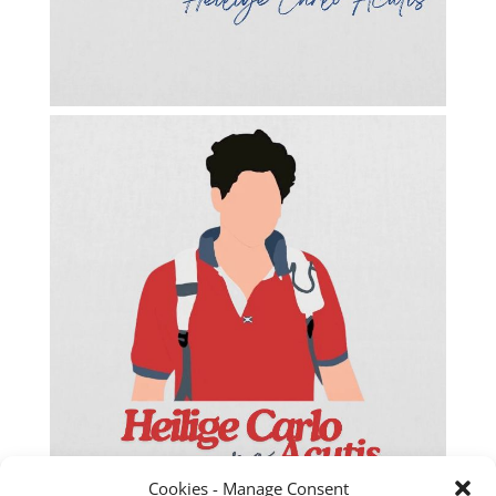
Facebook
Twitter
Cookies - Manage Consent