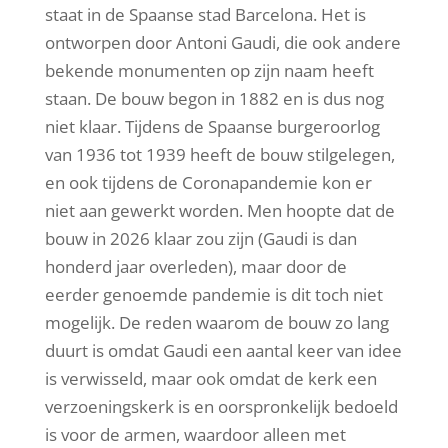
staat in de Spaanse stad Barcelona. Het is
ontworpen door Antoni Gaudi, die ook andere
bekende monumenten op zijn naam heeft
staan. De bouw begon in 1882 en is dus nog
niet klaar. Tijdens de Spaanse burgeroorlog
van 1936 tot 1939 heeft de bouw stilgelegen,
en ook tijdens de Coronapandemie kon er
niet aan gewerkt worden. Men hoopte dat de
bouw in 2026 klaar zou zijn (Gaudi is dan
honderd jaar overleden), maar door de
eerder genoemde pandemie is dit toch niet
mogelijk. De reden waarom de bouw zo lang
duurt is omdat Gaudi een aantal keer van idee
is verwisseld, maar ook omdat de kerk een
verzoeningskerk is en oorspronkelijk bedoeld
is voor de armen, waardoor alleen met