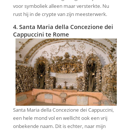
voor symboliek alleen maar versterkte. Nu
rust hij in de crypte van zijn meesterwerk.
4. Santa Maria della Concezione dei
Cappuccini te Rome
Santa Maria della Concezione dei Cappuccini,
een hele mond vol en wellicht ook een vrij
onbekende naam. Dit is echter, naar mijn