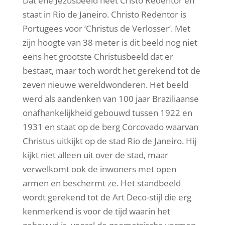
Dat ene Jezusbeeld heet Cristo Redentor en
staat in Rio de Janeiro. Christo Redentor is
Portugees voor ‘Christus de Verlosser’. Met
zijn hoogte van 38 meter is dit beeld nog niet
eens het grootste Christusbeeld dat er
bestaat, maar toch wordt het gerekend tot de
zeven nieuwe wereldwonderen. Het beeld
werd als aandenken van 100 jaar Braziliaanse
onafhankelijkheid gebouwd tussen 1922 en
1931 en staat op de berg Corcovado waarvan
Christus uitkijkt op de stad Rio de Janeiro. Hij
kijkt niet alleen uit over de stad, maar
verwelkomt ook de inwoners met open
armen en beschermt ze. Het standbeeld
wordt gerekend tot de Art Deco-stijl die erg
kenmerkend is voor de tijd waarin het