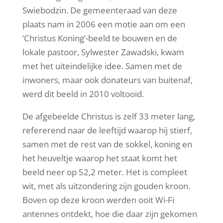
Swiebodzin. De gemeenteraad van deze
plaats nam in 2006 een motie aan om een
‘Christus Koning’-beeld te bouwen en de
lokale pastoor, Sylwester Zawadski, kwam
met het uiteindelijke idee. Samen met de
inwoners, maar ook donateurs van buitenaf,
werd dit beeld in 2010 voltooid.
De afgebeelde Christus is zelf 33 meter lang,
refererend naar de leeftijd waarop hij stierf,
samen met de rest van de sokkel, koning en
het heuveltje waarop het staat komt het
beeld neer op 52,2 meter. Het is compleet
wit, met als uitzondering zijn gouden kroon.
Boven op deze kroon werden ooit Wi-Fi
antennes ontdekt, hoe die daar zijn gekomen