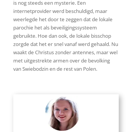
is nog steeds een mysterie. Een
internetprovider werd beschuldigd, maar
weerlegde het door te zeggen dat de lokale
parochie het als beveiligingssysteem
gebruikte. Hoe dan ook, de lokale bisschop
zorgde dat het er snel vanaf werd gehaald. Nu
waakt de Christus zonder antennes, maar wel
met uitgestrekte armen over de bevolking
van Swiebodzin en de rest van Polen.