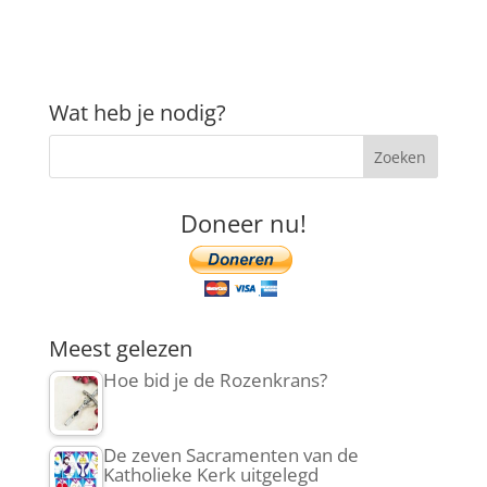
Wat heb je nodig?
Doneer nu!
Meest gelezen
Hoe bid je de Rozenkrans?
De zeven Sacramenten van de
Katholieke Kerk uitgelegd