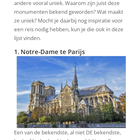
andere vooral uniek. Waarom zijn juist deze
monumenten bekend geworden? Wat maakt
ze uniek? Mocht je daarbij nog inspiratie voor
een reis nodig hebben, kun je die ook in deze
lijst vinden.
1. Notre-Dame te Parijs
Een van de bekendste, al niet DE bekendste,