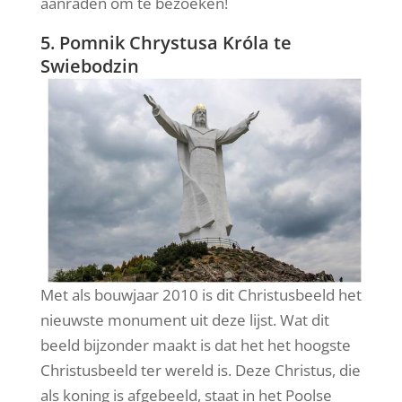
aanraden om te bezoeken!
5. Pomnik Chrystusa Króla te
Swiebodzin
Met als bouwjaar 2010 is dit Christusbeeld het
nieuwste monument uit deze lijst. Wat dit
beeld bijzonder maakt is dat het het hoogste
Christusbeeld ter wereld is. Deze Christus, die
als koning is afgebeeld, staat in het Poolse