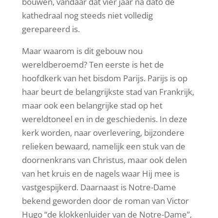
bouwen, vandaar dat vier jaar na dato de
kathedraal nog steeds niet volledig
gerepareerd is.
Maar waarom is dit gebouw nou
wereldberoemd? Ten eerste is het de
hoofdkerk van het bisdom Parijs. Parijs is op
haar beurt de belangrijkste stad van Frankrijk,
maar ook een belangrijke stad op het
wereldtoneel en in de geschiedenis. In deze
kerk worden, naar overlevering, bijzondere
relieken bewaard, namelijk een stuk van de
doornenkrans van Christus, maar ook delen
van het kruis en de nagels waar Hij mee is
vastgespijkerd. Daarnaast is Notre-Dame
bekend geworden door de roman van Victor
Hugo “de klokkenluider van de Notre-Dame”,