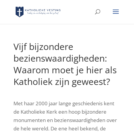
Vijf bijzondere
bezienswaardigheden:
Waarom moet je hier als
Katholiek zijn geweest?
Met haar 2000 jaar lange geschiedenis kent
de Katholieke Kerk een hoop bijzondere
monumenten en bezienswaardigheden over
de hele wereld. De ene heel bekend, de