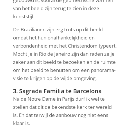
gebouwd is, vooral de geometrische vormen
van het beeld zijn terug te zien in deze
kunststijl.
De Brazilianen zijn erg trots op dit beeld
omdat het hun onafhankelijkheid en
verbondenheid met het Christendom typeert.
Mocht je in Rio de Janeiro zijn dan raden ze je
zeker aan dit beeld te bezoeken en de ruimte
om het beeld te benutten om een panorama-
visie te krijgen op de wijde omgeving.
3. Sagrada Familia te Barcelona
Na de Notre Dame in Parijs durf ik wel te
stellen dat dit de bekendste kerk ter wereld
is. En dat terwijl de aanbouw nog niet eens
klaar is.