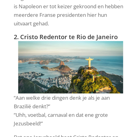
is Napoleon er tot keizer gekroond en hebben
meerdere Franse presidenten hier hun
uitvaart gehad.
2. Cristo Redentor te Rio de Janeiro
“Aan welke drie dingen denk je als je aan
Brazilië denkt?”
“Uhh, voetbal, carnaval en dat ene grote
Jezusbeeld!”