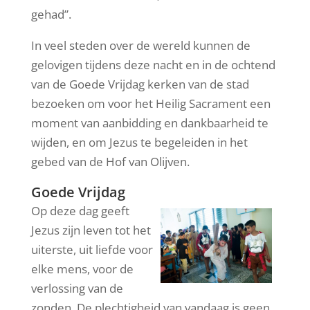
gehad”.
In veel steden over de wereld kunnen de
gelovigen tijdens deze nacht en in de ochtend
van de Goede Vrijdag kerken van de stad
bezoeken om voor het Heilig Sacrament een
moment van aanbidding en dankbaarheid te
wijden, en om Jezus te begeleiden in het
gebed van de Hof van Olijven.
Goede Vrijdag
Op deze dag geeft
Jezus zijn leven tot het
uiterste, uit liefde voor
elke mens, voor de
verlossing van de
zonden. De plechtigheid van vandaag is geen