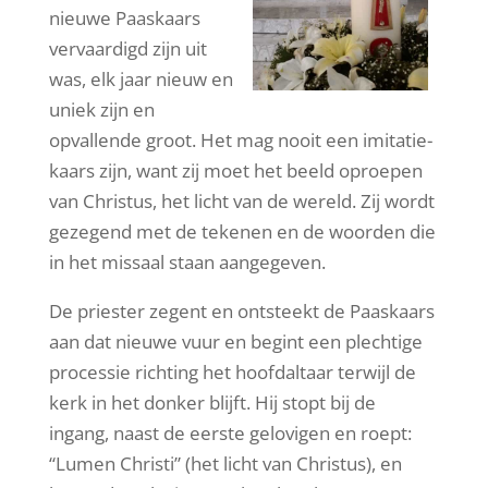
nieuwe Paaskaars
vervaardigd zijn uit
was, elk jaar nieuw en
uniek zijn en
opvallende groot. Het mag nooit een imitatie-
kaars zijn, want zij moet het beeld oproepen
van Christus, het licht van de wereld. Zij wordt
gezegend met de tekenen en de woorden die
in het missaal staan aangegeven.
De priester zegent en ontsteekt de Paaskaars
aan dat nieuwe vuur en begint een plechtige
processie richting het hoofdaltaar terwijl de
kerk in het donker blijft. Hij stopt bij de
ingang, naast de eerste gelovigen en roept:
“Lumen Christi” (het licht van Christus), en