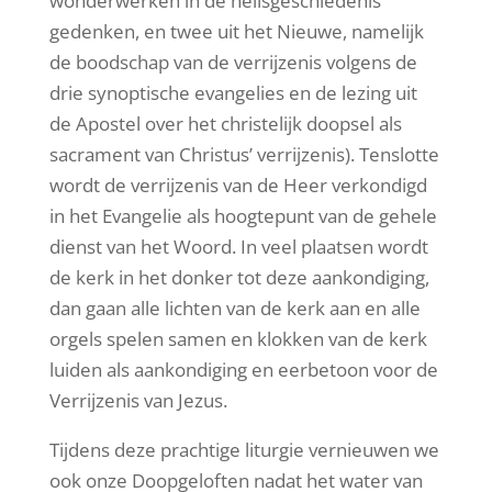
wonderwerken in de heilsgeschiedenis
gedenken, en twee uit het Nieuwe, namelijk
de boodschap van de verrijzenis volgens de
drie synoptische evangelies en de lezing uit
de Apostel over het christelijk doopsel als
sacrament van Christus’ verrijzenis). Tenslotte
wordt de verrijzenis van de Heer verkondigd
in het Evangelie als hoogtepunt van de gehele
dienst van het Woord. In veel plaatsen wordt
de kerk in het donker tot deze aankondiging,
dan gaan alle lichten van de kerk aan en alle
orgels spelen samen en klokken van de kerk
luiden als aankondiging en eerbetoon voor de
Verrijzenis van Jezus.
Tijdens deze prachtige liturgie vernieuwen we
ook onze Doopgeloften nadat het water van