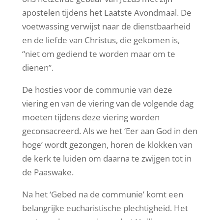
apostelen tijdens het Laatste Avondmaal. De
voetwassing verwijst naar de dienstbaarheid
en de liefde van Christus, die gekomen is,
“niet om gediend te worden maar om te
dienen”.
De hosties voor de communie van deze
viering en van de viering van de volgende dag
moeten tijdens deze viering worden
geconsacreerd. Als we het ‘Eer aan God in den
hoge’ wordt gezongen, horen de klokken van
de kerk te luiden om daarna te zwijgen tot in
de Paaswake.
Na het ‘Gebed na de communie’ komt een
belangrijke eucharistische plechtigheid. Het