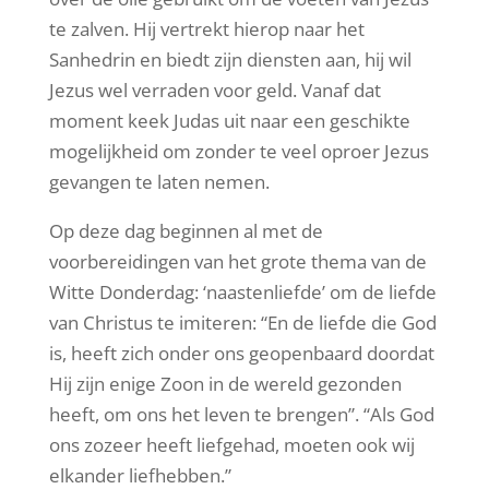
te zalven. Hij vertrekt hierop naar het
Sanhedrin en biedt zijn diensten aan, hij wil
Jezus wel verraden voor geld. Vanaf dat
moment keek Judas uit naar een geschikte
mogelijkheid om zonder te veel oproer Jezus
gevangen te laten nemen.
Op deze dag beginnen al met de
voorbereidingen van het grote thema van de
Witte Donderdag: ‘naastenliefde’ om de liefde
van Christus te imiteren: “En de liefde die God
is, heeft zich onder ons geopenbaard doordat
Hij zijn enige Zoon in de wereld gezonden
heeft, om ons het leven te brengen”. “Als God
ons zozeer heeft liefgehad, moeten ook wij
elkander liefhebben.”