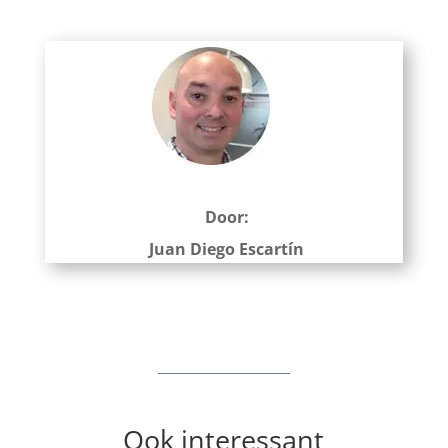
Door:
Juan Diego Escartín
Ook interessant