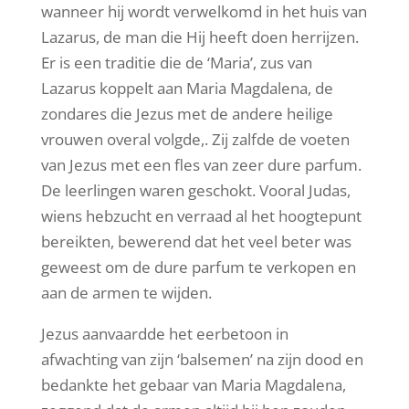
wanneer hij wordt verwelkomd in het huis van
Lazarus, de man die Hij heeft doen herrijzen.
Er is een traditie die de ‘Maria’, zus van
Lazarus koppelt aan Maria Magdalena, de
zondares die Jezus met de andere heilige
vrouwen overal volgde,. Zij zalfde de voeten
van Jezus met een fles van zeer dure parfum.
De leerlingen waren geschokt. Vooral Judas,
wiens hebzucht en verraad al het hoogtepunt
bereikten, bewerend dat het veel beter was
geweest om de dure parfum te verkopen en
aan de armen te wijden.
Jezus aanvaardde het eerbetoon in
afwachting van zijn ‘balsemen’ na zijn dood en
bedankte het gebaar van Maria Magdalena,