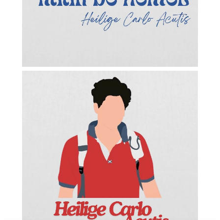
Facebook