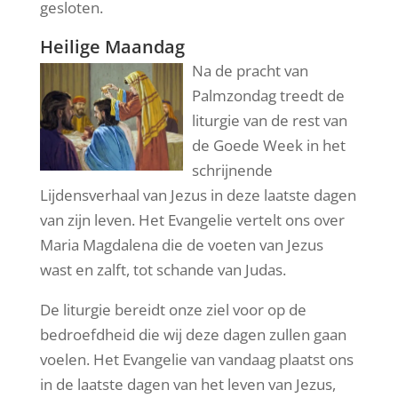
gesloten.
Heilige Maandag
Na de pracht van
Palmzondag treedt de
liturgie van de rest van
de Goede Week in het
schrijnende
Lijdensverhaal van Jezus in deze laatste dagen
van zijn leven. Het Evangelie vertelt ons over
Maria Magdalena die de voeten van Jezus
wast en zalft, tot schande van Judas.
De liturgie bereidt onze ziel voor op de
bedroefdheid die wij deze dagen zullen gaan
voelen. Het Evangelie van vandaag plaatst ons
in de laatste dagen van het leven van Jezus,