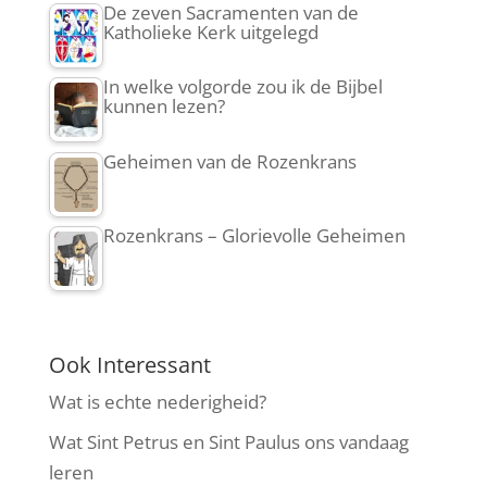
De zeven Sacramenten van de
Katholieke Kerk uitgelegd
In welke volgorde zou ik de Bijbel
kunnen lezen?
Geheimen van de Rozenkrans
Rozenkrans – Glorievolle Geheimen
Ook Interessant
Wat is echte nederigheid?
Wat Sint Petrus en Sint Paulus ons vandaag
leren