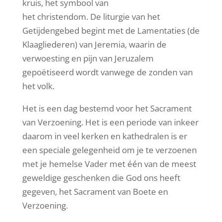
kruis, het symbool van
het christendom. De liturgie van het
Getijdengebed begint met de Lamentaties (de
Klaagliederen) van Jeremia, waarin de
verwoesting en pijn van Jeruzalem
gepoëtiseerd wordt vanwege de zonden van
het volk.
Het is een dag bestemd voor het Sacrament
van Verzoening. Het is een periode van inkeer
daarom in veel kerken en kathedralen is er
een speciale gelegenheid om je te verzoenen
met je hemelse Vader met één van de meest
geweldige geschenken die God ons heeft
gegeven, het Sacrament van Boete en
Verzoening.