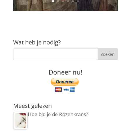
Wat heb je nodig?
Doneer nu!
Meest gelezen
Hoe bid je de Rozenkrans?