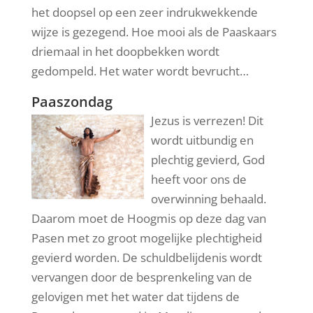
het doopsel op een zeer indrukwekkende
wijze is gezegend. Hoe mooi als de Paaskaars
driemaal in het doopbekken wordt
gedompeld. Het water wordt bevrucht…
Paaszondag
Jezus is verrezen! Dit
wordt uitbundig en
plechtig gevierd, God
heeft voor ons de
overwinning behaald.
Daarom moet de Hoogmis op deze dag van
Pasen met zo groot mogelijke plechtigheid
gevierd worden. De schuldbelijdenis wordt
vervangen door de besprenkeling van de
gelovigen met het water dat tijdens de