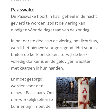
Paaswake
De Paaswake hoort in haar geheel in de nacht
gevierd te worden, zodat de viering kan
eindigen vóór de dageraad van de zondag.
In het eerste deel van de viering, het lichtritus,
wordt het nieuwe vuur gezegend.. Het vuur is
buiten de kerk ontstoken, terwijl de kerk
volledig donker is en de gelovigen wachten
met kaarsen in hun handen.
Er moet gezorgd
worden voor een
nieuwe Paaskaars. Om
een werkelijk teken te
kunnen zijn, moet de