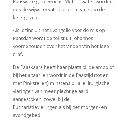
Paaswake gezegend is. Met dit water worden
ook de wijwatervaten bij de ingang van de
kerk gevuld.
Als lezing uit het Evangelie voor de mis op
Paasdag wordt de tekst uit Johannes
voorgehouden over het vinden van het lege
graf.
De Paaskaars heeft haar plaats bij de ambo of
bij het altaar, en wordt in de Paastijd (tot en
met Pinksteren) minstens bij alle liturgische
vieringen van meer plechtige aard
aangestoken, zowel bij de
Eucharistievieringen als bij het morgen- en
avondgebed.