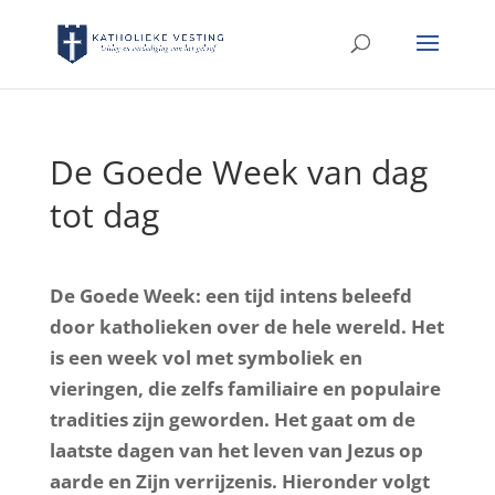
De Goede Week van dag
tot dag
De Goede Week: een tijd intens beleefd
door katholieken over de hele wereld. Het
is een week vol met symboliek en
vieringen, die zelfs familiaire en populaire
tradities zijn geworden. Het gaat om de
laatste dagen van het leven van Jezus op
aarde en Zijn verrijzenis. Hieronder volgt