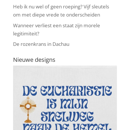
Heb ik nu wel of geen roeping? Vijf sleutels
om met diepe vrede te onderscheiden
Wanneer verliest een staat zijn morele
legitimiteit?
De rozenkrans in Dachau
Nieuwe designs