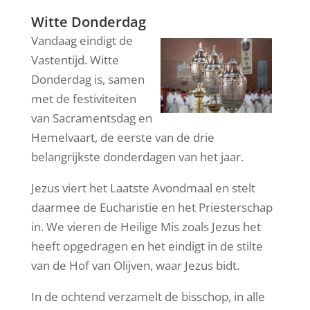
Witte Donderdag
Vandaag eindigt de
Vastentijd. Witte
Donderdag is, samen
met de festiviteiten
van Sacramentsdag en
Hemelvaart, de eerste van de drie
belangrijkste donderdagen van het jaar.
Jezus viert het Laatste Avondmaal en stelt
daarmee de Eucharistie en het Priesterschap
in. We vieren de Heilige Mis zoals Jezus het
heeft opgedragen en het eindigt in de stilte
van de Hof van Olijven, waar Jezus bidt.
In de ochtend verzamelt de bisschop, in alle