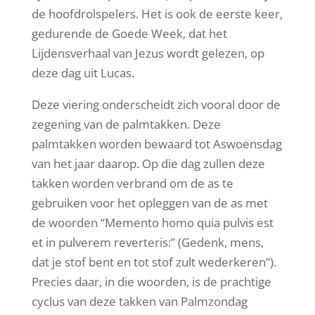
de hoofdrolspelers. Het is ook de eerste keer,
gedurende de Goede Week, dat het
Lijdensverhaal van Jezus wordt gelezen, op
deze dag uit Lucas.
Deze viering onderscheidt zich vooral door de
zegening van de palmtakken. Deze
palmtakken worden bewaard tot Aswoensdag
van het jaar daarop. Op die dag zullen deze
takken worden verbrand om de as te
gebruiken voor het opleggen van de as met
de woorden “Memento homo quia pulvis est
et in pulverem reverteris:” (Gedenk, mens,
dat je stof bent en tot stof zult wederkeren”).
Precies daar, in die woorden, is de prachtige
cyclus van deze takken van Palmzondag