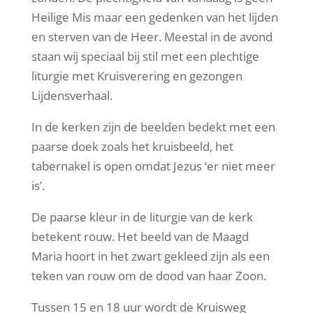
Heilige Mis maar een gedenken van het lijden
en sterven van de Heer. Meestal in de avond
staan wij speciaal bij stil met een plechtige
liturgie met Kruisverering en gezongen
Lijdensverhaal.
In de kerken zijn de beelden bedekt met een
paarse doek zoals het kruisbeeld, het
tabernakel is open omdat Jezus ‘er niet meer
is’.
De paarse kleur in de liturgie van de kerk
betekent rouw. Het beeld van de Maagd
Maria hoort in het zwart gekleed zijn als een
teken van rouw om de dood van haar Zoon.
Tussen 15 en 18 uur wordt de Kruisweg