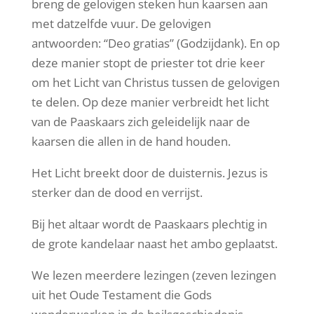
breng de gelovigen steken hun kaarsen aan
met datzelfde vuur. De gelovigen
antwoorden: “Deo gratias” (Godzijdank). En op
deze manier stopt de priester tot drie keer
om het Licht van Christus tussen de gelovigen
te delen. Op deze manier verbreidt het licht
van de Paaskaars zich geleidelijk naar de
kaarsen die allen in de hand houden.
Het Licht breekt door de duisternis. Jezus is
sterker dan de dood en verrijst.
Bij het altaar wordt de Paaskaars plechtig in
de grote kandelaar naast het ambo geplaatst.
We lezen meerdere lezingen (zeven lezingen
uit het Oude Testament die Gods