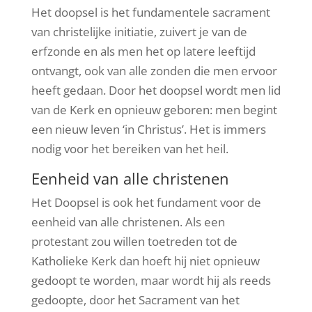
Het doopsel is het fundamentele sacrament
van christelijke initiatie, zuivert je van de
erfzonde en als men het op latere leeftijd
ontvangt, ook van alle zonden die men ervoor
heeft gedaan. Door het doopsel wordt men lid
van de Kerk en opnieuw geboren: men begint
een nieuw leven ‘in Christus’. Het is immers
nodig voor het bereiken van het heil.
Eenheid van alle christenen
Het Doopsel is ook het fundament voor de
eenheid van alle christenen. Als een
protestant zou willen toetreden tot de
Katholieke Kerk dan hoeft hij niet opnieuw
gedoopt te worden, maar wordt hij als reeds
gedoopte, door het Sacrament van het