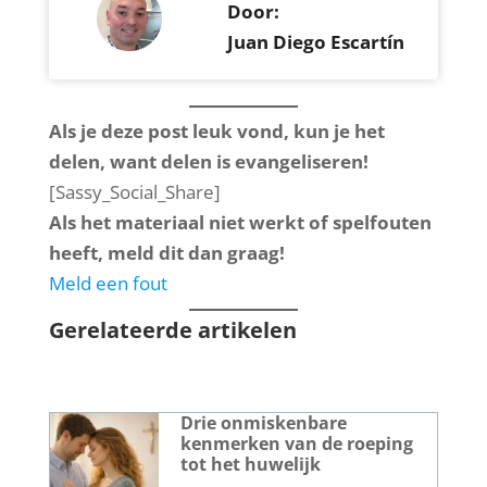
Door:
Juan Diego Escartín
Als je deze post leuk vond, kun je het
delen, want delen is evangeliseren!
[Sassy_Social_Share]
Als het materiaal niet werkt of spelfouten
heeft, meld dit dan graag!
Meld een fout
Gerelateerde artikelen
Drie onmiskenbare
kenmerken van de roeping
tot het huwelijk