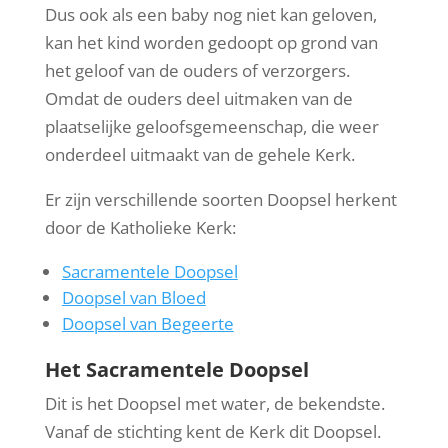
Dus ook als een baby nog niet kan geloven,
kan het kind worden gedoopt op grond van
het geloof van de ouders of verzorgers.
Omdat de ouders deel uitmaken van de
plaatselijke geloofsgemeenschap, die weer
onderdeel uitmaakt van de gehele Kerk.
Er zijn verschillende soorten Doopsel herkent
door de Katholieke Kerk:
Sacramentele Doopsel
Doopsel van Bloed
Doopsel van Begeerte
Het Sacramentele Doopsel
Dit is het Doopsel met water, de bekendste.
Vanaf de stichting kent de Kerk dit Doopsel.