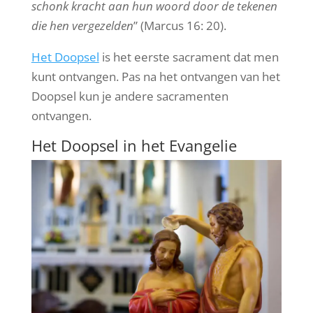
schonk kracht aan hun woord door de tekenen
die hen vergezelden
” (Marcus 16: 20).
Het Doopsel
is het eerste sacrament dat men
kunt ontvangen. Pas na het ontvangen van het
Doopsel kun je andere sacramenten
ontvangen.
Het Doopsel in het Evangelie