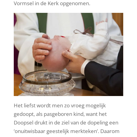
Vormsel in de Kerk opgenomen.
Het liefst wordt men zo vroeg mogelijk
gedoopt, als pasgeboren kind, want het
Doopsel drukt in de ziel van de dopeling een
‘onuitwisbaar geestelijk merkteken’. Daarom