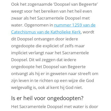
Ook het zogenaamde ‘Doopsel van Begeerte’
weegt voor het bereiken van het heil even
zwaar als het Sacramentele Doopsel met
water. Opgenomen in
nummer 1259 van de
Catechismus van de Katholieke Kerk
, wordt
dit Doopsel ontvangen door iedere
ongedoopte die expliciet of zelfs maar
impliciet verlangt naar het Sacramentele
Doopsel. Dit wil zeggen dat iedere
ongedoopte het Doopsel van Begeerte
ontvangt als hij er in geweten naar streeft om
zijn leven in te richten op een wijze die God
welgevallig is, ook al kent hij God niet.
Is er heil voor ongedoopten?
Het Sacramentele Doopsel met water is door