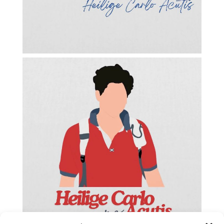
Facebook
Twitter