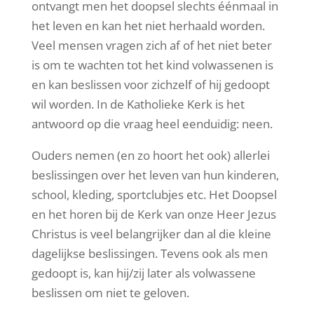
ontvangt men het doopsel slechts éénmaal in
het leven en kan het niet herhaald worden.
Veel mensen vragen zich af of het niet beter
is om te wachten tot het kind volwassenen is
en kan beslissen voor zichzelf of hij gedoopt
wil worden. In de Katholieke Kerk is het
antwoord op die vraag heel eenduidig: neen.
Ouders nemen (en zo hoort het ook) allerlei
beslissingen over het leven van hun kinderen,
school, kleding, sportclubjes etc. Het Doopsel
en het horen bij de Kerk van onze Heer Jezus
Christus is veel belangrijker dan al die kleine
dagelijkse beslissingen. Tevens ook als men
gedoopt is, kan hij/zij later als volwassene
beslissen om niet te geloven.