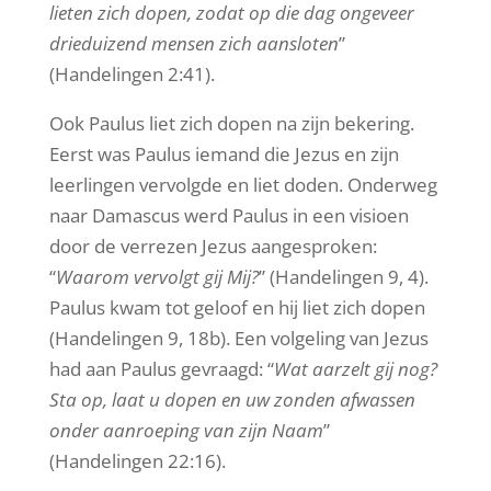
lieten zich dopen, zodat op die dag ongeveer
drieduizend mensen zich aansloten
”
(Handelingen 2:41).
Ook Paulus liet zich dopen na zijn bekering.
Eerst was Paulus iemand die Jezus en zijn
leerlingen vervolgde en liet doden. Onderweg
naar Damascus werd Paulus in een visioen
door de verrezen Jezus aangesproken:
“
Waarom vervolgt gij Mij?
” (Handelingen 9, 4).
Paulus kwam tot geloof en hij liet zich dopen
(Handelingen 9, 18b). Een volgeling van Jezus
had aan Paulus gevraagd: “
Wat aarzelt gij nog?
Sta op, laat u dopen en uw zonden afwassen
onder aanroeping van zijn Naam
”
(Handelingen 22:16).