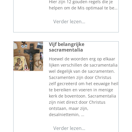
Hier zijn 12 gouden regels die je
helpen om de Mis optimaal te be…
Verder lezen…
Vijf belangrijke
sacramentalia
Hoewel de woorden erg op elkaar
lijken verschillen de sacramentalia
wel degelijk van de sacramenten.
Sacramenten zijn door Christus
zelf gecreëerd om het eeuwige heil
te bereiken en voeren in menige
kerk de boventoon. Sacramentalia
zijn niet direct door Christus
ontstaan, maar zijn,
desalniettemin, …
Verder lezen…