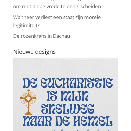
om met diepe vrede te onderscheiden
Wanneer verliest een staat zijn morele
legitimiteit?
De rozenkrans in Dachau
Nieuwe designs