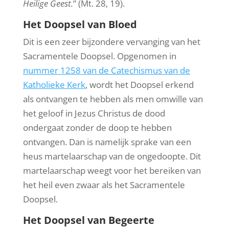
Heilige Geest.
” (Mt. 28, 19).
Het Doopsel van Bloed
Dit is een zeer bijzondere vervanging van het
Sacramentele Doopsel. Opgenomen in
nummer 1258 van de Catechismus van de
Katholieke Kerk
, wordt het Doopsel erkend
als ontvangen te hebben als men omwille van
het geloof in Jezus Christus de dood
ondergaat zonder de doop te hebben
ontvangen. Dan is namelijk sprake van een
heus martelaarschap van de ongedoopte. Dit
martelaarschap weegt voor het bereiken van
het heil even zwaar als het Sacramentele
Doopsel.
Het Doopsel van Begeerte