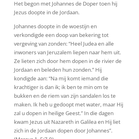
Het begon met Johannes de Doper toen hij
Jezus doopte in de Jordaan.
Johannes doopte in de woestijn en
verkondigde een doop van bekering tot
vergeving van zonden: “Heel Judea en alle
inwoners van Jeruzalem liepen naar hem uit.
Ze lieten zich door hem dopen in de rivier de
Jordaan en beleden hun zonden.” Hij
kondigde aan: “Na mij komt iemand die
krachtiger is dan ik; ik ben te min om te
bukken en de riem van zijn sandalen los te
maken. Ik heb u gedoopt met water, maar Hij
zal u dopen in heilige Geest.” In die dagen
kwam Jezus uit Nazareth in Galilea en Hij liet
zich in de Jordaan dopen door Johannes”.