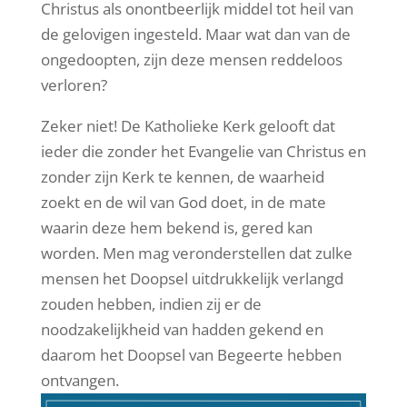
Christus als onontbeerlijk middel tot heil van
de gelovigen ingesteld. Maar wat dan van de
ongedoopten, zijn deze mensen reddeloos
verloren?
Zeker niet! De Katholieke Kerk gelooft dat
ieder die zonder het Evangelie van Christus en
zonder zijn Kerk te kennen, de waarheid
zoekt en de wil van God doet, in de mate
waarin deze hem bekend is, gered kan
worden. Men mag veronderstellen dat zulke
mensen het Doopsel uitdrukkelijk verlangd
zouden hebben, indien zij er de
noodzakelijkheid van hadden gekend en
daarom het Doopsel van Begeerte hebben
ontvangen.