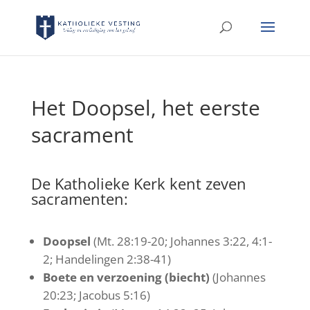
Het Doopsel, het eerste
sacrament
De Katholieke Kerk kent zeven
sacramenten:
Doopsel
(Mt. 28:19-20; Johannes 3:22, 4:1-
2; Handelingen 2:38-41)
Boete en verzoening (biecht)
(Johannes
20:23; Jacobus 5:16)