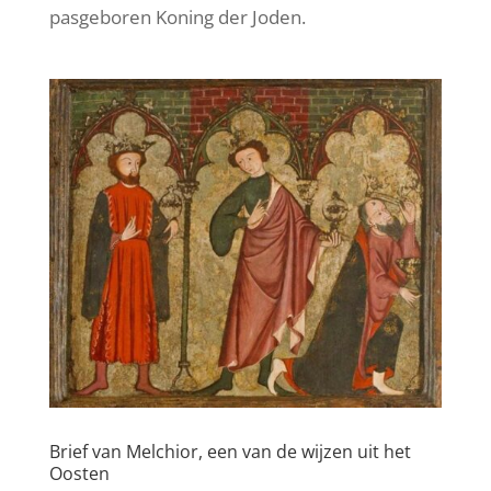
pasgeboren Koning der Joden.
Brief van Melchior, een van de wijzen uit het
Oosten