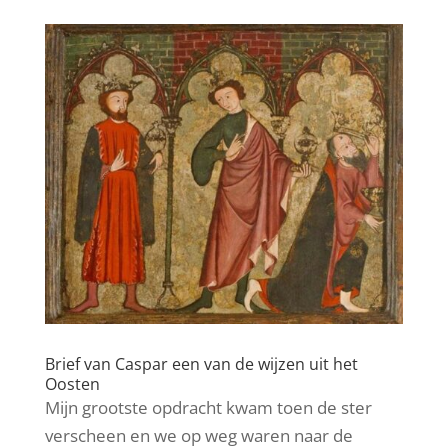
Brief van Caspar een van de wijzen uit het
Oosten
Mijn grootste opdracht kwam toen de ster
verscheen en we op weg waren naar de