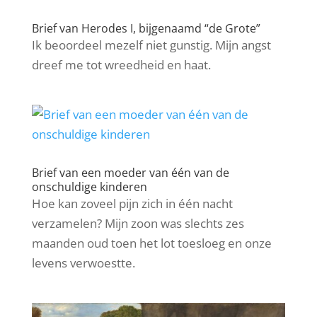
Brief van Herodes I, bijgenaamd “de Grote”
Ik beoordeel mezelf niet gunstig. Mijn angst
dreef me tot wreedheid en haat.
Brief van een moeder van één van de
onschuldige kinderen
Hoe kan zoveel pijn zich in één nacht
verzamelen? Mijn zoon was slechts zes
maanden oud toen het lot toesloeg en onze
levens verwoestte.