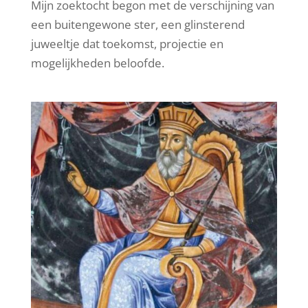
Mijn zoektocht begon met de verschijning van
een buitengewone ster, een glinsterend
juweeltje dat toekomst, projectie en
mogelijkheden beloofde.