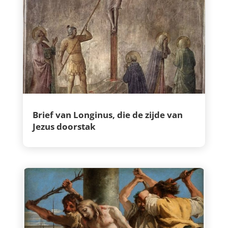
Brief van Longinus, die de zijde van
Jezus doorstak