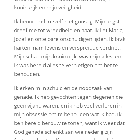
koninkrijk en mijn veiligheid.
Ik beoordeel mezelf niet gunstig. Mijn angst
dreef me tot wreedheid en haat. Ik liet Maria,
Jozef en ontelbare onschuldigen lijden. Ik brak
harten, nam levens en verspreidde verdriet.
Mijn schat, mijn koninkrijk, was mijn alles, en
ik was bereid alles te vernietigen om het te
behouden.
Ik erken mijn schuld en de noodzaak van
genade. Ik heb gevochten tegen degenen die
geen vijand waren, en ik heb veel verloren in
mijn obsessie om te behouden wat ik had. Ik
ben bereid berouw te tonen, want ik weet dat
God genade schenkt aan wie nederig zijn