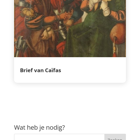
Brief van Caïfas
Wat heb je nodig?