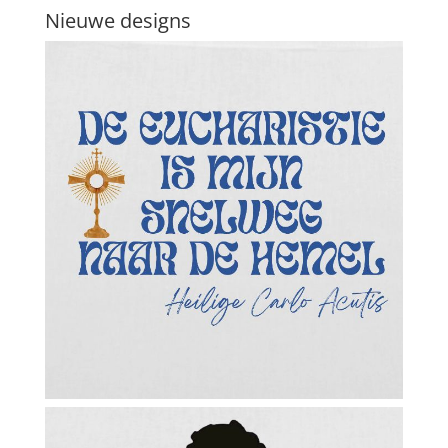
Nieuwe designs