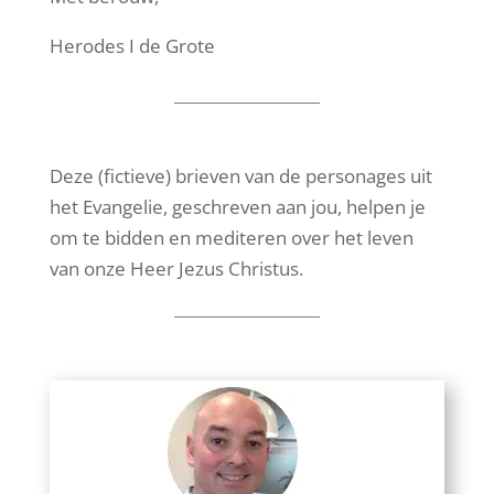
Herodes I de Grote
Deze (fictieve) brieven van de personages uit
het Evangelie, geschreven aan jou, helpen je
om te bidden en mediteren over het leven
van onze Heer Jezus Christus.