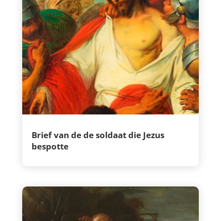
Brief van de de soldaat die Jezus
bespotte