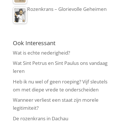
Rozenkrans – Glorievolle Geheimen
Ook Interessant
Wat is echte nederigheid?
Wat Sint Petrus en Sint Paulus ons vandaag
leren
Heb ik nu wel of geen roeping? Vijf sleutels
om met diepe vrede te onderscheiden
Wanneer verliest een staat zijn morele
legitimiteit?
De rozenkrans in Dachau