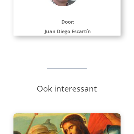
Door:
Juan Diego Escartín
Ook interessant