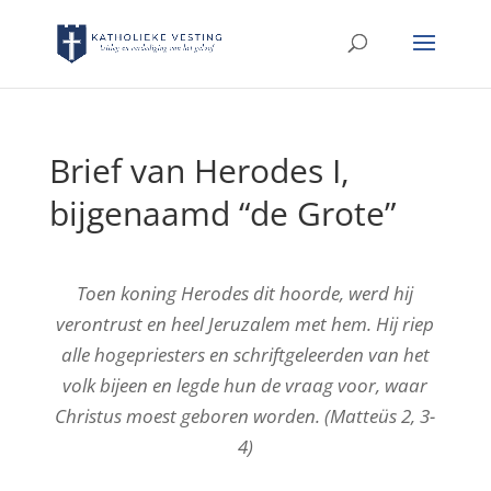
Brief van Herodes I,
bijgenaamd “de Grote”
Toen koning Herodes dit hoorde, werd hij
verontrust en heel Jeruzalem met hem.
Hij riep
alle hogepriesters en schriftgeleerden van het
volk bijeen en legde hun de vraag voor, waar
Christus moest geboren worden.
(Matteüs 2, 3-
4)