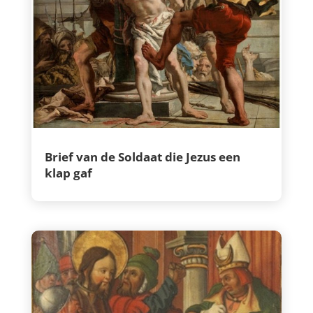
Brief van de Soldaat die Jezus een
klap gaf