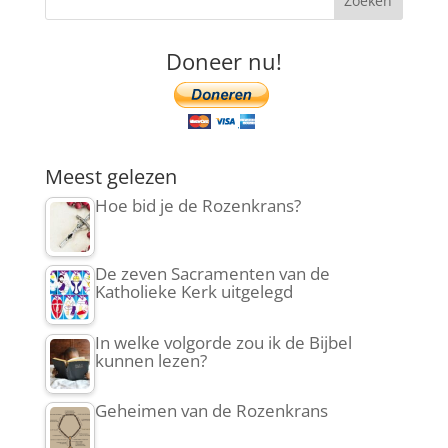
Doneer nu!
Meest gelezen
Hoe bid je de Rozenkrans?
De zeven Sacramenten van de
Katholieke Kerk uitgelegd
In welke volgorde zou ik de Bijbel
kunnen lezen?
Geheimen van de Rozenkrans