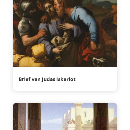
Brief van Judas Iskariot