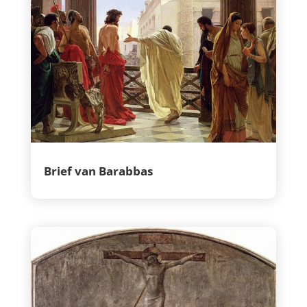
Brief van Barabbas