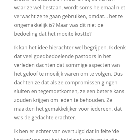
waar ze wel bestaan, wordt soms helemaal niet
verwacht ze te gaan gebruiken, omdat… het te
ongemakkelijk is? Maar was dit niet de
bedoeling dat het moeite kostte?
Ik kan het idee hierachter wel begrijpen. Ik denk
dat veel goedbedoelende pastoors in het
verleden dachten dat sommige aspecten van
het geloof te moeilijk waren om te volgen. Dus
dachten ze dat als ze compromissen gingen
sluiten en tegemoetkomen, ze een betere kans
zouden krijgen om leden te behouden. Ze
maakten het gemakkelijker voor iedereen, dat
was de gedachte erachter.
Ik ben er echter van overtuigd dat in feite ‘de