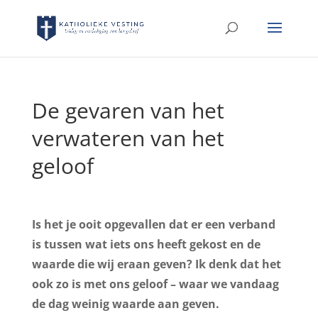
De gevaren van het
verwateren van het
geloof
Is het je ooit opgevallen dat er een verband
is tussen wat iets ons heeft gekost en de
waarde die wij eraan geven? Ik denk dat het
ook zo is met ons geloof – waar we vandaag
de dag weinig waarde aan geven.