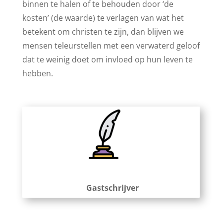
binnen te halen of te behouden door ‘de
kosten’ (de waarde) te verlagen van wat het
betekent om christen te zijn, dan blijven we
mensen teleurstellen met een verwaterd geloof
dat te weinig doet om invloed op hun leven te
hebben.
Gastschrijver