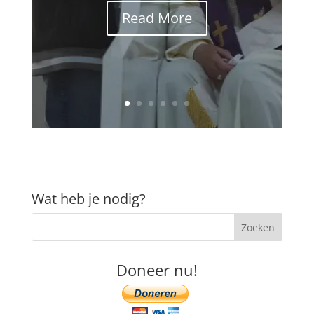
Read More
Wat heb je nodig?
Doneer nu!