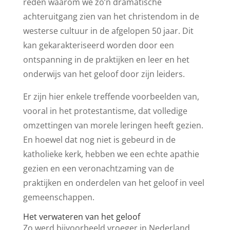
reden waarom we zo’n dramatische
achteruitgang zien van het christendom in de
westerse cultuur in de afgelopen 50 jaar. Dit
kan gekarakteriseerd worden door een
ontspanning in de praktijken en leer en het
onderwijs van het geloof door zijn leiders.
Er zijn hier enkele treffende voorbeelden van,
vooral in het protestantisme, dat volledige
omzettingen van morele leringen heeft gezien.
En hoewel dat nog niet is gebeurd in de
katholieke kerk, hebben we een echte apathie
gezien en een veronachtzaming van de
praktijken en onderdelen van het geloof in veel
gemeenschappen.
Het verwateren van het geloof
Zo werd bijvoorbeeld vroeger in Nederland