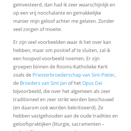
geïnvesteerd, dan had ik zeer waarschijnlijk en
op een vrij nonchalante en gemakkelijke
manier mijn geloof achter me gelaten. Zonder
veel zorgen of moeite.
Er zijn veel voorbeelden waar ik het over kan
hebben, maar om positief af te sluiten, zal ik
een hoopvol voorbeeld noemen. Er zijn
groepen binnen de Rooms-Katholieke Kerk
zoals de
Priesterbroederschap van Sint-Pieter
,
de
Broeders van Sint Jan
of het
Opus Dei
bijvoorbeeld, die over het algemeen als zeer
traditioneel en zeer strikt worden beschouwd
(en daarom ook worden bekritiseerd). Ze
hebben vastgehouden aan de oude tradities en
geloofspraktijken (liturgie, sacramenten –