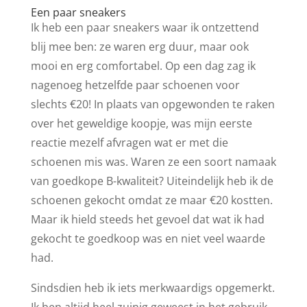
Een paar sneakers
Ik heb een paar sneakers waar ik ontzettend
blij mee ben: ze waren erg duur, maar ook
mooi en erg comfortabel. Op een dag zag ik
nagenoeg hetzelfde paar schoenen voor
slechts €20! In plaats van opgewonden te raken
over het geweldige koopje, was mijn eerste
reactie mezelf afvragen wat er met die
schoenen mis was. Waren ze een soort namaak
van goedkope B-kwaliteit? Uiteindelijk heb ik de
schoenen gekocht omdat ze maar €20 kostten.
Maar ik hield steeds het gevoel dat wat ik had
gekocht te goedkoop was en niet veel waarde
had.
Sindsdien heb ik iets merkwaardigs opgemerkt.