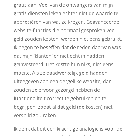
gratis aan. Veel van de ontvangers van mijn
gratis diensten leken echter niet de waarde te
appreciëren van wat ze kregen. Geavanceerde
website-functies die normaal gesproken veel
geld zouden kosten, werden niet eens gebruikt.
Ik begon te beseffen dat de reden daarvan was
dat mijn ‘klanten’ er niet echt in hadden
geïnvesteerd. Het kostte hun niks, niet eens
moeite. Als ze daadwerkelijk geld hadden
uitgegeven aan een dergelijke website, dan
zouden ze ervoor gezorgd hebben de
functionaliteit correct te gebruiken en te
begrijpen, zodat al dat geld (de kosten) niet
verspild zou raken.
Ik denk dat dit een krachtige analogie is voor de