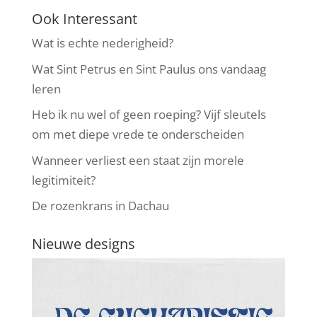
Ook Interessant
Wat is echte nederigheid?
Wat Sint Petrus en Sint Paulus ons vandaag
leren
Heb ik nu wel of geen roeping? Vijf sleutels
om met diepe vrede te onderscheiden
Wanneer verliest een staat zijn morele
legitimiteit?
De rozenkrans in Dachau
Nieuwe designs