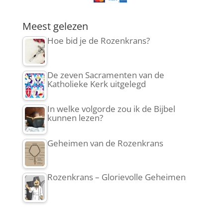
Meest gelezen
Hoe bid je de Rozenkrans?
De zeven Sacramenten van de
Katholieke Kerk uitgelegd
In welke volgorde zou ik de Bijbel
kunnen lezen?
Geheimen van de Rozenkrans
Rozenkrans – Glorievolle Geheimen