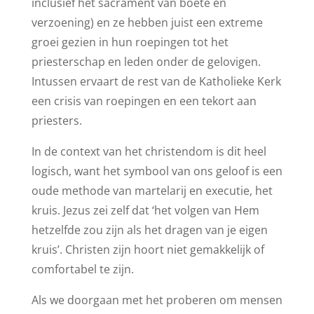
inclusief het sacrament van boete en
verzoening) en ze hebben juist een extreme
groei gezien in hun roepingen tot het
priesterschap en leden onder de gelovigen.
Intussen ervaart de rest van de Katholieke Kerk
een crisis van roepingen en een tekort aan
priesters.
In de context van het christendom is dit heel
logisch, want het symbool van ons geloof is een
oude methode van martelarij en executie, het
kruis. Jezus zei zelf dat ‘het volgen van Hem
hetzelfde zou zijn als het dragen van je eigen
kruis’. Christen zijn hoort niet gemakkelijk of
comfortabel te zijn.
Als we doorgaan met het proberen om mensen