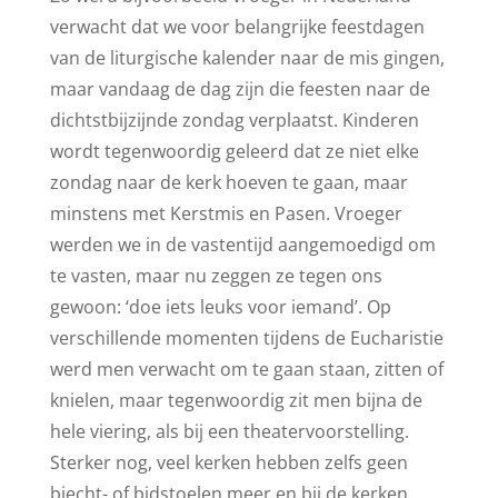
verwacht dat we voor belangrijke feestdagen
van de liturgische kalender naar de mis gingen,
maar vandaag de dag zijn die feesten naar de
dichtstbijzijnde zondag verplaatst. Kinderen
wordt tegenwoordig geleerd dat ze niet elke
zondag naar de kerk hoeven te gaan, maar
minstens met Kerstmis en Pasen. Vroeger
werden we in de vastentijd aangemoedigd om
te vasten, maar nu zeggen ze tegen ons
gewoon: ‘doe iets leuks voor iemand’. Op
verschillende momenten tijdens de Eucharistie
werd men verwacht om te gaan staan, zitten of
knielen, maar tegenwoordig zit men bijna de
hele viering, als bij een theatervoorstelling.
Sterker nog, veel kerken hebben zelfs geen
biecht- of bidstoelen meer en bij de kerken