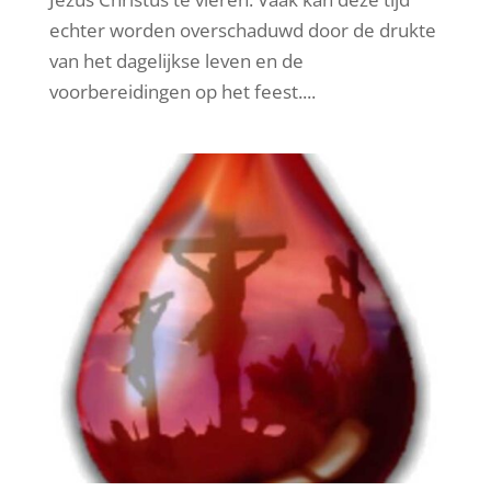
echter worden overschaduwd door de drukte
van het dagelijkse leven en de
voorbereidingen op het feest....