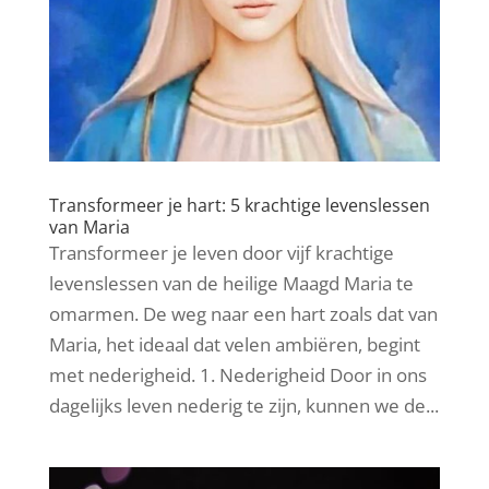
Transformeer je hart: 5 krachtige levenslessen
van Maria
Transformeer je leven door vijf krachtige
levenslessen van de heilige Maagd Maria te
omarmen. De weg naar een hart zoals dat van
Maria, het ideaal dat velen ambiëren, begint
met nederigheid. 1. Nederigheid Door in ons
dagelijks leven nederig te zijn, kunnen we de...