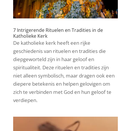
7 Intrigerende Rituelen en Tradities in de
Katholieke Kerk
De katholieke kerk heeft een rijke
geschiedenis van rituelen en tradities die
diepgeworteld zijn in haar geloof en
spiritualiteit. Deze rituelen en tradities zijn
niet alleen symbolisch, maar dragen ook een
diepere betekenis en helpen gelovigen om
zich te verbinden met God en hun geloof te
verdiepen.