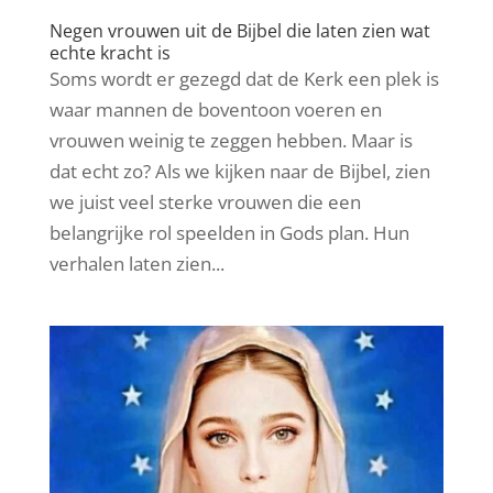
Negen vrouwen uit de Bijbel die laten zien wat
echte kracht is
Soms wordt er gezegd dat de Kerk een plek is
waar mannen de boventoon voeren en
vrouwen weinig te zeggen hebben. Maar is
dat echt zo? Als we kijken naar de Bijbel, zien
we juist veel sterke vrouwen die een
belangrijke rol speelden in Gods plan. Hun
verhalen laten zien...