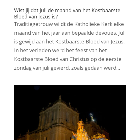
Wist jij dat juli de maand van het Kostbaarste
Bloed van Jezus is?
Traditiegetrouw wijdt de Katholieke Kerk elke
maand van het jaar aan bepaalde devoties. Juli
is gewijd aan het Kostbaarste Bloed van Jezus.
In het verleden werd het feest van het
Kostbaarste Bloed van Christus op de eerste
zondag van juli gevierd, zoals gedaan werd...