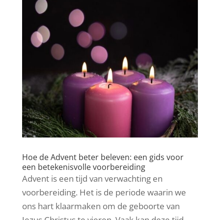
Hoe de Advent beter beleven: een gids voor
een betekenisvolle voorbereiding
Advent is een tijd van verwachting en
voorbereiding. Het is de periode waarin we
ons hart klaarmaken om de geboorte van
Jezus Christus te vieren. Vaak kan deze tijd