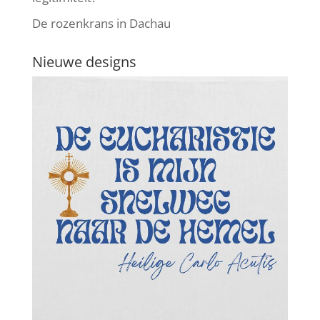
De rozenkrans in Dachau
Nieuwe designs