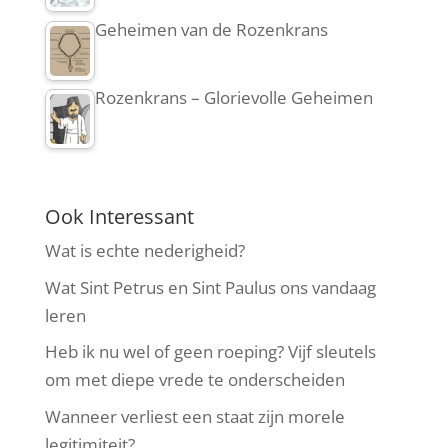
Geheimen van de Rozenkrans
Rozenkrans – Glorievolle Geheimen
Ook Interessant
Wat is echte nederigheid?
Wat Sint Petrus en Sint Paulus ons vandaag
leren
Heb ik nu wel of geen roeping? Vijf sleutels
om met diepe vrede te onderscheiden
Wanneer verliest een staat zijn morele
legitimiteit?