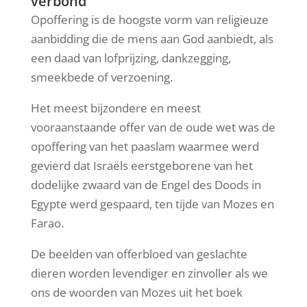
verbond
Opoffering is de hoogste vorm van religieuze
aanbidding die de mens aan God aanbiedt, als
een daad van lofprijzing, dankzegging,
smeekbede of verzoening.
Het meest bijzondere en meest
vooraanstaande offer van de oude wet was de
opoffering van het paaslam waarmee werd
gevierd dat Israëls eerstgeborene van het
dodelijke zwaard van de Engel des Doods in
Egypte werd gespaard, ten tijde van Mozes en
Farao.
De beelden van offerbloed van geslachte
dieren worden levendiger en zinvoller als we
ons de woorden van Mozes uit het boek