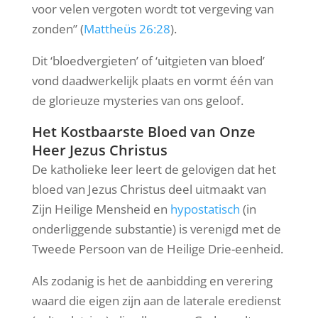
voor velen vergoten wordt tot vergeving van
zonden” (
Mattheüs 26:28
).
Dit ‘bloedvergieten’ of ‘uitgieten van bloed’
vond daadwerkelijk plaats en vormt één van
de glorieuze mysteries van ons geloof.
Het Kostbaarste Bloed van Onze
Heer Jezus Christus
De katholieke leer leert de gelovigen dat het
bloed van Jezus Christus deel uitmaakt van
Zijn Heilige Mensheid en
hypostatisch
(in
onderliggende substantie) is verenigd met de
Tweede Persoon van de Heilige Drie-eenheid.
Als zodanig is het de aanbidding en verering
waard die eigen zijn aan de laterale eredienst