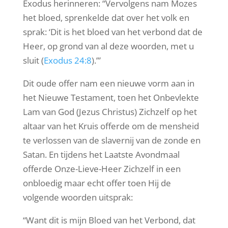
Exodus herinneren: “Vervolgens nam Mozes
het bloed, sprenkelde dat over het volk en
sprak: ‘Dit is het bloed van het verbond dat de
Heer, op grond van al deze woorden, met u
sluit (
Exodus 24:8
).’”
Dit oude offer nam een ​​nieuwe vorm aan in
het Nieuwe Testament, toen het Onbevlekte
Lam van God (Jezus Christus) Zichzelf op het
altaar van het Kruis offerde om de mensheid
te verlossen van de slavernij van de zonde en
Satan. En tijdens het Laatste Avondmaal
offerde Onze-Lieve-Heer Zichzelf in een
onbloedig maar echt offer toen Hij de
volgende woorden uitsprak:
“Want dit is mijn Bloed van het Verbond, dat