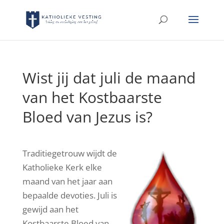
Wist jij dat juli de maand
van het Kostbaarste
Bloed van Jezus is?
Traditiegetrouw wijdt de
Katholieke Kerk elke
maand van het jaar aan
bepaalde devoties. Juli is
gewijd aan het
Kostbaarste Bloed van