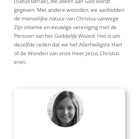
(cultus latriae), die alleen aan God wordt
gegeven. Met andere woorden; we aanbidden
de menselijke natuur van Christus vanwege
Zijn intieme en eeuwige vereniging met de
Persoon van het Goddelijk Woord. Het is om
dezelfde reden dat we het Allerheiligste Hart
of de Wonden van onze Heer Jezus Christus
eren.