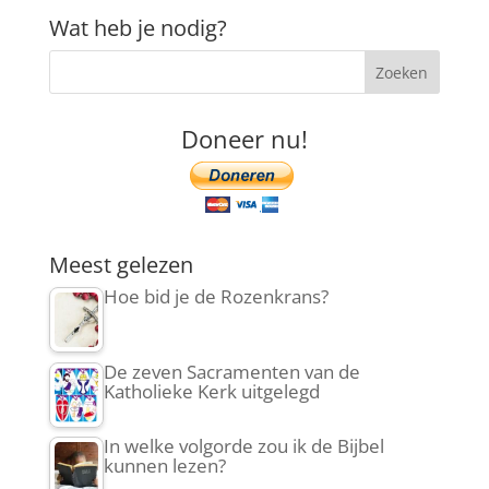
Wat heb je nodig?
Doneer nu!
Meest gelezen
Hoe bid je de Rozenkrans?
De zeven Sacramenten van de
Katholieke Kerk uitgelegd
In welke volgorde zou ik de Bijbel
kunnen lezen?