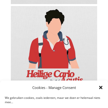
Facebook
Twitter
Cookies - Manage Consent
reddit
We gebruiken cookies, zoals iedereen, maar we doen er helemaal niets
mee…
LinkedIn