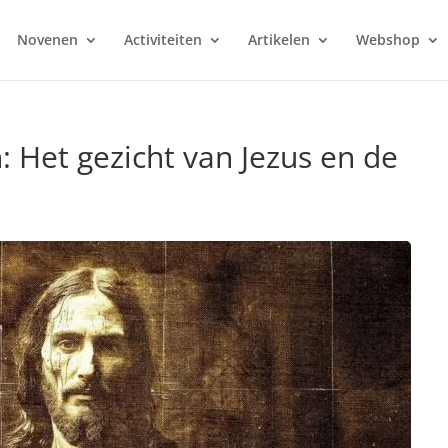
Novenen
Activiteiten
Artikelen
Webshop
: Het gezicht van Jezus en de