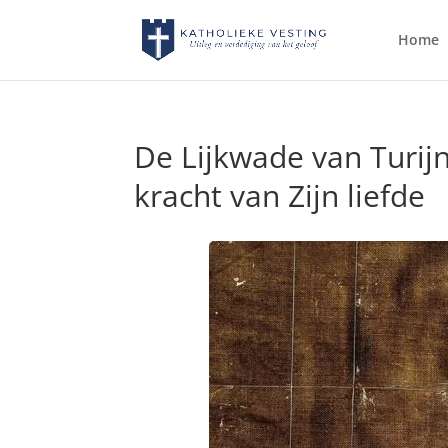
Home
De Lijkwade van Turijn
kracht van Zijn liefde