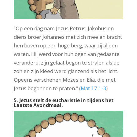
“Op een dag nam Jezus Petrus, Jakobus en
diens broer Johannes met zich mee en bracht
hen boven op een hoge berg, waar zij alleen
waren. Hij werd voor hun ogen van gedaante
veranderd: zijn gelaat begon te stralen als de
zon en zijn kleed werd glanzend als het licht.
Opeens verschenen Mozes en Elia, die met
Jezus begonnen te praten.” (
Mat 17 1-3
)
5. Jezus stelt de eucharistie in tijdens het
Laatste Avondmaal.