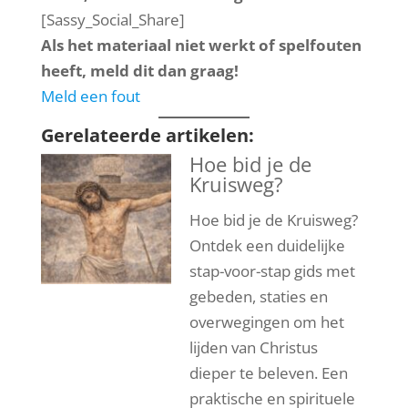
[Sassy_Social_Share]
Als het materiaal niet werkt of spelfouten
heeft, meld dit dan graag!
Meld een fout
Gerelateerde artikelen:
Hoe bid je de
Kruisweg?
Hoe bid je de Kruisweg?
Ontdek een duidelijke
stap-voor-stap gids met
gebeden, staties en
overwegingen om het
lijden van Christus
dieper te beleven. Een
praktische en spirituele