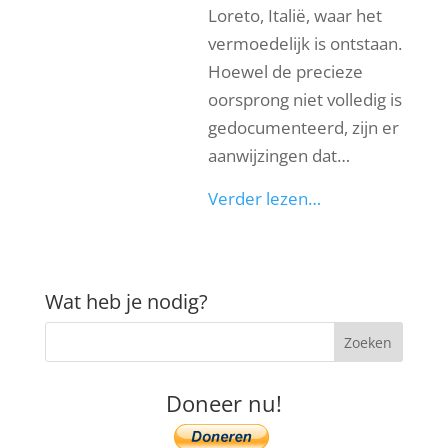
Loreto, Italië, waar het
vermoedelijk is ontstaan.
Hoewel de precieze
oorsprong niet volledig is
gedocumenteerd, zijn er
aanwijzingen dat…
Verder lezen…
Wat heb je nodig?
Doneer nu!