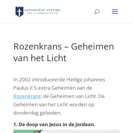
Rozenkrans – Geheimen
van het Licht
In 2002 introduceerde Heilige Johannes
Paulus II 5 extra Geheimen aan de
Rozenkrans
: de Geheimen van Licht. De
Geheimen van het Licht worden op
donderdag geboden.
1. De doop van Jezus in de Jordaan.