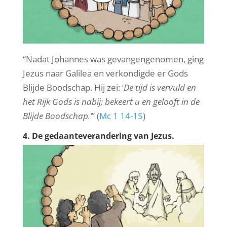
“Nadat Johannes was gevangengenomen, ging
Jezus naar Galilea en verkondigde er Gods
Blijde Boodschap. Hij zei: ‘
De tijd is vervuld en
het Rijk Gods is nabij; bekeert u en gelooft in de
Blijde Boodschap.’
” (
Mc 1 14-15
)
4. De gedaanteverandering van Jezus.