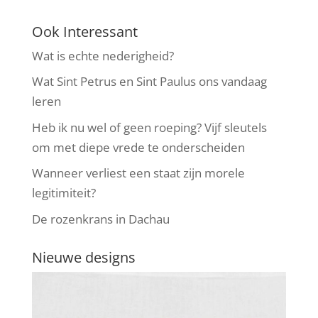
Ook Interessant
Wat is echte nederigheid?
Wat Sint Petrus en Sint Paulus ons vandaag
leren
Heb ik nu wel of geen roeping? Vijf sleutels
om met diepe vrede te onderscheiden
Wanneer verliest een staat zijn morele
legitimiteit?
De rozenkrans in Dachau
Nieuwe designs