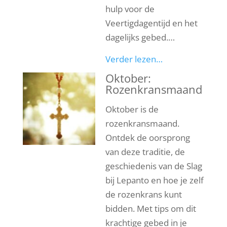
hulp voor de
Veertigdagentijd en het
dagelijks gebed.…
Verder lezen…
Oktober:
Rozenkransmaand
Oktober is de
rozenkransmaand.
Ontdek de oorsprong
van deze traditie, de
geschiedenis van de Slag
bij Lepanto en hoe je zelf
de rozenkrans kunt
bidden. Met tips om dit
krachtige gebed in je