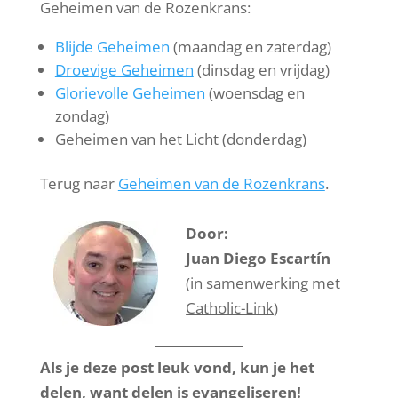
Geheimen van de Rozenkrans:
Blijde Geheimen
(maandag en zaterdag)
Droevige Geheimen
(dinsdag en vrijdag)
Glorievolle Geheimen
(woensdag en
zondag)
Geheimen van het Licht (donderdag)
Terug naar
Geheimen van de Rozenkrans
.
Door:
Juan Diego Escartín
(in samenwerking met
Catholic-Link
)
Als je deze post leuk vond, kun je het
delen, want delen is evangeliseren!