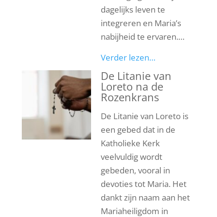
dagelijks leven te
integreren en Maria’s
nabijheid te ervaren.…
Verder lezen…
De Litanie van
Loreto na de
Rozenkrans
De Litanie van Loreto is
een gebed dat in de
Katholieke Kerk
veelvuldig wordt
gebeden, vooral in
devoties tot Maria. Het
dankt zijn naam aan het
Mariaheiligdom in