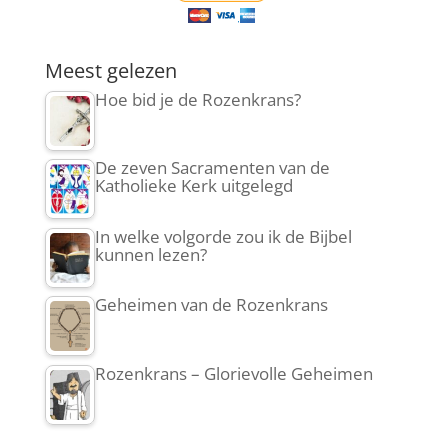
Meest gelezen
Hoe bid je de Rozenkrans?
De zeven Sacramenten van de
Katholieke Kerk uitgelegd
In welke volgorde zou ik de Bijbel
kunnen lezen?
Geheimen van de Rozenkrans
Rozenkrans – Glorievolle Geheimen