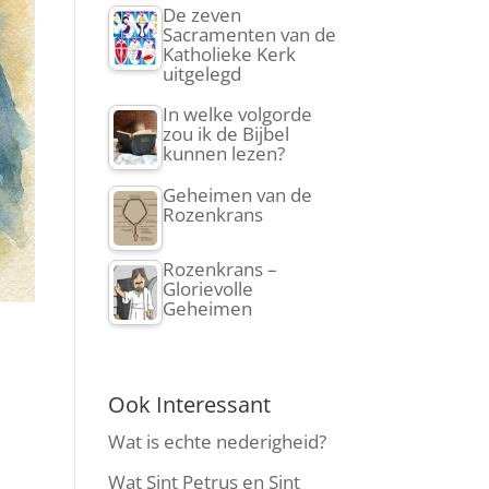
De zeven
Sacramenten van de
Katholieke Kerk
uitgelegd
In welke volgorde
zou ik de Bijbel
kunnen lezen?
Geheimen van de
Rozenkrans
Rozenkrans –
Glorievolle
Geheimen
Ook Interessant
Wat is echte nederigheid?
Wat Sint Petrus en Sint