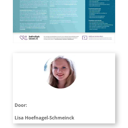
Door:
Lisa Hoefnagel-Schmeinck