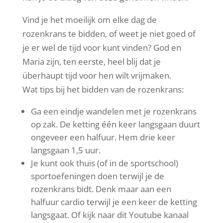
Vind je het moeilijk om elke dag de
rozenkrans te bidden, of weet je niet goed of
je er wel de tijd voor kunt vinden? God en
Maria zijn, ten eerste, heel blij dat je
überhaupt tijd voor hen wilt vrijmaken.
Wat tips bij het bidden van de rozenkrans:
Ga een eindje wandelen met je rozenkrans
op zak. De ketting één keer langsgaan duurt
ongeveer een halfuur. Hem drie keer
langsgaan 1,5 uur.
Je kunt ook thuis (of in de sportschool)
sportoefeningen doen terwijl je de
rozenkrans bidt. Denk maar aan een
halfuur cardio terwijl je een keer de ketting
langsgaat. Of kijk naar dit Youtube kanaal