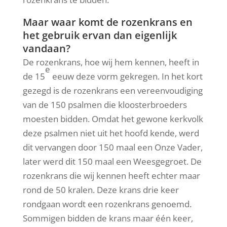
Maar waar komt de rozenkrans en
het gebruik ervan dan eigenlijk
vandaan?
De rozenkrans, hoe wij hem kennen, heeft in
e
de 15
eeuw deze vorm gekregen. In het kort
gezegd is de rozenkrans een vereenvoudiging
van de 150 psalmen die kloosterbroeders
moesten bidden. Omdat het gewone kerkvolk
deze psalmen niet uit het hoofd kende, werd
dit vervangen door 150 maal een Onze Vader,
later werd dit 150 maal een Weesgegroet. De
rozenkrans die wij kennen heeft echter maar
rond de 50 kralen. Deze krans drie keer
rondgaan wordt een rozenkrans genoemd.
Sommigen bidden de krans maar één keer,