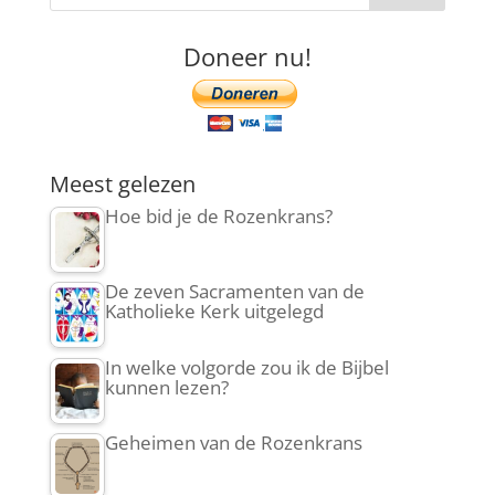
Doneer nu!
Meest gelezen
Hoe bid je de Rozenkrans?
De zeven Sacramenten van de
Katholieke Kerk uitgelegd
In welke volgorde zou ik de Bijbel
kunnen lezen?
Geheimen van de Rozenkrans