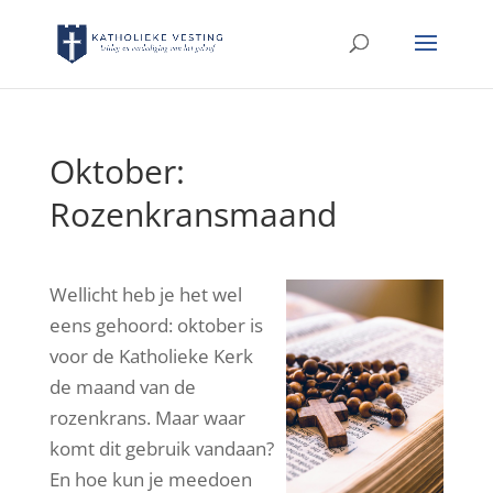
Oktober:
Rozenkransmaand
Wellicht heb je het wel
eens gehoord: oktober is
voor de Katholieke Kerk
de maand van de
rozenkrans. Maar waar
komt dit gebruik vandaan?
En hoe kun je meedoen