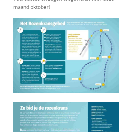
maand oktober!