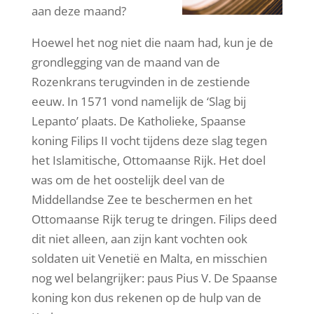
aan deze maand?
Hoewel het nog niet die naam had, kun je de
grondlegging van de maand van de
Rozenkrans terugvinden in de zestiende
eeuw. In 1571 vond namelijk de ‘Slag bij
Lepanto’ plaats. De Katholieke, Spaanse
koning Filips II vocht tijdens deze slag tegen
het Islamitische, Ottomaanse Rijk. Het doel
was om de het oostelijk deel van de
Middellandse Zee te beschermen en het
Ottomaanse Rijk terug te dringen. Filips deed
dit niet alleen, aan zijn kant vochten ook
soldaten uit Venetië en Malta, en misschien
nog wel belangrijker: paus Pius V. De Spaanse
koning kon dus rekenen op de hulp van de