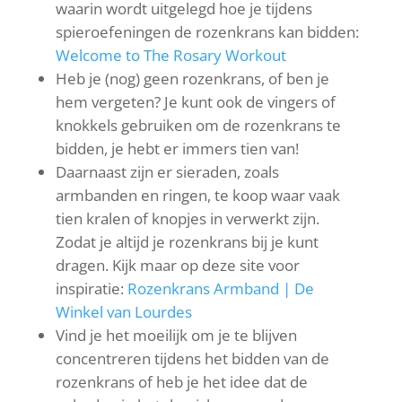
waarin wordt uitgelegd hoe je tijdens
spieroefeningen de rozenkrans kan bidden:
Welcome to The Rosary Workout
Heb je (nog) geen rozenkrans, of ben je
hem vergeten? Je kunt ook de vingers of
knokkels gebruiken om de rozenkrans te
bidden, je hebt er immers tien van!
Daarnaast zijn er sieraden, zoals
armbanden en ringen, te koop waar vaak
tien kralen of knopjes in verwerkt zijn.
Zodat je altijd je rozenkrans bij je kunt
dragen. Kijk maar op deze site voor
inspiratie:
Rozenkrans Armband | De
Winkel van Lourdes
Vind je het moeilijk om je te blijven
concentreren tijdens het bidden van de
rozenkrans of heb je het idee dat de