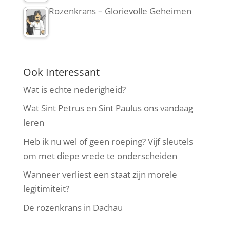
Rozenkrans – Glorievolle Geheimen
Ook Interessant
Wat is echte nederigheid?
Wat Sint Petrus en Sint Paulus ons vandaag
leren
Heb ik nu wel of geen roeping? Vijf sleutels
om met diepe vrede te onderscheiden
Wanneer verliest een staat zijn morele
legitimiteit?
De rozenkrans in Dachau