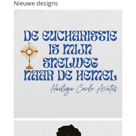
Nieuwe designs