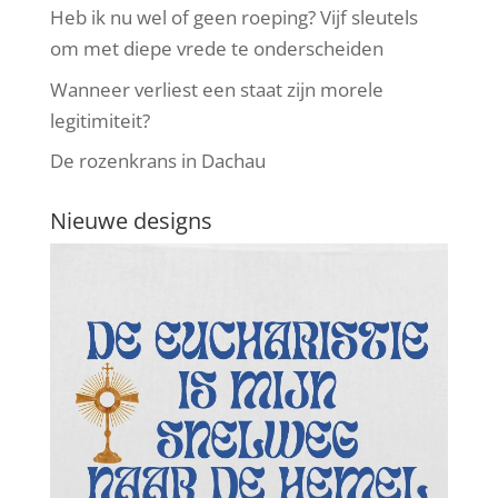
Heb ik nu wel of geen roeping? Vijf sleutels
om met diepe vrede te onderscheiden
Wanneer verliest een staat zijn morele
legitimiteit?
De rozenkrans in Dachau
Nieuwe designs