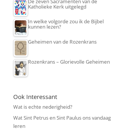
De zeven Sacramenten van de
Katholieke Kerk uitgelegd
In welke volgorde zou ik de Bijbel
kunnen lezen?
Geheimen van de Rozenkrans
Rozenkrans – Glorievolle Geheimen
Ook Interessant
Wat is echte nederigheid?
Wat Sint Petrus en Sint Paulus ons vandaag
leren