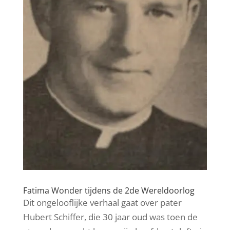
Fatima Wonder tijdens de 2de Wereldoorlog
Dit ongelooflijke verhaal gaat over pater
Hubert Schiffer, die 30 jaar oud was toen de