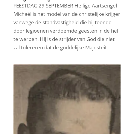
FEESTDAG 29 SEPTEMBER Heilige Aartsengel
Michaël is het model van de christelijke krijger
vanwege de standvastigheid die hij toonde
door legioenen verdoemde geesten in de hel
te werpen. Hij is de strijder van God die niet
zal tolereren dat de goddelijke Majesteit...