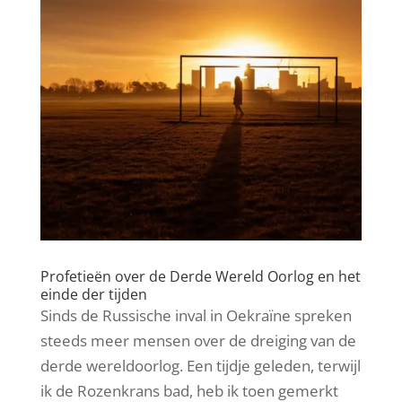
Profetieën over de Derde Wereld Oorlog en het
einde der tijden
Sinds de Russische inval in Oekraïne spreken
steeds meer mensen over de dreiging van de
derde wereldoorlog. Een tijdje geleden, terwijl
ik de Rozenkrans bad, heb ik toen gemerkt