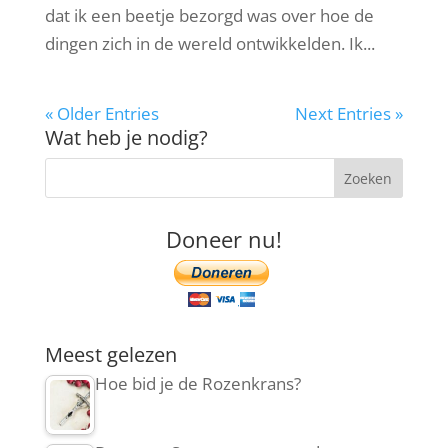
dat ik een beetje bezorgd was over hoe de
dingen zich in de wereld ontwikkelden. Ik...
« Older Entries
Next Entries »
Wat heb je nodig?
Doneer nu!
Meest gelezen
Hoe bid je de Rozenkrans?