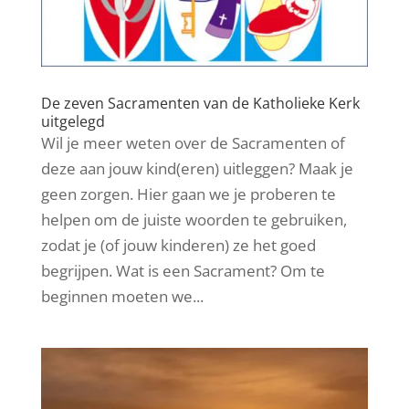
De zeven Sacramenten van de Katholieke Kerk
uitgelegd
Wil je meer weten over de Sacramenten of
deze aan jouw kind(eren) uitleggen? Maak je
geen zorgen. Hier gaan we je proberen te
helpen om de juiste woorden te gebruiken,
zodat je (of jouw kinderen) ze het goed
begrijpen. Wat is een Sacrament? Om te
beginnen moeten we...