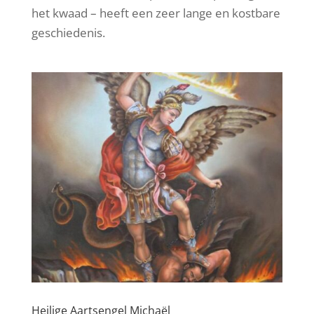
het kwaad – heeft een zeer lange en kostbare
geschiedenis.
Heilige Aartsengel Michaël