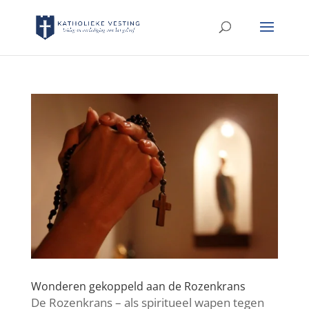
Wonderen gekoppeld aan de Rozenkrans
De Rozenkrans – als spiritueel wapen tegen