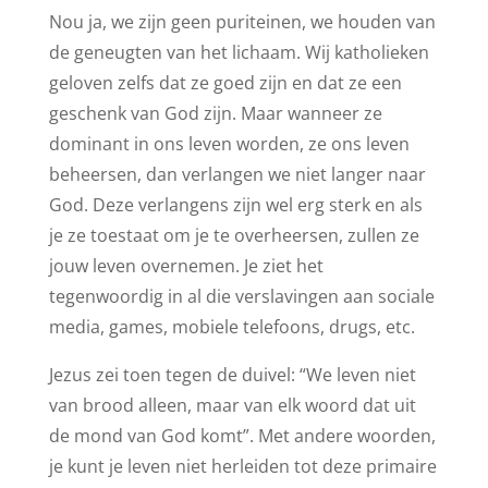
Nou ja, we zijn geen puriteinen, we houden van
de geneugten van het lichaam. Wij katholieken
geloven zelfs dat ze goed zijn en dat ze een
geschenk van God zijn. Maar wanneer ze
dominant in ons leven worden, ze ons leven
beheersen, dan verlangen we niet langer naar
God. Deze verlangens zijn wel erg sterk en als
je ze toestaat om je te overheersen, zullen ze
jouw leven overnemen. Je ziet het
tegenwoordig in al die verslavingen aan sociale
media, games, mobiele telefoons, drugs, etc.
Jezus zei toen tegen de duivel: “We leven niet
van brood alleen, maar van elk woord dat uit
de mond van God komt”. Met andere woorden,
je kunt je leven niet herleiden tot deze primaire