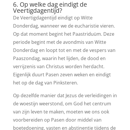
6. Op welke dag eindigt de
Veertigdagentijd?
De Veertigdagentijd eindigt op Witte
Donderdag, wanneer we de eucharistie vieren.
Op dat moment begint het Paastriduüm. Deze
periode begint met de avondmis van Witte
Donderdag en loopt tot en met de vespers van
Paaszondag, waarin het lijden, de dood en
verrijzenis van Christus worden herdacht.
Eigenlijk duurt Pasen zeven weken en eindigt
het op de dag van Pinksteren.
Op dezelfde manier dat Jezus de verleidingen in
de woestijn weerstond, om God het centrum
van zijn leven te maken, moeten we ons ook
voorbereiden op Pasen door middel van
boetedoening, vasten en abstinentie tijdens de