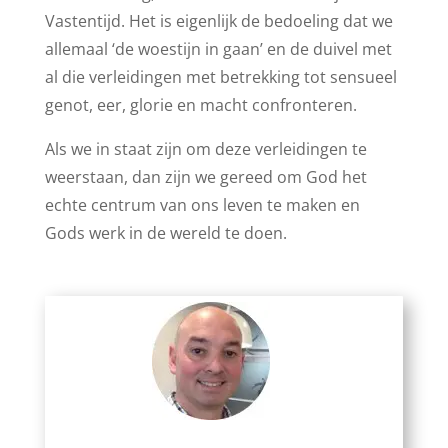
Vastentijd. Het is eigenlijk de bedoeling dat we
allemaal ‘de woestijn in gaan’ en de duivel met
al die verleidingen met betrekking tot sensueel
genot, eer, glorie en macht confronteren.
Als we in staat zijn om deze verleidingen te
weerstaan, dan zijn we gereed om God het
echte centrum van ons leven te maken en
Gods werk in de wereld te doen.