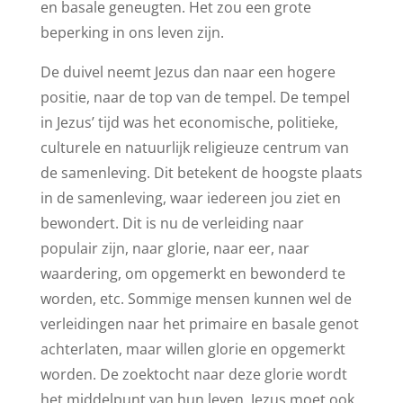
en basale geneugten. Het zou een grote
beperking in ons leven zijn.
De duivel neemt Jezus dan naar een hogere
positie, naar de top van de tempel. De tempel
in Jezus’ tijd was het economische, politieke,
culturele en natuurlijk religieuze centrum van
de samenleving. Dit betekent de hoogste plaats
in de samenleving, waar iedereen jou ziet en
bewondert. Dit is nu de verleiding naar
populair zijn, naar glorie, naar eer, naar
waardering, om opgemerkt en bewonderd te
worden, etc. Sommige mensen kunnen wel de
verleidingen naar het primaire en basale genot
achterlaten, maar willen glorie en opgemerkt
worden. De zoektocht naar deze glorie wordt
het middelpunt van hun leven. Jezus moet ook