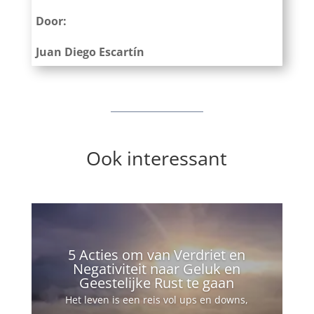
Door:
Juan Diego Escartín
Ook interessant
5 Acties om van Verdriet en
Negativiteit naar Geluk en
Geestelijke Rust te gaan
Het leven is een reis vol ups en downs,