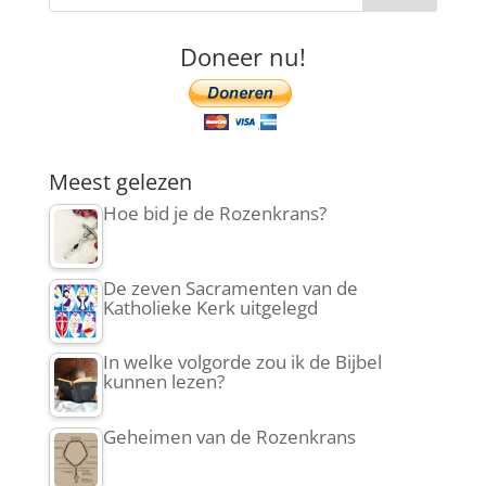
Doneer nu!
Meest gelezen
Hoe bid je de Rozenkrans?
De zeven Sacramenten van de
Katholieke Kerk uitgelegd
In welke volgorde zou ik de Bijbel
kunnen lezen?
Geheimen van de Rozenkrans