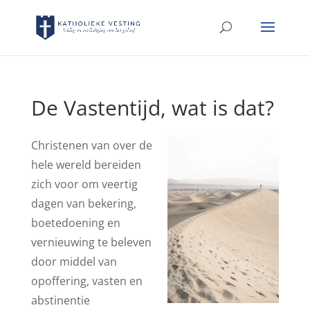
De Vastentijd, wat is dat?
Christenen van over de
hele wereld bereiden
zich voor om veertig
dagen van bekering,
boetedoening en
vernieuwing te beleven
door middel van
opoffering, vasten en
abstinentie