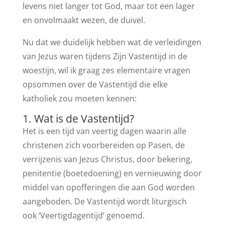
levens niet langer tot God, maar tot een lager
en onvolmaakt wezen, de duivel.
Nu dat we duidelijk hebben wat de verleidingen
van Jezus waren tijdens Zijn Vastentijd in de
woestijn, wil ik graag zes elementaire vragen
opsommen over de Vastentijd die elke
katholiek zou moeten kennen:
1. Wat is de Vastentijd?
Het is een tijd van veertig dagen waarin alle
christenen zich voorbereiden op Pasen, de
verrijzenis van Jezus Christus, door bekering,
penitentie (boetedoening) en vernieuwing door
middel van opofferingen die aan God worden
aangeboden. De Vastentijd wordt liturgisch
ook ‘Veertigdagentijd’ genoemd.