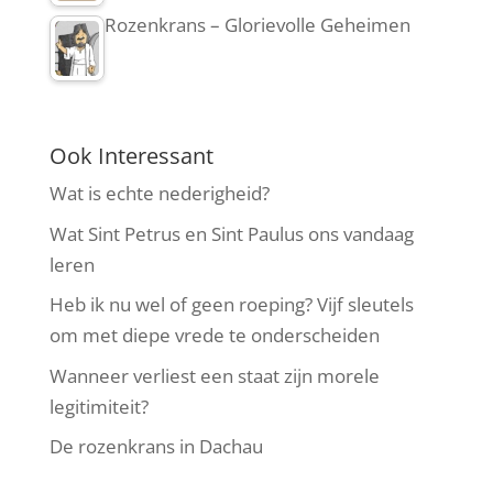
Rozenkrans – Glorievolle Geheimen
Ook Interessant
Wat is echte nederigheid?
Wat Sint Petrus en Sint Paulus ons vandaag
leren
Heb ik nu wel of geen roeping? Vijf sleutels
om met diepe vrede te onderscheiden
Wanneer verliest een staat zijn morele
legitimiteit?
De rozenkrans in Dachau