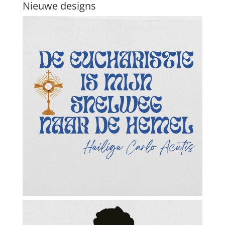
Nieuwe designs