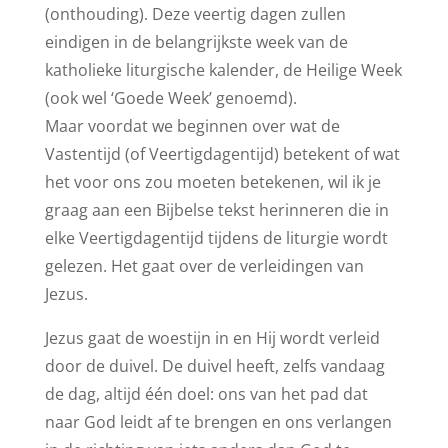
(onthouding). Deze veertig dagen zullen
eindigen in de belangrijkste week van de
katholieke liturgische kalender, de Heilige Week
(ook wel ‘Goede Week’ genoemd).
Maar voordat we beginnen over wat de
Vastentijd (of Veertigdagentijd) betekent of wat
het voor ons zou moeten betekenen, wil ik je
graag aan een Bijbelse tekst herinneren die in
elke Veertigdagentijd tijdens de liturgie wordt
gelezen. Het gaat over de verleidingen van
Jezus.
Jezus gaat de woestijn in en Hij wordt verleid
door de duivel. De duivel heeft, zelfs vandaag
de dag, altijd één doel: ons van het pad dat
naar God leidt af te brengen en ons verlangen