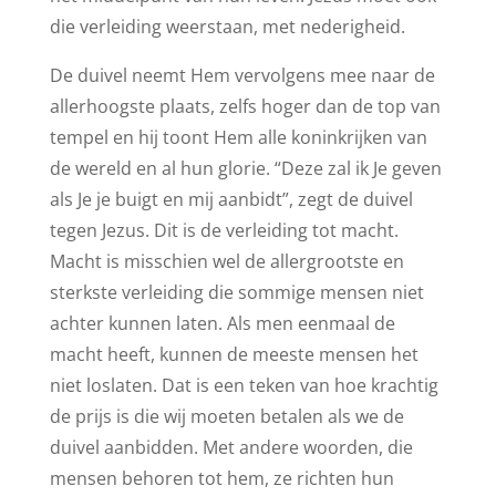
die verleiding weerstaan, met nederigheid.
De duivel neemt Hem vervolgens mee naar de
allerhoogste plaats, zelfs hoger dan de top van
tempel en hij toont Hem alle koninkrijken van
de wereld en al hun glorie. “Deze zal ik Je geven
als Je je buigt en mij aanbidt”, zegt de duivel
tegen Jezus. Dit is de verleiding tot macht.
Macht is misschien wel de allergrootste en
sterkste verleiding die sommige mensen niet
achter kunnen laten. Als men eenmaal de
macht heeft, kunnen de meeste mensen het
niet loslaten. Dat is een teken van hoe krachtig
de prijs is die wij moeten betalen als we de
duivel aanbidden. Met andere woorden, die
mensen behoren tot hem, ze richten hun