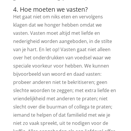
4. Hoe moeten we vasten?
Het gaat niet om niks eten en vervolgens
klagen dat we honger hebben omdat we
vasten. Vasten moet altijd met liefde en
nederigheid worden aangeboden, in de stilte
van je hart. En let op! Vasten gaat niet alleen
over het onderdrukken van voedsel waar we
speciale voorkeur voor hebben. We kunnen
bijvoorbeeld van woord en daad vasten:
probeer anderen niet te bekritiseren; geen
slechte woorden te zeggen; met extra liefde en
vriendelijkheid met anderen te praten; niet
slecht over die buurman of collega te praten;
iemand te helpen of dat familielid met wie je
niet zo vaak spreekt, uit te nodigen voor de