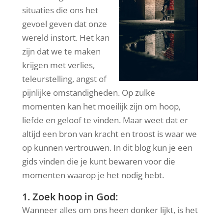
situaties die ons het
gevoel geven dat onze
wereld instort. Het kan
zijn dat we te maken
krijgen met verlies,
teleurstelling, angst of
pijnlijke omstandigheden. Op zulke
momenten kan het moeilijk zijn om hoop,
liefde en geloof te vinden. Maar weet dat er
altijd een bron van kracht en troost is waar we
op kunnen vertrouwen. In dit blog kun je een
gids vinden die je kunt bewaren voor die
momenten waarop je het nodig hebt.
1. Zoek hoop in God:
Wanneer alles om ons heen donker lijkt, is het