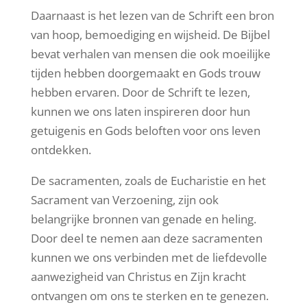
Daarnaast is het lezen van de Schrift een bron
van hoop, bemoediging en wijsheid. De Bijbel
bevat verhalen van mensen die ook moeilijke
tijden hebben doorgemaakt en Gods trouw
hebben ervaren. Door de Schrift te lezen,
kunnen we ons laten inspireren door hun
getuigenis en Gods beloften voor ons leven
ontdekken.
De sacramenten, zoals de Eucharistie en het
Sacrament van Verzoening, zijn ook
belangrijke bronnen van genade en heling.
Door deel te nemen aan deze sacramenten
kunnen we ons verbinden met de liefdevolle
aanwezigheid van Christus en Zijn kracht
ontvangen om ons te sterken en te genezen.