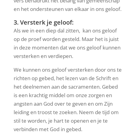
vers benadrukt het belang van gemeenschap
en het ondersteunen van elkaar in ons geloof.
3. Versterk je geloof:
Als we in een diep dal zitten, kan ons geloof
op de proef worden gesteld. Maar het is juist
in deze momenten dat we ons geloof kunnen
versterken en verdiepen.
We kunnen ons geloof versterken door ons te
richten op gebed, het lezen van de Schrift en
het deelnemen aan de sacramenten. Gebed
is een krachtig middel om onze zorgen en
angsten aan God over te geven en om Zijn
leiding en troost te zoeken. Neem de tijd om
stil te worden, je hart te openen en je te
verbinden met God in gebed.