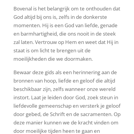
Bovenal is het belangrijk om te onthouden dat
God altijd bij ons is, zelfs in de donkerste
momenten. Hij is een God van liefde, genade
en barmhartigheid, die ons nooit in de steek
zal laten. Vertrouw op Hem en weet dat Hij in
staat is om licht te brengen uit de
moeilijkheden die we doormaken.
Bewaar deze gids als een herinnering aan de
bronnen van hoop, liefde en geloof die altijd
beschikbaar zijn, zelfs wanneer onze wereld
instort. Laat je leiden door God, zoek steun in
liefdevolle gemeenschap en versterk je geloof
door gebed, de Schrift en de sacramenten. Op
deze manier kunnen we de kracht vinden om
door moeilijke tijden heen te gaan en