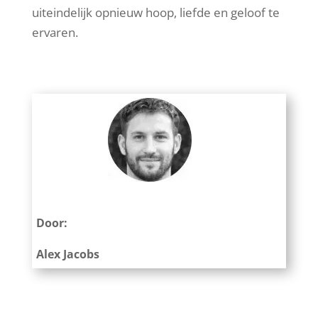
uiteindelijk opnieuw hoop, liefde en geloof te
ervaren.
Door:
Alex Jacobs