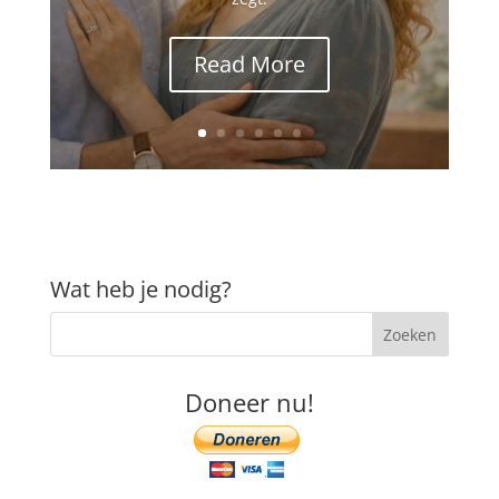
Read More
Wat heb je nodig?
Doneer nu!