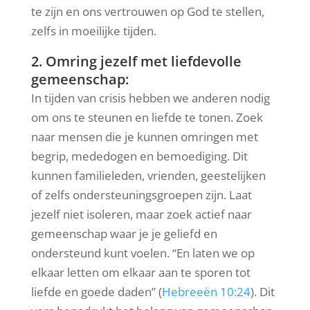
te zijn en ons vertrouwen op God te stellen,
zelfs in moeilijke tijden.
2. Omring jezelf met liefdevolle
gemeenschap:
In tijden van crisis hebben we anderen nodig
om ons te steunen en liefde te tonen. Zoek
naar mensen die je kunnen omringen met
begrip, mededogen en bemoediging. Dit
kunnen familieleden, vrienden, geestelijken
of zelfs ondersteuningsgroepen zijn. Laat
jezelf niet isoleren, maar zoek actief naar
gemeenschap waar je je geliefd en
ondersteund kunt voelen. “En laten we op
elkaar letten om elkaar aan te sporen tot
liefde en goede daden” (
Hebreeën 10:24
). Dit