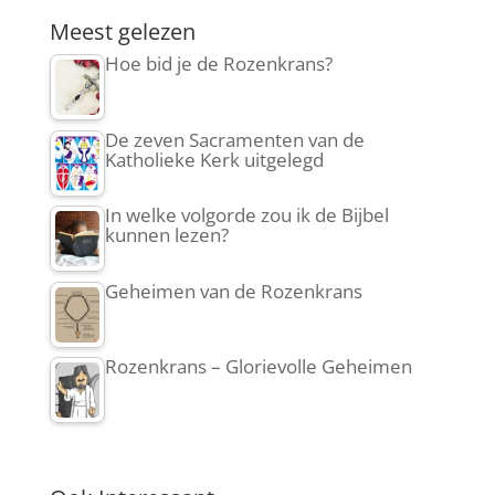
Meest gelezen
Hoe bid je de Rozenkrans?
De zeven Sacramenten van de
Katholieke Kerk uitgelegd
In welke volgorde zou ik de Bijbel
kunnen lezen?
Geheimen van de Rozenkrans
Rozenkrans – Glorievolle Geheimen