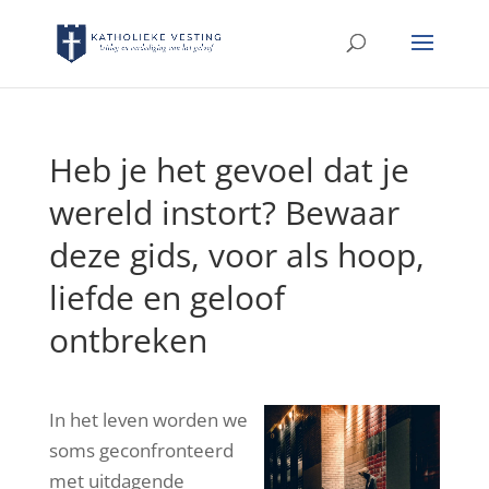
Heb je het gevoel dat je
wereld instort? Bewaar
deze gids, voor als hoop,
liefde en geloof
ontbreken
In het leven worden we
soms geconfronteerd
met uitdagende