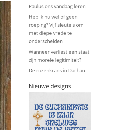
Paulus ons vandaag leren
Heb ik nu wel of geen
roeping? Vijf sleutels om
met diepe vrede te
onderscheiden
Wanneer verliest een staat
zijn morele legitimiteit?
De rozenkrans in Dachau
Nieuwe designs