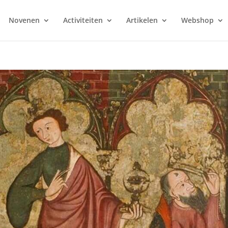
Novenen
Activiteiten
Artikelen
Webshop