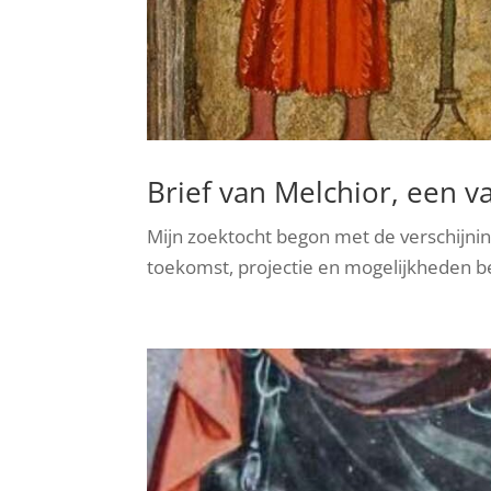
Brief van Melchior, een v
Mijn zoektocht begon met de verschijnin
toekomst, projectie en mogelijkheden b