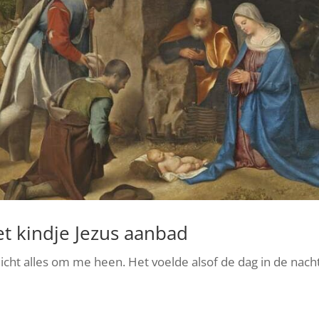
et kindje Jezus aanbad
icht alles om me heen. Het voelde alsof de dag in de nach