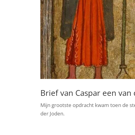
Brief van Caspar een van 
Mijn grootste opdracht kwam toen de s
der Joden.