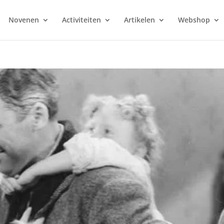
Novenen
Activiteiten
Artikelen
Webshop