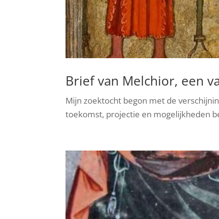
Brief van Melchior, een v
Mijn zoektocht begon met de verschijnin
toekomst, projectie en mogelijkheden b