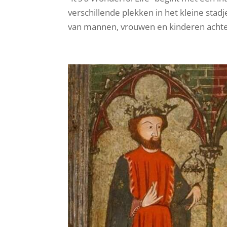
verschillende plekken in het kleine sta
van mannen, vrouwen en kinderen achter