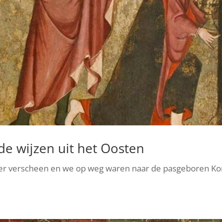
de wijzen uit het Oosten
ter verscheen en we op weg waren naar de pasgeboren Ko