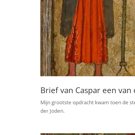
Brief van Caspar een van 
Mijn grootste opdracht kwam toen de s
der Joden.