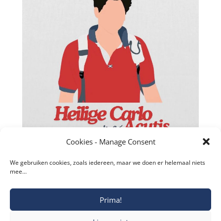
Cookies - Manage Consent
We gebruiken cookies, zoals iedereen, maar we doen er helemaal niets
mee…
Prima!
Copyright © 2019-2026 Katholieke Vesting I