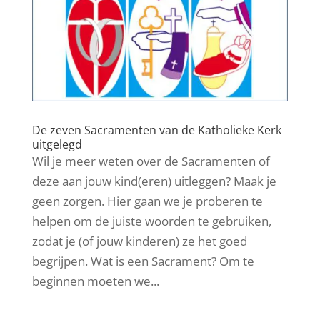
De zeven Sacramenten van de Katholieke Kerk
uitgelegd
Wil je meer weten over de Sacramenten of
deze aan jouw kind(eren) uitleggen? Maak je
geen zorgen. Hier gaan we je proberen te
helpen om de juiste woorden te gebruiken,
zodat je (of jouw kinderen) ze het goed
begrijpen. Wat is een Sacrament? Om te
beginnen moeten we...