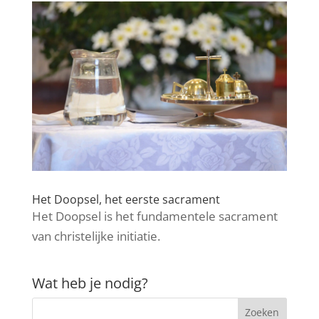
Het Doopsel, het eerste sacrament
Het Doopsel is het fundamentele sacrament
van christelijke initiatie.
Wat heb je nodig?