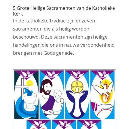
5 Grote Heilige Sacramenten van de Katholieke
Kerk
In de katholieke traditie zijn er zeven
sacramenten die als heilig worden
beschouwd. Deze sacramenten zijn heilige
handelingen die ons in nauwe verbondenheid
brengen met Gods genade.