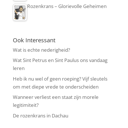
Rozenkrans – Glorievolle Geheimen
Ook Interessant
Wat is echte nederigheid?
Wat Sint Petrus en Sint Paulus ons vandaag
leren
Heb ik nu wel of geen roeping? Vijf sleutels
om met diepe vrede te onderscheiden
Wanneer verliest een staat zijn morele
legitimiteit?
De rozenkrans in Dachau