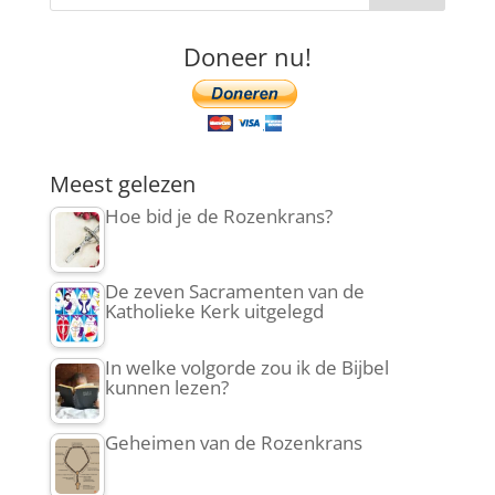
Doneer nu!
Meest gelezen
Hoe bid je de Rozenkrans?
De zeven Sacramenten van de
Katholieke Kerk uitgelegd
In welke volgorde zou ik de Bijbel
kunnen lezen?
Geheimen van de Rozenkrans