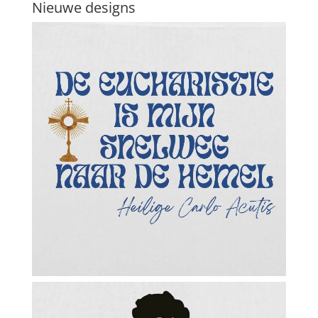
Nieuwe designs