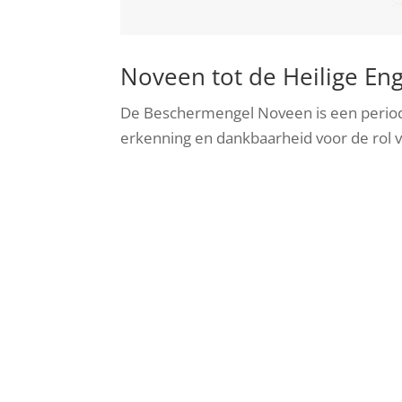
Noveen tot de Heilige En
De Beschermengel Noveen is een period
erkenning en dankbaarheid voor de rol 