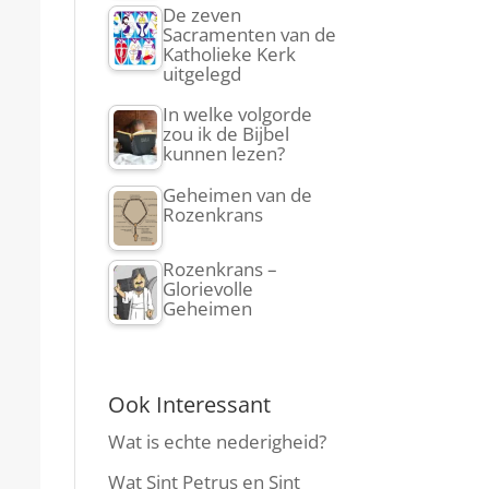
De zeven
Sacramenten van de
Katholieke Kerk
uitgelegd
In welke volgorde
zou ik de Bijbel
kunnen lezen?
Geheimen van de
Rozenkrans
Rozenkrans –
Glorievolle
Geheimen
Ook Interessant
Wat is echte nederigheid?
Wat Sint Petrus en Sint