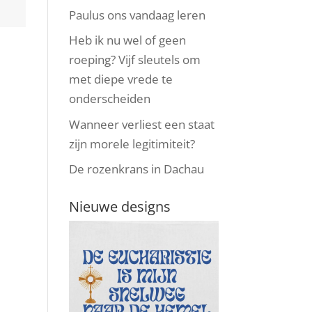
Paulus ons vandaag leren
Heb ik nu wel of geen
roeping? Vijf sleutels om
met diepe vrede te
onderscheiden
Wanneer verliest een staat
zijn morele legitimiteit?
De rozenkrans in Dachau
Nieuwe designs