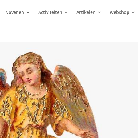
Novenen
Activiteiten
Artikelen
Webshop