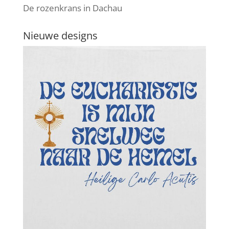
De rozenkrans in Dachau
Nieuwe designs