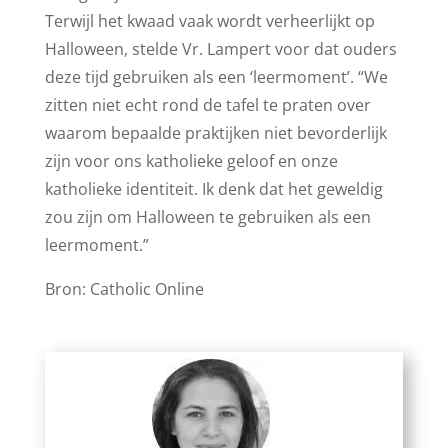
Terwijl het kwaad vaak wordt verheerlijkt op
Halloween, stelde Vr. Lampert voor dat ouders
deze tijd gebruiken als een ‘leermoment’. “We
zitten niet echt rond de tafel te praten over
waarom bepaalde praktijken niet bevorderlijk
zijn voor ons katholieke geloof en onze
katholieke identiteit. Ik denk dat het geweldig
zou zijn om Halloween te gebruiken als een
leermoment.”
Bron: Catholic Online