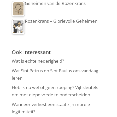
Geheimen van de Rozenkrans
Rozenkrans – Glorievolle Geheimen
Ook Interessant
Wat is echte nederigheid?
Wat Sint Petrus en Sint Paulus ons vandaag
leren
Heb ik nu wel of geen roeping? Vijf sleutels
om met diepe vrede te onderscheiden
Wanneer verliest een staat zijn morele
legitimiteit?