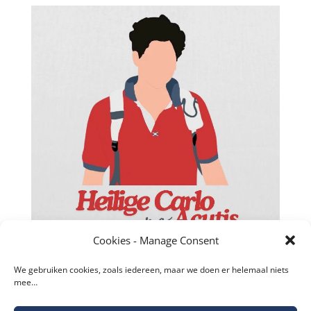
Facebook
Twitter
Cookies - Manage Consent
reddit
We gebruiken cookies, zoals iedereen, maar we doen er helemaal niets
mee…
LinkedIn