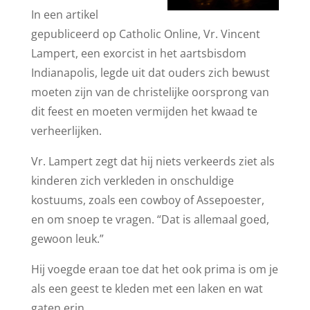
In een artikel
gepubliceerd op Catholic Online, Vr. Vincent
Lampert, een exorcist in het aartsbisdom
Indianapolis, legde uit dat ouders zich bewust
moeten zijn van de christelijke oorsprong van
dit feest en moeten vermijden het kwaad te
verheerlijken.
Vr. Lampert zegt dat hij niets verkeerds ziet als
kinderen zich verkleden in onschuldige
kostuums, zoals een cowboy of Assepoester,
en om snoep te vragen. “Dat is allemaal goed,
gewoon leuk.”
Hij voegde eraan toe dat het ook prima is om je
als een geest te kleden met een laken en wat
gaten erin.