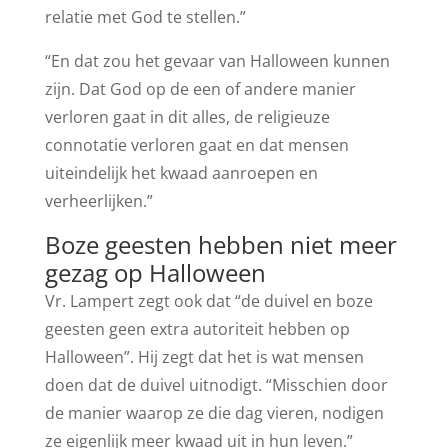
relatie met God te stellen.”
“En dat zou het gevaar van Halloween kunnen
zijn. Dat God op de een of andere manier
verloren gaat in dit alles, de religieuze
connotatie verloren gaat en dat mensen
uiteindelijk het kwaad aanroepen en
verheerlijken.”
Boze geesten hebben niet meer
gezag op Halloween
Vr. Lampert zegt ook dat “de duivel en boze
geesten geen extra autoriteit hebben op
Halloween”. Hij zegt dat het is wat mensen
doen dat de duivel uitnodigt. “Misschien door
de manier waarop ze die dag vieren, nodigen
ze eigenlijk meer kwaad uit in hun leven.”