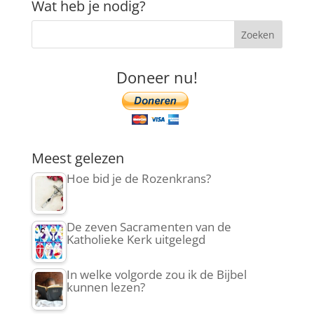
Wat heb je nodig?
Doneer nu!
Meest gelezen
Hoe bid je de Rozenkrans?
De zeven Sacramenten van de
Katholieke Kerk uitgelegd
In welke volgorde zou ik de Bijbel
kunnen lezen?