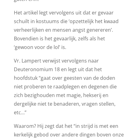
Het artikel legt vervolgens uit dat er gevaar
schuilt in kostuums die ‘opzettelijk het kwaad
verheerlijken en mensen angst genereren’.
Bovendien is het gevaarlijk, zelfs als het
‘gewoon voor de lol’ is.
Vr. Lampert verwijst vervolgens naar
Deuteronomium 18 en legt uit dat het
hoofdstuk “gaat over geesten van de doden
niet proberen te raadplegen en degenen die
zich bezighouden met magie, hekserij en
dergelijke niet te benaderen, vragen stellen,
etc…”
Waarom? Hij zegt dat het “in strijd is met een
kerkelijk gebod over andere dingen boven onze