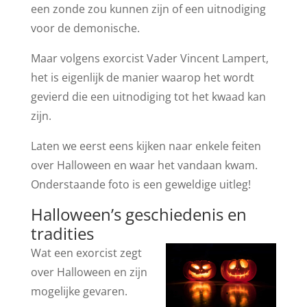
een zonde zou kunnen zijn of een uitnodiging
voor de demonische.
Maar volgens exorcist Vader Vincent Lampert,
het is eigenlijk de manier waarop het wordt
gevierd die een uitnodiging tot het kwaad kan
zijn.
Laten we eerst eens kijken naar enkele feiten
over Halloween en waar het vandaan kwam.
Onderstaande foto is een geweldige uitleg!
Halloween’s geschiedenis en
tradities
Wat een exorcist zegt
over Halloween en zijn
mogelijke gevaren.