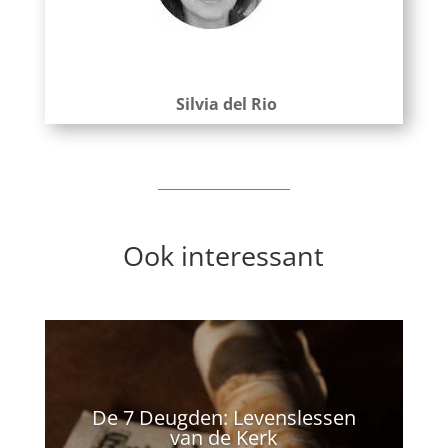
Silvia del Rio
Ook interessant
De 7 Deugden: Levenslessen
van de Kerk