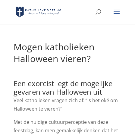
Mogen katholieken
Halloween vieren?
Een exorcist legt de mogelijke
gevaren van Halloween uit
Veel katholieken vragen zich af: “Is het oké om
Halloween te vieren?”
Met de huidige cultuurperceptie van deze
feestdag, kan men gemakkelijk denken dat het