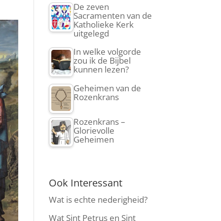
De zeven
Sacramenten van de
Katholieke Kerk
uitgelegd
In welke volgorde
zou ik de Bijbel
kunnen lezen?
Geheimen van de
Rozenkrans
Rozenkrans –
Glorievolle
Geheimen
Ook Interessant
Wat is echte nederigheid?
Wat Sint Petrus en Sint