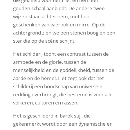
die geknield voor hem ligt en hem een
gouden schaal aanbiedt. De andere twee
wijzen staan achter hem, met hun
geschenken van wierook en mirre. Op de
achtergrond zien we een stenen boog en een
ster die op de scène schijnt.
Het schilderij toont een contrast tussen de
armoede en de glorie, tussen de
menselijkheid en de goddelijkheid, tussen de
aarde en de hemel. Het zegt ook dat het
schilderij een boodschap van universele
redding overbrengt, die bestemd is voor alle
volkeren, culturen en rassen.
Het is geschilderd in barok stijl, die
gekenmerkt wordt door een dynamische en