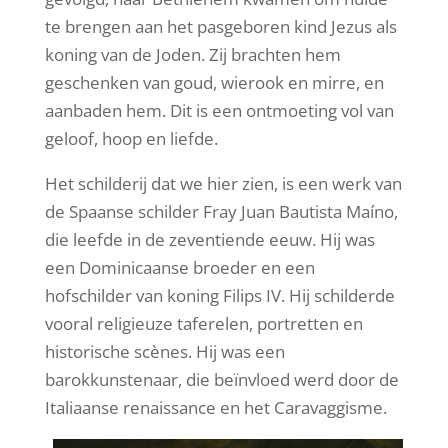
te brengen aan het pasgeboren kind Jezus als
koning van de Joden. Zij brachten hem
geschenken van goud, wierook en mirre, en
aanbaden hem. Dit is een ontmoeting vol van
geloof, hoop en liefde.
Het schilderij dat we hier zien, is een werk van
de Spaanse schilder Fray Juan Bautista Maíno,
die leefde in de zeventiende eeuw. Hij was
een Dominicaanse broeder en een
hofschilder van koning Filips IV. Hij schilderde
vooral religieuze taferelen, portretten en
historische scènes.
Hij was een
barokkunstenaar, die beïnvloed werd door de
Italiaanse renaissance en het Caravaggisme.