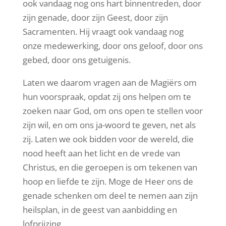
ook vandaag nog ons hart binnentreden, door
zijn genade, door zijn Geest, door zijn
Sacramenten. Hij vraagt ook vandaag nog
onze medewerking, door ons geloof, door ons
gebed, door ons getuigenis.
Laten we daarom vragen aan de Magiërs om
hun voorspraak, opdat zij ons helpen om te
zoeken naar God, om ons open te stellen voor
zijn wil, en om ons ja-woord te geven, net als
zij. Laten we ook bidden voor de wereld, die
nood heeft aan het licht en de vrede van
Christus, en die geroepen is om tekenen van
hoop en liefde te zijn. Moge de Heer ons de
genade schenken om deel te nemen aan zijn
heilsplan, in de geest van aanbidding en
lofprijzing.