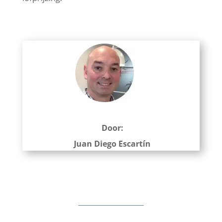
Door:
Juan Diego Escartín