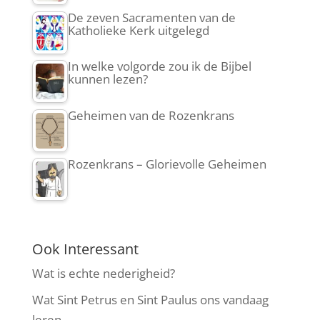
De zeven Sacramenten van de
Katholieke Kerk uitgelegd
In welke volgorde zou ik de Bijbel
kunnen lezen?
Geheimen van de Rozenkrans
Rozenkrans – Glorievolle Geheimen
Ook Interessant
Wat is echte nederigheid?
Wat Sint Petrus en Sint Paulus ons vandaag
leren