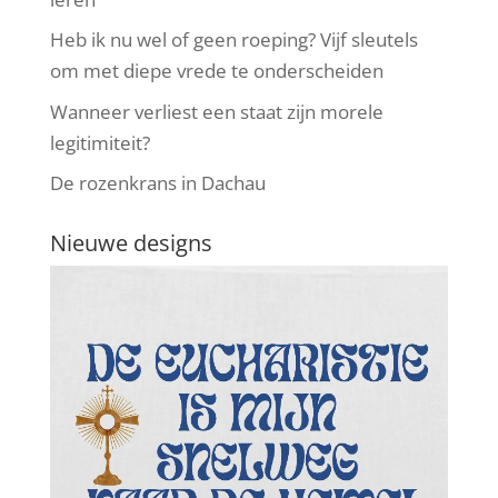
Heb ik nu wel of geen roeping? Vijf sleutels
om met diepe vrede te onderscheiden
Wanneer verliest een staat zijn morele
legitimiteit?
De rozenkrans in Dachau
Nieuwe designs