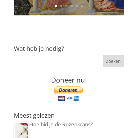
Wat heb je nodig?
Doneer nu!
Meest gelezen
Hoe bid je de Rozenkrans?