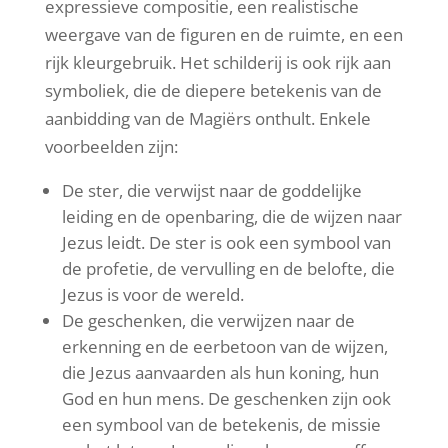
expressieve compositie, een realistische
weergave van de figuren en de ruimte, en een
rijk kleurgebruik. Het schilderij is ook rijk aan
symboliek, die de diepere betekenis van de
aanbidding van de Magiërs onthult. Enkele
voorbeelden zijn:
De ster, die verwijst naar de goddelijke
leiding en de openbaring, die de wijzen naar
Jezus leidt. De ster is ook een symbool van
de profetie, de vervulling en de belofte, die
Jezus is voor de wereld.
De geschenken, die verwijzen naar de
erkenning en de eerbetoon van de wijzen,
die Jezus aanvaarden als hun koning, hun
God en hun mens. De geschenken zijn ook
een symbool van de betekenis, de missie