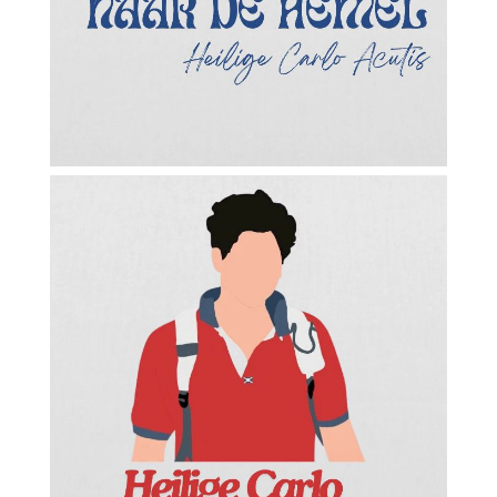
Facebook