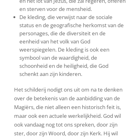
en het lot van Jezus, die zal regeren, offeren
en sterven voor de mensheid.
De kleding, die verwijst naar de sociale
status en de geografische herkomst van de
personages, die de diversiteit en de
eenheid van het volk van God
weerspiegelen. De kleding is ook een
symbool van de waardigheid, de
schoonheid en de heiligheid, die God
schenkt aan zijn kinderen.
Het schilderij nodigt ons uit om na te denken
over de betekenis van de aanbidding van de
Magiërs, die niet alleen een historisch feit is,
maar ook een actuele werkelijkheid. God wil
ook vandaag nog tot ons spreken, door zijn
ster, door zijn Woord, door zijn Kerk. Hij wil