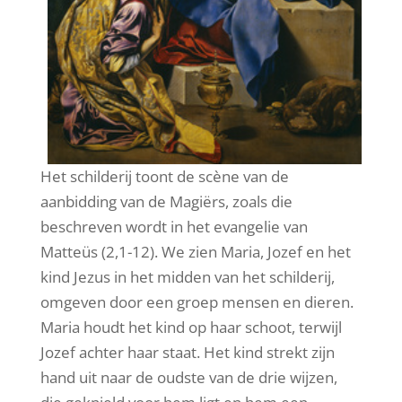
Het schilderij toont de scène van de
aanbidding van de Magiërs, zoals die
beschreven wordt in het evangelie van
Matteüs (2,1-12). We zien Maria, Jozef en het
kind Jezus in het midden van het schilderij,
omgeven door een groep mensen en dieren.
Maria houdt het kind op haar schoot, terwijl
Jozef achter haar staat. Het kind strekt zijn
hand uit naar de oudste van de drie wijzen,