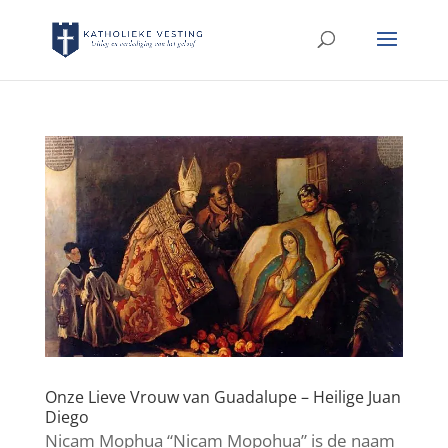
Onze Lieve Vrouw van Guadalupe – Heilige Juan
Diego
Nicam Mophua “Nicam Mopohua” is de naam