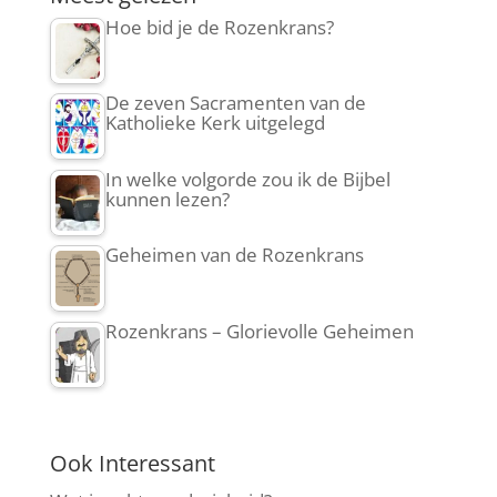
Hoe bid je de Rozenkrans?
De zeven Sacramenten van de
Katholieke Kerk uitgelegd
In welke volgorde zou ik de Bijbel
kunnen lezen?
Geheimen van de Rozenkrans
Rozenkrans – Glorievolle Geheimen
Ook Interessant