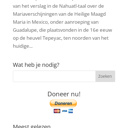
van het verslag in de Nahuatl-taal over de
Mariaverschijningen van de Heilige Maagd
Maria in Mexico, onder aanroeping van
Guadalupe, die plaatsvonden in de 16e eeuw
op de heuvel Tepeyac, ten noorden van het
huidige...
Wat heb je nodig?
Doneer nu!
Meest gelezen