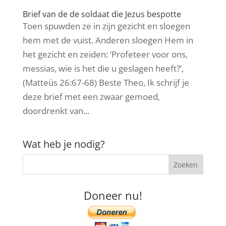
Brief van de de soldaat die Jezus bespotte
Toen spuwden ze in zijn gezicht en sloegen
hem met de vuist. Anderen sloegen Hem in
het gezicht en zeiden: ‘Profeteer voor ons,
messias, wie is het die u geslagen heeft?’,
(Matteüs 26:67-68) Beste Theo, Ik schrijf je
deze brief met een zwaar gemoed,
doordrenkt van...
Wat heb je nodig?
Doneer nu!