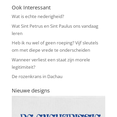
Ook Interessant
Wat is echte nederigheid?
Wat Sint Petrus en Sint Paulus ons vandaag
leren
Heb ik nu wel of geen roeping? Vijf sleutels
om met diepe vrede te onderscheiden
Wanneer verliest een staat zijn morele
legitimiteit?
De rozenkrans in Dachau
Nieuwe designs