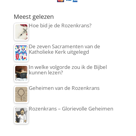
Meest gelezen
Hoe bid je de Rozenkrans?
De zeven Sacramenten van de
Katholieke Kerk uitgelegd
In welke volgorde zou ik de Bijbel
kunnen lezen?
Geheimen van de Rozenkrans
Rozenkrans – Glorievolle Geheimen