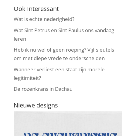
Ook Interessant
Wat is echte nederigheid?
Wat Sint Petrus en Sint Paulus ons vandaag
leren
Heb ik nu wel of geen roeping? Vijf sleutels
om met diepe vrede te onderscheiden
Wanneer verliest een staat zijn morele
legitimiteit?
De rozenkrans in Dachau
Nieuwe designs