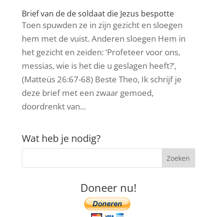
Brief van de de soldaat die Jezus bespotte
Toen spuwden ze in zijn gezicht en sloegen
hem met de vuist. Anderen sloegen Hem in
het gezicht en zeiden: ‘Profeteer voor ons,
messias, wie is het die u geslagen heeft?’,
(Matteüs 26:67-68) Beste Theo, Ik schrijf je
deze brief met een zwaar gemoed,
doordrenkt van...
Wat heb je nodig?
Doneer nu!