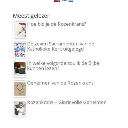
Meest gelezen
Hoe bid je de Rozenkrans?
De zeven Sacramenten van de
Katholieke Kerk uitgelegd
In welke volgorde zou ik de Bijbel
kunnen lezen?
Geheimen van de Rozenkrans
Rozenkrans – Glorievolle Geheimen