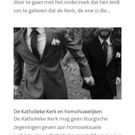
door te gaan met het onderzoek dat hen leidt
om te geloven dat de Kerk, de ene is die...
De Katholieke Kerk en homohuwelijken
De Katholieke Kerk mag geen liturgische
zegeningen geven aan homoseksuele