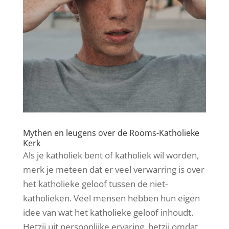
Mythen en leugens over de Rooms-Katholieke
Kerk
Als je katholiek bent of katholiek wil worden,
merk je meteen dat er veel verwarring is over
het katholieke geloof tussen de niet-
katholieken. Veel mensen hebben hun eigen
idee van wat het katholieke geloof inhoudt.
Hetzij uit persoonlijke ervaring, hetzij omdat