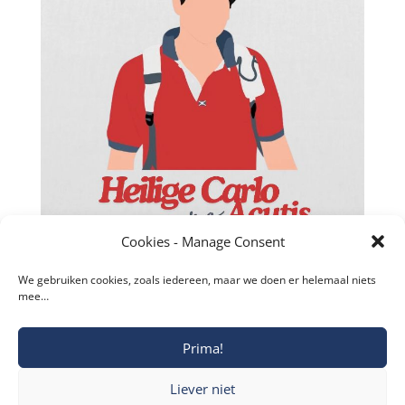
Cookies - Manage Consent
We gebruiken cookies, zoals iedereen, maar we doen er helemaal niets
mee…
Prima!
Copyright © 2019-2026 Katholieke Vesting I
Liever niet
Privacyverklaring