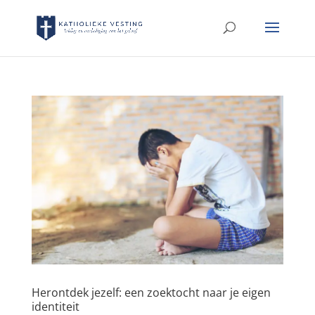
Herontdek jezelf: een zoektocht naar je eigen
identiteit