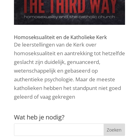
Homoseksualiteit en de Katholieke Kerk
De leerstellingen van de Kerk over
homoseksualiteit en aantrekking tot hetzelfde
geslacht zijn duidelijk, genuanceerd,
wetenschappelijk en gebaseerd op
authentieke psychologie. Maar de meeste
katholieken hebben het standpunt niet goed
geleerd of vaag gekregen
Wat heb je nodig?