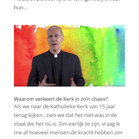
hun...
Waarom verkeert de Kerk in zo’n chaos?
Als we naar de Katholieke Kerk van 15 jaar
terug kijken , zien we dat het niet was in de
staat die het nu is. Om eerlijk te zijn, vraag ik
me af hoeveel mensen de kracht hebben om