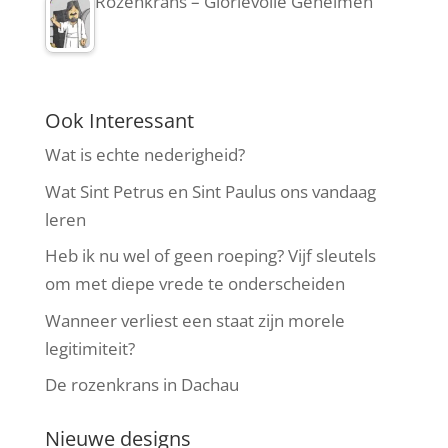
Rozenkrans – Glorievolle Geheimen
Ook Interessant
Wat is echte nederigheid?
Wat Sint Petrus en Sint Paulus ons vandaag
leren
Heb ik nu wel of geen roeping? Vijf sleutels
om met diepe vrede te onderscheiden
Wanneer verliest een staat zijn morele
legitimiteit?
De rozenkrans in Dachau
Nieuwe designs