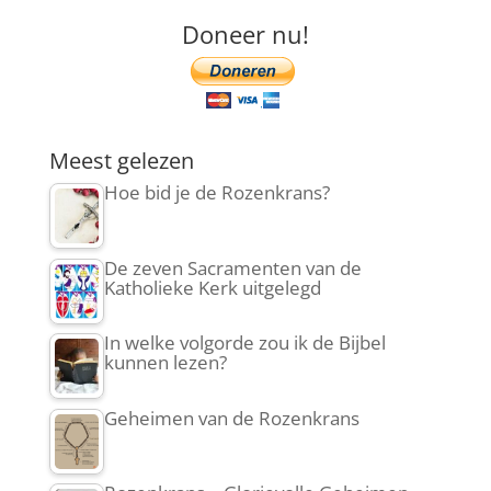
Doneer nu!
Meest gelezen
Hoe bid je de Rozenkrans?
De zeven Sacramenten van de
Katholieke Kerk uitgelegd
In welke volgorde zou ik de Bijbel
kunnen lezen?
Geheimen van de Rozenkrans