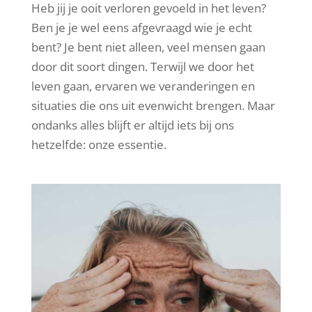
Heb jij je ooit verloren gevoeld in het leven?
Ben je je wel eens afgevraagd wie je echt
bent? Je bent niet alleen, veel mensen gaan
door dit soort dingen. Terwijl we door het
leven gaan, ervaren we veranderingen en
situaties die ons uit evenwicht brengen. Maar
ondanks alles blijft er altijd iets bij ons
hetzelfde: onze essentie.