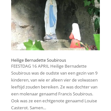
Heilige Bernadette Soubirous
FEESTDAG 16 APRIL Heilige Bernadette
Soubirous was de oudste van een gezin van 9
kinderen, van wie er alleen vier de volwassen
leeftijd zouden bereiken. Ze was dochter van
een molenaar genaamd Francis Soubirous.
Ook was ze een echtgenote genaamd Louise
Casterot. Samen...