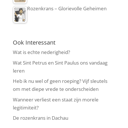
Rozenkrans – Glorievolle Geheimen
Ook Interessant
Wat is echte nederigheid?
Wat Sint Petrus en Sint Paulus ons vandaag
leren
Heb ik nu wel of geen roeping? Vijf sleutels
om met diepe vrede te onderscheiden
Wanneer verliest een staat zijn morele
legitimiteit?
De rozenkrans in Dachau