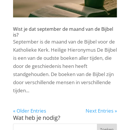
Wist je dat september de maand van de Bijbel
is?
September is de maand van de Bijbel voor de
Katholieke Kerk. Heilige Hieronymus De Bijbel
is een van de oudste boeken aller tijden, die
door de geschiedenis heen heeft
standgehouden. De boeken van de Bijbel zijn
door verschillende mensen in verschillende
tijden...
« Older Entries
Next Entries »
Wat heb je nodig?