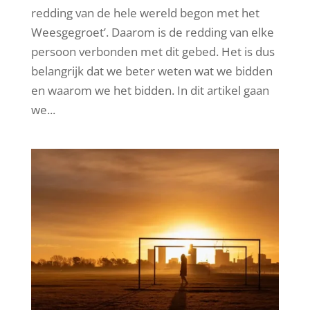
redding van de hele wereld begon met het
Weesgegroet’. Daarom is de redding van elke
persoon verbonden met dit gebed. Het is dus
belangrijk dat we beter weten wat we bidden
en waarom we het bidden. In dit artikel gaan
we...