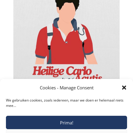
Cookies - Manage Consent
We gebruiken cookies, zoals iedereen, maar we doen er helemaal niets
mee…
Prima!
Copyright © 2019-2026 Katholieke Vesting I