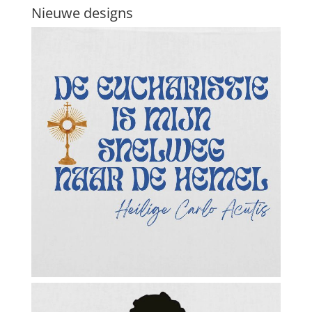
Nieuwe designs