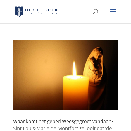
Waar komt het gebed Weesgegroet vandaan?
Sint Louis-Marie de Montfort zei ooit dat ‘de