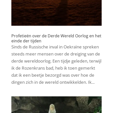
Profetieën over de Derde Wereld Oorlog en het
einde der tijden
Sinds de Russische inval in Oekraïne spreken
steeds meer mensen over de dreiging van de
derde wereldoorlog. Een tijdje geleden, terwijl
ik de Rozenkrans bad, heb ik toen gemerkt
dat ik een beetje bezorgd was over hoe de
dingen zich in de wereld ontwikkelden. Ik...