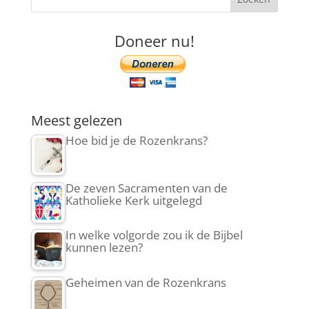
Doneer nu!
Meest gelezen
Hoe bid je de Rozenkrans?
De zeven Sacramenten van de
Katholieke Kerk uitgelegd
In welke volgorde zou ik de Bijbel
kunnen lezen?
Geheimen van de Rozenkrans