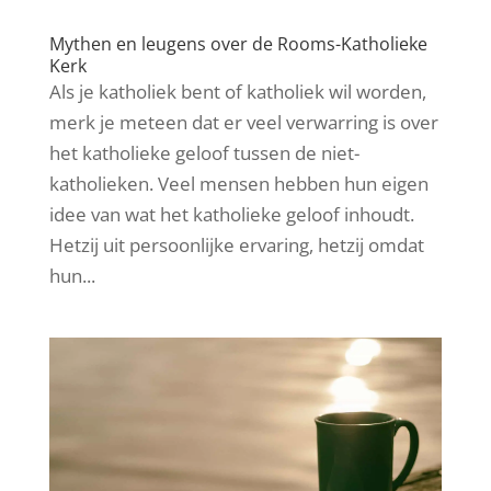
Mythen en leugens over de Rooms-Katholieke
Kerk
Als je katholiek bent of katholiek wil worden,
merk je meteen dat er veel verwarring is over
het katholieke geloof tussen de niet-
katholieken. Veel mensen hebben hun eigen
idee van wat het katholieke geloof inhoudt.
Hetzij uit persoonlijke ervaring, hetzij omdat
hun...